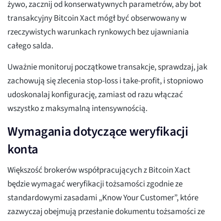
żywo, zacznij od konserwatywnych parametrów, aby bot
transakcyjny Bitcoin Xact mógł być obserwowany w
rzeczywistych warunkach rynkowych bez ujawniania
całego salda.
Uważnie monitoruj początkowe transakcje, sprawdzaj, jak
zachowują się zlecenia stop-loss i take-profit, i stopniowo
udoskonalaj konfigurację, zamiast od razu włączać
wszystko z maksymalną intensywnością.
Wymagania dotyczące weryfikacji
konta
Większość brokerów współpracujących z Bitcoin Xact
będzie wymagać weryfikacji tożsamości zgodnie ze
standardowymi zasadami „Know Your Customer”, które
zazwyczaj obejmują przesłanie dokumentu tożsamości ze