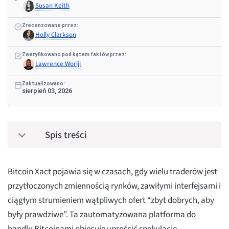
Susan Keith
Zrecenzowane przez:
Holly Clarkson
Zweryfikowano pod kątem faktów przez:
Lawrence Woriji
Zaktualizowano:
sierpień 03, 2026
Spis treści
Bitcoin Xact pojawia się w czasach, gdy wielu traderów jest
przytłoczonych zmiennością rynków, zawiłymi interfejsami i
ciągłym strumieniem wątpliwych ofert “zbyt dobrych, aby
były prawdziwe”. Ta zautomatyzowana platforma do