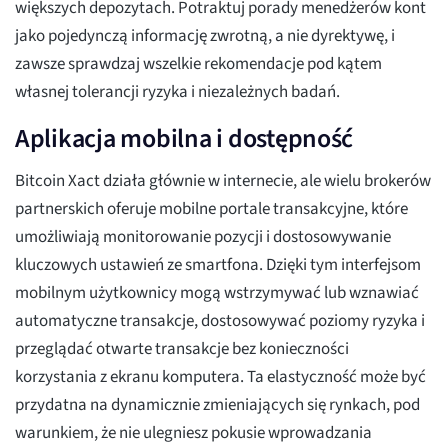
większych depozytach. Potraktuj porady menedżerów kont
jako pojedynczą informację zwrotną, a nie dyrektywę, i
zawsze sprawdzaj wszelkie rekomendacje pod kątem
własnej tolerancji ryzyka i niezależnych badań.
Aplikacja mobilna i dostępność
Bitcoin Xact działa głównie w internecie, ale wielu brokerów
partnerskich oferuje mobilne portale transakcyjne, które
umożliwiają monitorowanie pozycji i dostosowywanie
kluczowych ustawień ze smartfona. Dzięki tym interfejsom
mobilnym użytkownicy mogą wstrzymywać lub wznawiać
automatyczne transakcje, dostosowywać poziomy ryzyka i
przeglądać otwarte transakcje bez konieczności
korzystania z ekranu komputera. Ta elastyczność może być
przydatna na dynamicznie zmieniających się rynkach, pod
warunkiem, że nie ulegniesz pokusie wprowadzania