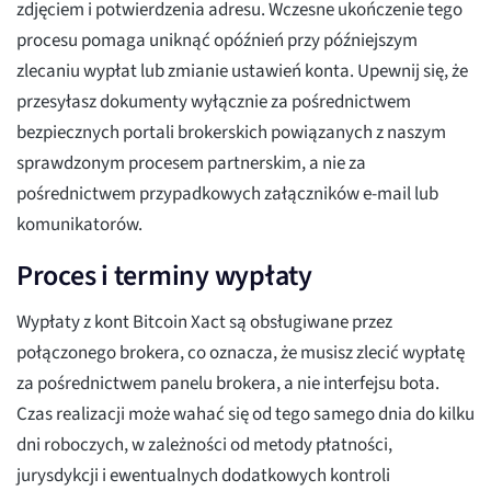
zdjęciem i potwierdzenia adresu. Wczesne ukończenie tego
procesu pomaga uniknąć opóźnień przy późniejszym
zlecaniu wypłat lub zmianie ustawień konta. Upewnij się, że
przesyłasz dokumenty wyłącznie za pośrednictwem
bezpiecznych portali brokerskich powiązanych z naszym
sprawdzonym procesem partnerskim, a nie za
pośrednictwem przypadkowych załączników e-mail lub
komunikatorów.
Proces i terminy wypłaty
Wypłaty z kont Bitcoin Xact są obsługiwane przez
połączonego brokera, co oznacza, że musisz zlecić wypłatę
za pośrednictwem panelu brokera, a nie interfejsu bota.
Czas realizacji może wahać się od tego samego dnia do kilku
dni roboczych, w zależności od metody płatności,
jurysdykcji i ewentualnych dodatkowych kontroli