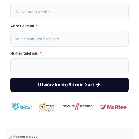
Adres e-mail
*
Numer telefonu
*
Utwórz konto Bitcoin Xact
Napisane przez: