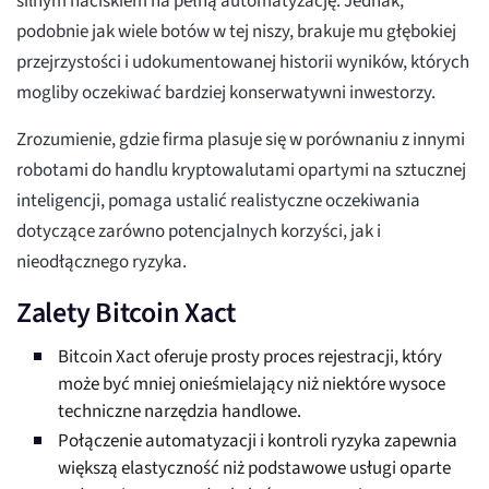
silnym naciskiem na pełną automatyzację. Jednak,
podobnie jak wiele botów w tej niszy, brakuje mu głębokiej
przejrzystości i udokumentowanej historii wyników, których
mogliby oczekiwać bardziej konserwatywni inwestorzy.
Zrozumienie, gdzie firma plasuje się w porównaniu z innymi
robotami do handlu kryptowalutami opartymi na sztucznej
inteligencji, pomaga ustalić realistyczne oczekiwania
dotyczące zarówno potencjalnych korzyści, jak i
nieodłącznego ryzyka.
Zalety Bitcoin Xact
Bitcoin Xact oferuje prosty proces rejestracji, który
może być mniej onieśmielający niż niektóre wysoce
techniczne narzędzia handlowe.
Połączenie automatyzacji i kontroli ryzyka zapewnia
większą elastyczność niż podstawowe usługi oparte