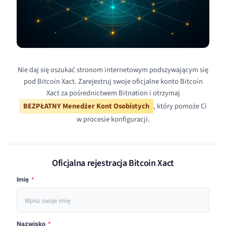
Nie daj się oszukać stronom internetowym podszywającym się
pod Bitcoin Xact. Zarejestruj swoje oficjalne konto Bitcoin
Xact za pośrednictwem Bitnation i otrzymaj
BEZPŁATNY Menedżer Kont Osobistych
, który pomoże Ci
w procesie konfiguracji.
Oficjalna rejestracja Bitcoin Xact
Imię
*
Nazwisko
*