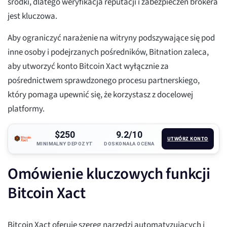
środki, dlatego weryfikacja reputacji i zabezpieczeń brokera
jest kluczowa.
Aby ograniczyć narażenie na witryny podszywające się pod
inne osoby i podejrzanych pośredników, Bitnation zaleca,
aby utworzyć konto Bitcoin Xact wyłącznie za
pośrednictwem sprawdzonego procesu partnerskiego,
który pomaga upewnić się, że korzystasz z docelowej
platformy.
$250
9.2/10
UTWÓRZ KONTO
MINIMALNY DEPOZYT
DOSKONAŁA OCENA
Omówienie kluczowych funkcji
Bitcoin Xact
Bitcoin Xact oferuje szereg narzędzi automatyzujących i