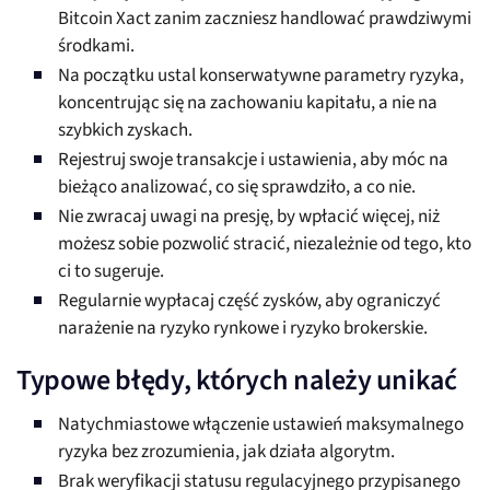
Bitcoin Xact zanim zaczniesz handlować prawdziwymi
środkami.
Na początku ustal konserwatywne parametry ryzyka,
koncentrując się na zachowaniu kapitału, a nie na
szybkich zyskach.
Rejestruj swoje transakcje i ustawienia, aby móc na
bieżąco analizować, co się sprawdziło, a co nie.
Nie zwracaj uwagi na presję, by wpłacić więcej, niż
możesz sobie pozwolić stracić, niezależnie od tego, kto
ci to sugeruje.
Regularnie wypłacaj część zysków, aby ograniczyć
narażenie na ryzyko rynkowe i ryzyko brokerskie.
Typowe błędy, których należy unikać
Natychmiastowe włączenie ustawień maksymalnego
ryzyka bez zrozumienia, jak działa algorytm.
Brak weryfikacji statusu regulacyjnego przypisanego