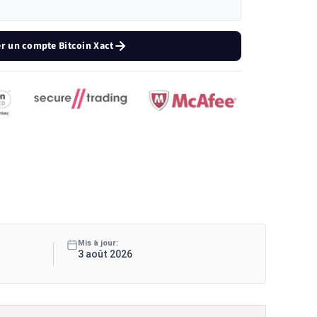
r un compte Bitcoin Xact
Mis à jour:
3 août 2026