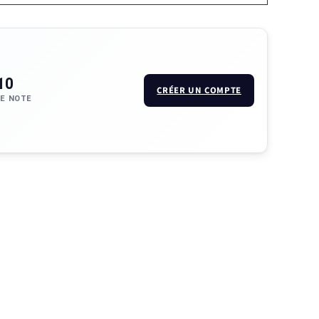
10
CRÉER UN COMPTE
E NOTE