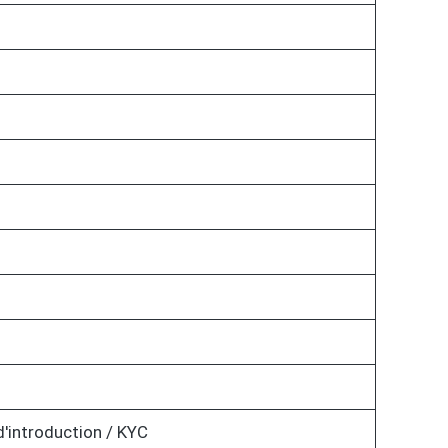
d'introduction / KYC