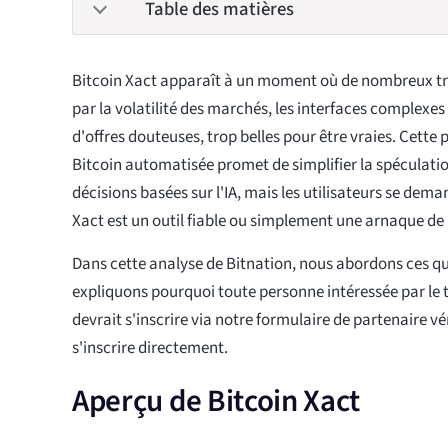
Table des matières
Bitcoin Xact apparaît à un moment où de nombreux t
par la volatilité des marchés, les interfaces complexes 
d'offres douteuses, trop belles pour être vraies. Cette
Bitcoin automatisée promet de simplifier la spéculati
décisions basées sur l'IA, mais les utilisateurs se dema
Xact est un outil fiable ou simplement une arnaque de 
Dans cette analyse de Bitnation, nous abordons ces que
expliquons pourquoi toute personne intéressée par le t
devrait s'inscrire via notre formulaire de partenaire vé
s'inscrire directement.
Aperçu de Bitcoin Xact