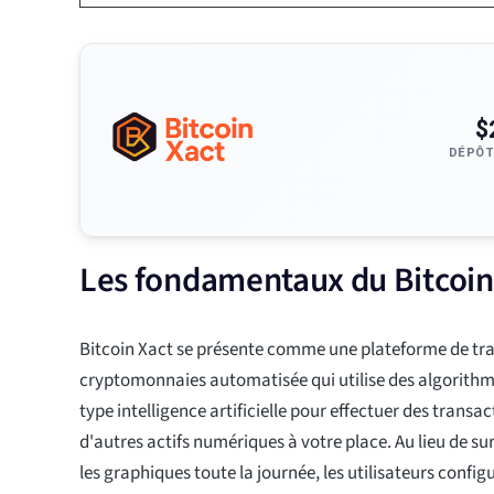
$
DÉPÔT
Les fondamentaux du Bitcoin
Bitcoin Xact se présente comme une plateforme de tr
cryptomonnaies automatisée qui utilise des algorithm
type intelligence artificielle pour effectuer des transac
d'autres actifs numériques à votre place. Au lieu de s
les graphiques toute la journée, les utilisateurs confi