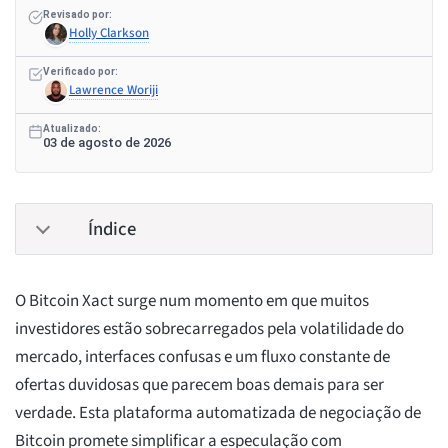
Revisado por:
Holly Clarkson
Verificado por:
Lawrence Woriji
Atualizado:
03 de agosto de 2026
Índice
O Bitcoin Xact surge num momento em que muitos
investidores estão sobrecarregados pela volatilidade do
mercado, interfaces confusas e um fluxo constante de
ofertas duvidosas que parecem boas demais para ser
verdade. Esta plataforma automatizada de negociação de
Bitcoin promete simplificar a especulação com