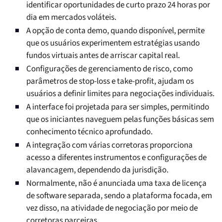
identificar oportunidades de curto prazo 24 horas por
dia em mercados voláteis.
A opção de conta demo, quando disponível, permite
que os usuários experimentem estratégias usando
fundos virtuais antes de arriscar capital real.
Configurações de gerenciamento de risco, como
parâmetros de stop-loss e take-profit, ajudam os
usuários a definir limites para negociações individuais.
A interface foi projetada para ser simples, permitindo
que os iniciantes naveguem pelas funções básicas sem
conhecimento técnico aprofundado.
A integração com várias corretoras proporciona
acesso a diferentes instrumentos e configurações de
alavancagem, dependendo da jurisdição.
Normalmente, não é anunciada uma taxa de licença
de software separada, sendo a plataforma focada, em
vez disso, na atividade de negociação por meio de
corretoras parceiras.