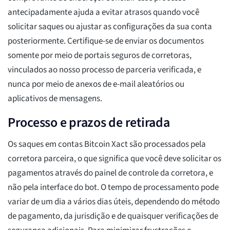
antecipadamente ajuda a evitar atrasos quando você
solicitar saques ou ajustar as configurações da sua conta
posteriormente. Certifique-se de enviar os documentos
somente por meio de portais seguros de corretoras,
vinculados ao nosso processo de parceria verificada, e
nunca por meio de anexos de e-mail aleatórios ou
aplicativos de mensagens.
Processo e prazos de retirada
Os saques em contas Bitcoin Xact são processados pela
corretora parceira, o que significa que você deve solicitar os
pagamentos através do painel de controle da corretora, e
não pela interface do bot. O tempo de processamento pode
variar de um dia a vários dias úteis, dependendo do método
de pagamento, da jurisdição e de quaisquer verificações de