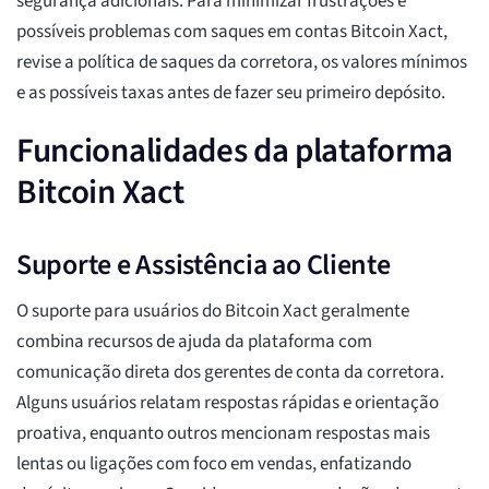
segurança adicionais. Para minimizar frustrações e
possíveis problemas com saques em contas Bitcoin Xact,
revise a política de saques da corretora, os valores mínimos
e as possíveis taxas antes de fazer seu primeiro depósito.
Funcionalidades da plataforma
Bitcoin Xact
Suporte e Assistência ao Cliente
O suporte para usuários do Bitcoin Xact geralmente
combina recursos de ajuda da plataforma com
comunicação direta dos gerentes de conta da corretora.
Alguns usuários relatam respostas rápidas e orientação
proativa, enquanto outros mencionam respostas mais
lentas ou ligações com foco em vendas, enfatizando