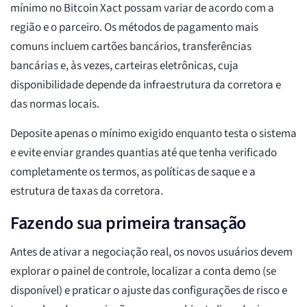
mínimo no Bitcoin Xact possam variar de acordo com a
região e o parceiro. Os métodos de pagamento mais
comuns incluem cartões bancários, transferências
bancárias e, às vezes, carteiras eletrônicas, cuja
disponibilidade depende da infraestrutura da corretora e
das normas locais.
Deposite apenas o mínimo exigido enquanto testa o sistema
e evite enviar grandes quantias até que tenha verificado
completamente os termos, as políticas de saque e a
estrutura de taxas da corretora.
Fazendo sua primeira transação
Antes de ativar a negociação real, os novos usuários devem
explorar o painel de controle, localizar a conta demo (se
disponível) e praticar o ajuste das configurações de risco e