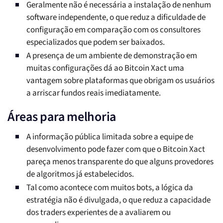
Geralmente não é necessária a instalação de nenhum
software independente, o que reduz a dificuldade de
configuração em comparação com os consultores
especializados que podem ser baixados.
A presença de um ambiente de demonstração em
muitas configurações dá ao Bitcoin Xact uma
vantagem sobre plataformas que obrigam os usuários
a arriscar fundos reais imediatamente.
Áreas para melhoria
A informação pública limitada sobre a equipe de
desenvolvimento pode fazer com que o Bitcoin Xact
pareça menos transparente do que alguns provedores
de algoritmos já estabelecidos.
Tal como acontece com muitos bots, a lógica da
estratégia não é divulgada, o que reduz a capacidade
dos traders experientes de a avaliarem ou