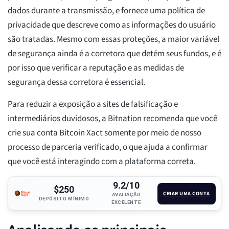
dados durante a transmissão, e fornece uma política de
privacidade que descreve como as informações do usuário
são tratadas. Mesmo com essas proteções, a maior variável
de segurança ainda é a corretora que detém seus fundos, e é
por isso que verificar a reputação e as medidas de
segurança dessa corretora é essencial.
Para reduzir a exposição a sites de falsificação e
intermediários duvidosos, a Bitnation recomenda que você
crie sua conta Bitcoin Xact somente por meio de nosso
processo de parceria verificado, o que ajuda a confirmar
que você está interagindo com a plataforma correta.
9.2/10
$250
CRIAR UMA CONTA
AVALIAÇÃO
DEPÓSITO MÍNIMO
EXCELENTE