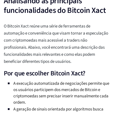
Analisando as principais
funcionalidades do Bitcoin Xact
O Bitcoin Xact reúne uma série de ferramentas de
automação e conveniência que visam tornar a especulação
com criptomoedas mais acessível a traders não
profissionais. Abaixo, você encontrará uma descrição das
funcionalidades mais relevantes e como elas podem
beneficiar diferentes tipos de usuários.
Por que escolher Bitcoin Xact?
A execução automatizada de negociações permite que
os usuários participem dos mercados de Bitcoin e
criptomoedas sem precisar inserir manualmente cada
ordem.
A geração de sinais orientada por algoritmos busca