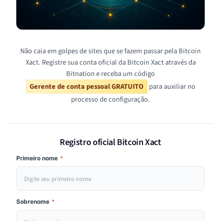
Não caia em golpes de sites que se fazem passar pela Bitcoin
Xact. Registre sua conta oficial da Bitcoin Xact através da
Bitnation e receba um código
Gerente de conta pessoal GRATUITO
para auxiliar no
processo de configuração.
Registro oficial Bitcoin Xact
Primeiro nome
*
Sobrenome
*