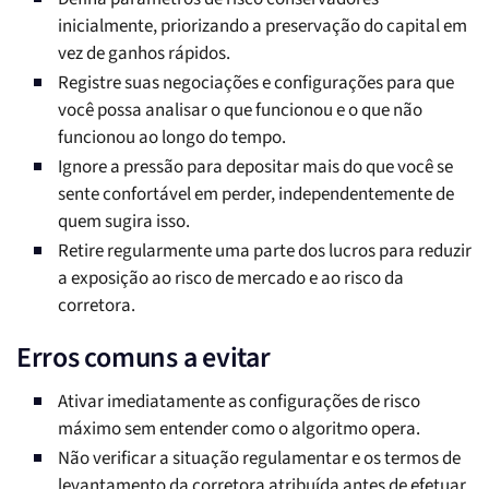
inicialmente, priorizando a preservação do capital em
vez de ganhos rápidos.
Registre suas negociações e configurações para que
você possa analisar o que funcionou e o que não
funcionou ao longo do tempo.
Ignore a pressão para depositar mais do que você se
sente confortável em perder, independentemente de
quem sugira isso.
Retire regularmente uma parte dos lucros para reduzir
a exposição ao risco de mercado e ao risco da
corretora.
Erros comuns a evitar
Ativar imediatamente as configurações de risco
máximo sem entender como o algoritmo opera.
Não verificar a situação regulamentar e os termos de
levantamento da corretora atribuída antes de efetuar