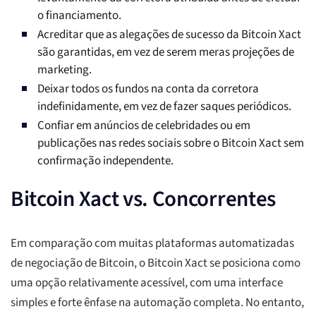
o financiamento.
Acreditar que as alegações de sucesso da Bitcoin Xact
são garantidas, em vez de serem meras projeções de
marketing.
Deixar todos os fundos na conta da corretora
indefinidamente, em vez de fazer saques periódicos.
Confiar em anúncios de celebridades ou em
publicações nas redes sociais sobre o Bitcoin Xact sem
confirmação independente.
Bitcoin Xact vs. Concorrentes
Em comparação com muitas plataformas automatizadas
de negociação de Bitcoin, o Bitcoin Xact se posiciona como
uma opção relativamente acessível, com uma interface
simples e forte ênfase na automação completa. No entanto,