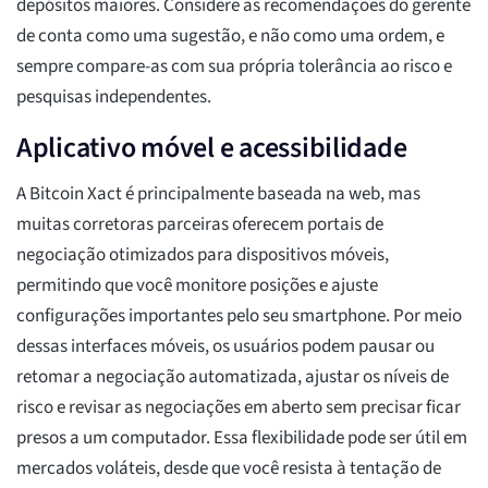
depósitos maiores. Considere as recomendações do gerente
de conta como uma sugestão, e não como uma ordem, e
sempre compare-as com sua própria tolerância ao risco e
pesquisas independentes.
Aplicativo móvel e acessibilidade
A Bitcoin Xact é principalmente baseada na web, mas
muitas corretoras parceiras oferecem portais de
negociação otimizados para dispositivos móveis,
permitindo que você monitore posições e ajuste
configurações importantes pelo seu smartphone. Por meio
dessas interfaces móveis, os usuários podem pausar ou
retomar a negociação automatizada, ajustar os níveis de
risco e revisar as negociações em aberto sem precisar ficar
presos a um computador. Essa flexibilidade pode ser útil em
mercados voláteis, desde que você resista à tentação de