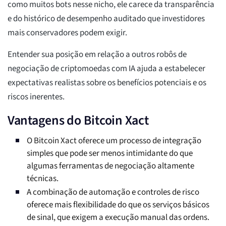
como muitos bots nesse nicho, ele carece da transparência
e do histórico de desempenho auditado que investidores
mais conservadores podem exigir.
Entender sua posição em relação a outros robôs de
negociação de criptomoedas com IA ajuda a estabelecer
expectativas realistas sobre os benefícios potenciais e os
riscos inerentes.
Vantagens do Bitcoin Xact
O Bitcoin Xact oferece um processo de integração
simples que pode ser menos intimidante do que
algumas ferramentas de negociação altamente
técnicas.
A combinação de automação e controles de risco
oferece mais flexibilidade do que os serviços básicos
de sinal, que exigem a execução manual das ordens.