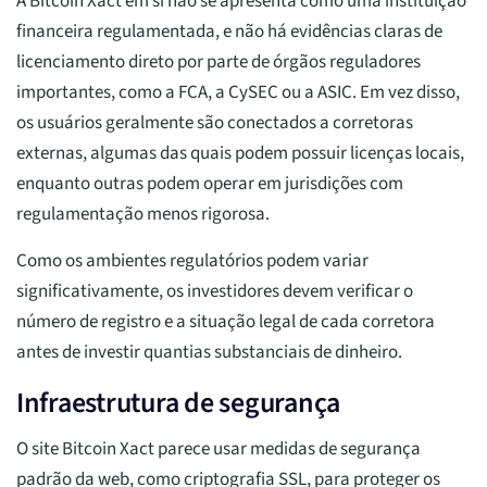
A Bitcoin Xact em si não se apresenta como uma instituição
financeira regulamentada, e não há evidências claras de
licenciamento direto por parte de órgãos reguladores
importantes, como a FCA, a CySEC ou a ASIC. Em vez disso,
os usuários geralmente são conectados a corretoras
externas, algumas das quais podem possuir licenças locais,
enquanto outras podem operar em jurisdições com
regulamentação menos rigorosa.
Como os ambientes regulatórios podem variar
significativamente, os investidores devem verificar o
número de registro e a situação legal de cada corretora
antes de investir quantias substanciais de dinheiro.
Infraestrutura de segurança
O site Bitcoin Xact parece usar medidas de segurança
padrão da web, como criptografia SSL, para proteger os