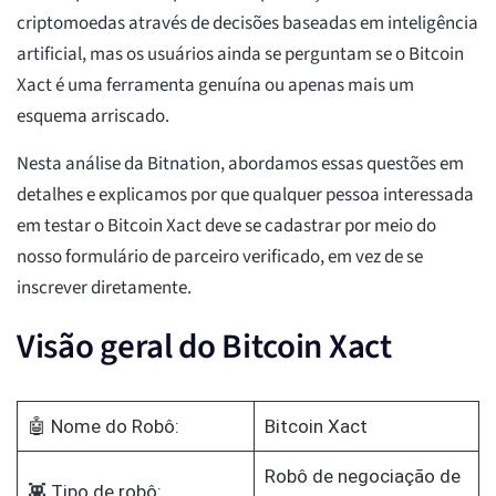
criptomoedas através de decisões baseadas em inteligência
artificial, mas os usuários ainda se perguntam se o Bitcoin
Xact é uma ferramenta genuína ou apenas mais um
esquema arriscado.
Nesta análise da Bitnation, abordamos essas questões em
detalhes e explicamos por que qualquer pessoa interessada
em testar o Bitcoin Xact deve se cadastrar por meio do
nosso formulário de parceiro verificado, em vez de se
inscrever diretamente.
Visão geral do Bitcoin Xact
🤖 Nome do Robô:
Bitcoin Xact
Robô de negociação de
👾 Tipo de robô: