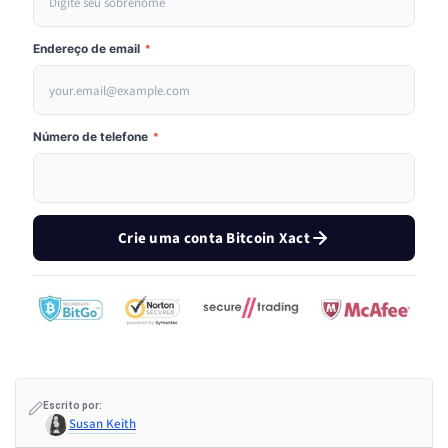
Endereço de email
*
Número de telefone
*
Crie uma conta Bitcoin Xact
Escrito por:
Susan Keith