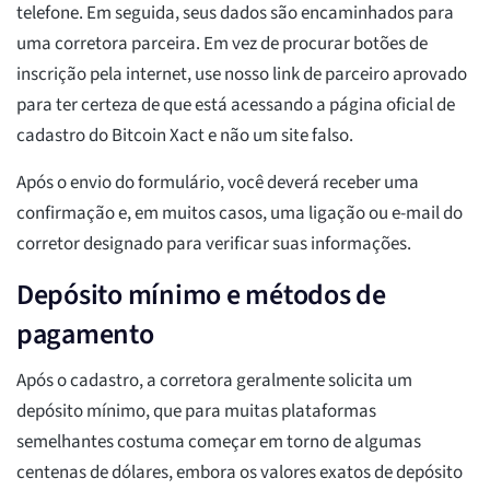
telefone. Em seguida, seus dados são encaminhados para
uma corretora parceira. Em vez de procurar botões de
inscrição pela internet, use nosso link de parceiro aprovado
para ter certeza de que está acessando a página oficial de
cadastro do Bitcoin Xact e não um site falso.
Após o envio do formulário, você deverá receber uma
confirmação e, em muitos casos, uma ligação ou e-mail do
corretor designado para verificar suas informações.
Depósito mínimo e métodos de
pagamento
Após o cadastro, a corretora geralmente solicita um
depósito mínimo, que para muitas plataformas
semelhantes costuma começar em torno de algumas
centenas de dólares, embora os valores exatos de depósito