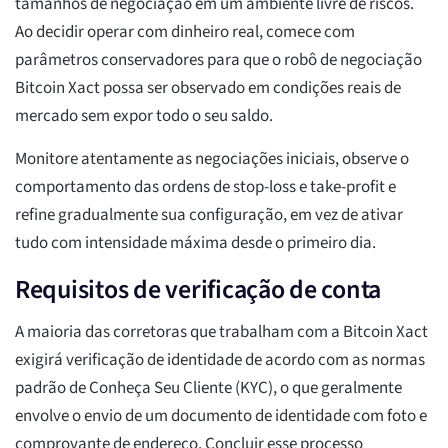
tamanhos de negociação em um ambiente livre de riscos.
Ao decidir operar com dinheiro real, comece com
parâmetros conservadores para que o robô de negociação
Bitcoin Xact possa ser observado em condições reais de
mercado sem expor todo o seu saldo.
Monitore atentamente as negociações iniciais, observe o
comportamento das ordens de stop-loss e take-profit e
refine gradualmente sua configuração, em vez de ativar
tudo com intensidade máxima desde o primeiro dia.
Requisitos de verificação de conta
A maioria das corretoras que trabalham com a Bitcoin Xact
exigirá verificação de identidade de acordo com as normas
padrão de Conheça Seu Cliente (KYC), o que geralmente
envolve o envio de um documento de identidade com foto e
comprovante de endereço. Concluir esse processo