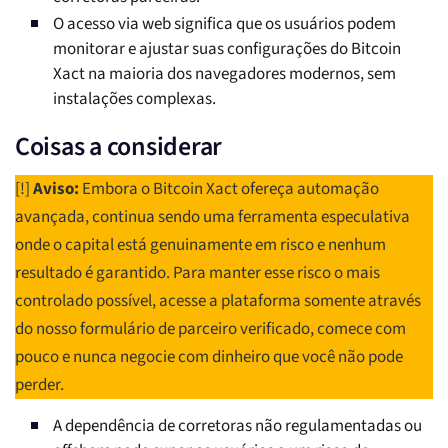
O acesso via web significa que os usuários podem
monitorar e ajustar suas configurações do Bitcoin
Xact na maioria dos navegadores modernos, sem
instalações complexas.
Coisas a considerar
[!]
Aviso:
Embora o Bitcoin Xact ofereça automação
avançada, continua sendo uma ferramenta especulativa
onde o capital está genuinamente em risco e nenhum
resultado é garantido. Para manter esse risco o mais
controlado possível, acesse a plataforma somente através
do nosso formulário de parceiro verificado, comece com
pouco e nunca negocie com dinheiro que você não pode
perder.
A dependência de corretoras não regulamentadas ou