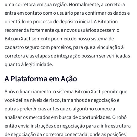
uma corretora em sua região. Normalmente, a corretora
entra em contato com o usuário para confirmar os dados e
orientá-lo no processo de depósito inicial. A Bitnation
recomenda fortemente que novos usuários acessem o
Bitcoin Xact somente por meio do nosso sistema de
cadastro seguro com parceiros, para que a vinculação à
corretora e as etapas de integração possam ser verificadas
quanto à legitimidade.
A Plataforma em Ação
Após o financiamento, o sistema Bitcoin Xact permite que
você defina níveis de risco, tamanhos de negociação e
outras preferências antes que o algoritmo comece a
analisar os mercados em busca de oportunidades. O robô
então envia instruções de negociação para a infraestrutura
de negociação da corretora conectada, onde as posições