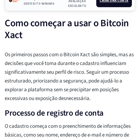
CRIAR UMA CONTA
AVALIAÇÃO
DEPÓSITO MÍNIMO
EXCELENTE
Como começar a usar o Bitcoin
Xact
Os primeiros passos com o Bitcoin Xact são simples, mas as
decisões que você toma durante o cadastro influenciam
significativamente seu perfil de risco. Seguir um processo
estruturado, priorizando a segurança, pode ajudá-lo a
explorar a plataforma sem se precipitar em posições
excessivas ou exposição desnecessária.
Processo de registro de conta
O cadastro começa com o preenchimento de informações
básicas, como seu nome, endereço de e-mail e número de