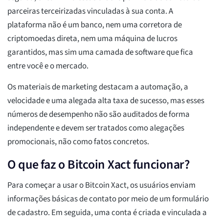
parceiras terceirizadas vinculadas à sua conta. A
plataforma não é um banco, nem uma corretora de
criptomoedas direta, nem uma máquina de lucros
garantidos, mas sim uma camada de software que fica
entre você e o mercado.
Os materiais de marketing destacam a automação, a
velocidade e uma alegada alta taxa de sucesso, mas esses
números de desempenho não são auditados de forma
independente e devem ser tratados como alegações
promocionais, não como fatos concretos.
O que faz o Bitcoin Xact funcionar?
Para começar a usar o Bitcoin Xact, os usuários enviam
informações básicas de contato por meio de um formulário
de cadastro. Em seguida, uma conta é criada e vinculada a