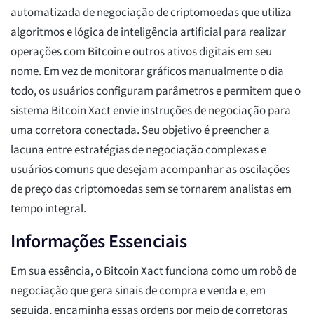
automatizada de negociação de criptomoedas que utiliza
algoritmos e lógica de inteligência artificial para realizar
operações com Bitcoin e outros ativos digitais em seu
nome. Em vez de monitorar gráficos manualmente o dia
todo, os usuários configuram parâmetros e permitem que o
sistema Bitcoin Xact envie instruções de negociação para
uma corretora conectada. Seu objetivo é preencher a
lacuna entre estratégias de negociação complexas e
usuários comuns que desejam acompanhar as oscilações
de preço das criptomoedas sem se tornarem analistas em
tempo integral.
Informações Essenciais
Em sua essência, o Bitcoin Xact funciona como um robô de
negociação que gera sinais de compra e venda e, em
seguida, encaminha essas ordens por meio de corretoras