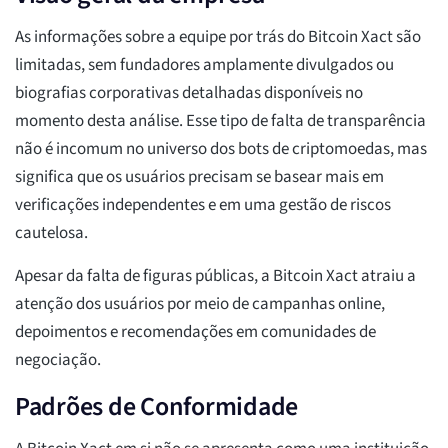
As informações sobre a equipe por trás do Bitcoin Xact são
limitadas, sem fundadores amplamente divulgados ou
biografias corporativas detalhadas disponíveis no
momento desta análise. Esse tipo de falta de transparência
não é incomum no universo dos bots de criptomoedas, mas
significa que os usuários precisam se basear mais em
verificações independentes e em uma gestão de riscos
cautelosa.
Apesar da falta de figuras públicas, a Bitcoin Xact atraiu a
atenção dos usuários por meio de campanhas online,
depoimentos e recomendações em comunidades de
negociação.
Padrões de Conformidade