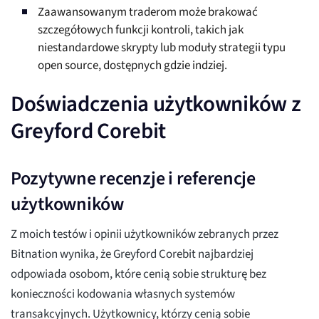
Zaawansowanym traderom może brakować
szczegółowych funkcji kontroli, takich jak
niestandardowe skrypty lub moduły strategii typu
open source, dostępnych gdzie indziej.
Doświadczenia użytkowników z
Greyford Corebit
Pozytywne recenzje i referencje
użytkowników
Z moich testów i opinii użytkowników zebranych przez
Bitnation wynika, że Greyford Corebit najbardziej
odpowiada osobom, które cenią sobie strukturę bez
konieczności kodowania własnych systemów
transakcyjnych. Użytkownicy, którzy cenią sobie