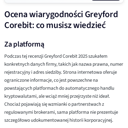
Ocena wiarygodności Greyford
Corebit: co musisz wiedzieć
Za platformą
Podczas tej recenzji Greyford Corebit 2025 szukałem
konkretnych danych firmy, takich jak nazwa prawna, numer
rejestracyjny i adres siedziby. Strona internetowa oferuje
ograniczone informacje, co jest powszechne na
powstających platformach do automatycznego handlu
kryptowalutami, ale wciąż mniej przejrzyste niż ideał.
Chociaż pojawiają się wzmianki o partnerstwach z
regulowanymi brokerami, sama platforma nie prezentuje
szczegółowo udokumentowanej historii korporacyjnej.