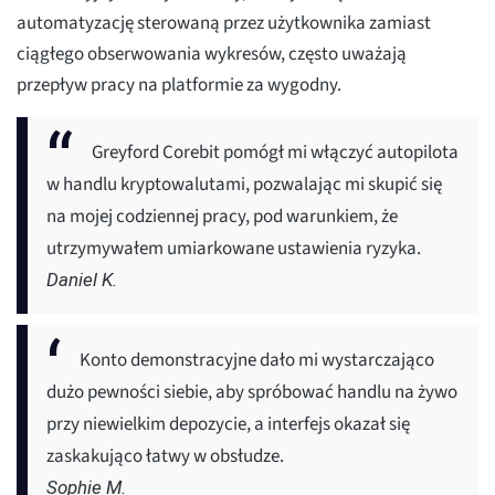
automatyzację sterowaną przez użytkownika zamiast
ciągłego obserwowania wykresów, często uważają
przepływ pracy na platformie za wygodny.
Greyford Corebit pomógł mi włączyć autopilota
w handlu kryptowalutami, pozwalając mi skupić się
na mojej codziennej pracy, pod warunkiem, że
utrzymywałem umiarkowane ustawienia ryzyka.
Daniel K.
Konto demonstracyjne dało mi wystarczająco
dużo pewności siebie, aby spróbować handlu na żywo
przy niewielkim depozycie, a interfejs okazał się
zaskakująco łatwy w obsłudze.
Sophie M.