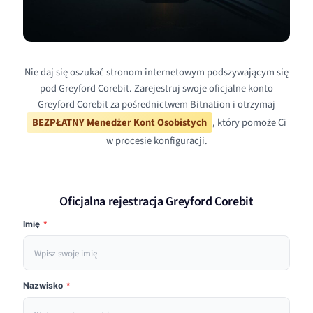
Nie daj się oszukać stronom internetowym podszywającym się
pod Greyford Corebit. Zarejestruj swoje oficjalne konto
Greyford Corebit za pośrednictwem Bitnation i otrzymaj
BEZPŁATNY Menedżer Kont Osobistych
, który pomoże Ci
w procesie konfiguracji.
Oficjalna rejestracja Greyford Corebit
Imię
*
Nazwisko
*