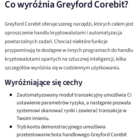
Co wyróżnia Greyford Corebit?
Greyford Corebit oferuje szereg narzędzi, których celem jest
uproszczenie handlu kryptowalutami i automatyzacja
powtarzalnych zadań. Chociaż niektóre funkcje
przypominają te dostępne w innych programach do handlu
kryptowalutami opartych na sztucznej inteligencji, kilka
szczegółów wyróżnia się w codziennym użytkowaniu.
Wyróżniające się cechy
Zautomatyzowany moduł transakcyjny umożliwia Ci
ustawienie parametrów ryzyka, a następnie pozwala
systemowi skanować rynki i zawierać transakcje w
Twoim imieniu.
Tryb konta demonstracyjnego umożliwia
przetestowanie bota handlowego Greyford Corebit