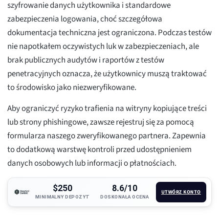
szyfrowanie danych użytkownika i standardowe
zabezpieczenia logowania, choć szczegółowa
dokumentacja techniczna jest ograniczona. Podczas testów
nie napotkałem oczywistych luk w zabezpieczeniach, ale
brak publicznych audytów i raportów z testów
penetracyjnych oznacza, że użytkownicy muszą traktować
to środowisko jako niezweryfikowane.
Aby ograniczyć ryzyko trafienia na witryny kopiujące treści
lub strony phishingowe, zawsze rejestruj się za pomocą
formularza naszego zweryfikowanego partnera. Zapewnia
to dodatkową warstwę kontroli przed udostępnieniem
danych osobowych lub informacji o płatnościach.
$250
8.6/10
UTWÓRZ KONTO
MINIMALNY DEPOZYT
DOSKONAŁA OCENA