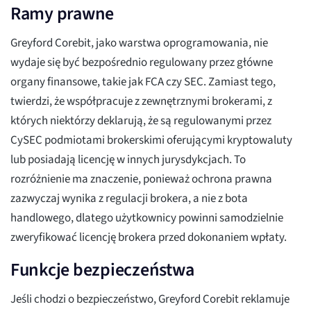
Ramy prawne
Greyford Corebit, jako warstwa oprogramowania, nie
wydaje się być bezpośrednio regulowany przez główne
organy finansowe, takie jak FCA czy SEC. Zamiast tego,
twierdzi, że współpracuje z zewnętrznymi brokerami, z
których niektórzy deklarują, że są regulowanymi przez
CySEC podmiotami brokerskimi oferującymi kryptowaluty
lub posiadają licencję w innych jurysdykcjach. To
rozróżnienie ma znaczenie, ponieważ ochrona prawna
zazwyczaj wynika z regulacji brokera, a nie z bota
handlowego, dlatego użytkownicy powinni samodzielnie
zweryfikować licencję brokera przed dokonaniem wpłaty.
Funkcje bezpieczeństwa
Jeśli chodzi o bezpieczeństwo, Greyford Corebit reklamuje