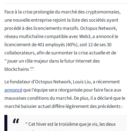
Face à la crise prolongée du marché des cryptomonnaies,
une nouvelle entreprise rejoint la liste des sociétés ayant
procédé à des licenciements massifs. Octopus Network,
réseau multichaîne compatible avec Web3, a annoncé le
licenciement de 401 employés (40%), soit 12 de ses 30
collaborateurs, afin de surmonter la crise actuelle et de
“ jouer un rôle majeur dans le futur Internet des
blockchains ”.”
Le fondateur d'Octopus Network, Louis Liu, a récemment
annoncé
que l'équipe sera réorganisée pour faire face aux
mauvaises conditions du marché. De plus, il a déclaré que le
marché baissier actuel diffère légèrement des précédents :
“ Cet hiver est le troisième que je vis, les deux