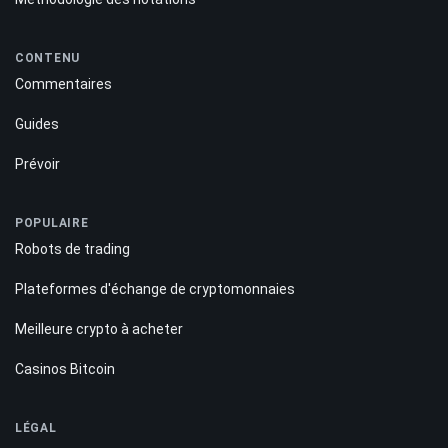
CONTENU
Commentaires
Guides
Prévoir
POPULAIRE
Robots de trading
Plateformes d'échange de cryptomonnaies
Meilleure crypto à acheter
Casinos Bitcoin
LÉGAL