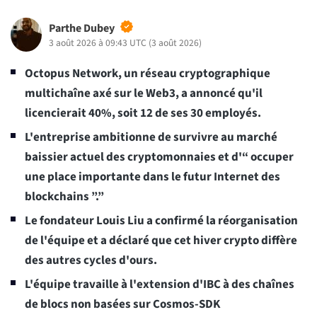
Parthe Dubey
3 août 2026 à 09:43 UTC
(
3 août 2026
)
Octopus Network, un réseau cryptographique
multichaîne axé sur le Web3, a annoncé qu'il
licencierait 40%, soit 12 de ses 30 employés.
L'entreprise ambitionne de survivre au marché
baissier actuel des cryptomonnaies et d'“ occuper
une place importante dans le futur Internet des
blockchains ”.”
Le fondateur Louis Liu a confirmé la réorganisation
de l'équipe et a déclaré que cet hiver crypto diffère
des autres cycles d'ours.
L'équipe travaille à l'extension d'IBC à des chaînes
de blocs non basées sur Cosmos-SDK