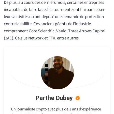
De plus, au cours des derniers mois, certaines entreprises
incapables de faire face à la tourmente ont fini par cesser
leurs activités ou ont déposé une demande de protection
contre la faillite. Ces anciens géants de l'industrie
comprennent Core Scientific, Vauld, Three Arrows Capital
(3AC), Celsius Network et FTX, entre autres.
Parthe Dubey
Un journaliste crypto avec plus de 3 ans d'expérience