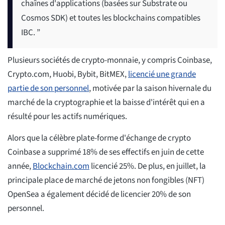
chaînes d'applications (basées sur Substrate ou
Cosmos SDK) et toutes les blockchains compatibles
IBC. ”
Plusieurs sociétés de crypto-monnaie, y compris Coinbase,
Crypto.com, Huobi, Bybit, BitMEX,
licencié une grande
partie de son personnel
, motivée par la saison hivernale du
marché de la cryptographie et la baisse d'intérêt qui en a
résulté pour les actifs numériques.
Alors que la célèbre plate-forme d'échange de crypto
Coinbase a supprimé 18% de ses effectifs en juin de cette
année,
Blockchain.com
licencié 25%. De plus, en juillet, la
principale place de marché de jetons non fongibles (NFT)
OpenSea a également décidé de licencier 20% de son
personnel.