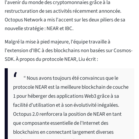
l'avenir du monde des cryptomonnaies grâce à la
restructuration de ses activités récemment annoncée.
Octopus Network a mis l'accent sur les deux piliers de sa
nouvelle stratégie : NEAR et IBC.
Malgré la mise à pied majeure, l'équipe travaille à
l'extension d'IBC à des blockchains non basées sur Cosmos-
SDK. À propos du protocole NEAR, Liu écrit :
“ Nous avons toujours été convaincus que le
protocole NEAR est la meilleure blockchain de couche
1 pour héberger des applications Web3 grâce à sa
facilité d'utilisation et à son évolutivité inégalées.
Octopus 2.0 renforcera la position de NEAR en tant
que composante essentielle de l'Internet des
blockchains en connectant largement diverses