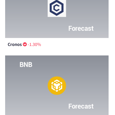
Cronos
-1.30%