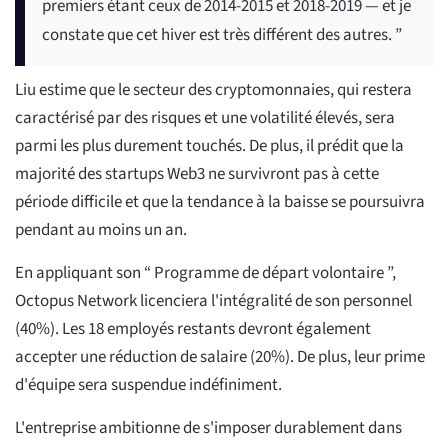
premiers étant ceux de 2014-2015 et 2018-2019 — et je
constate que cet hiver est très différent des autres. ”
Liu estime que le secteur des cryptomonnaies, qui restera
caractérisé par des risques et une volatilité élevés, sera
parmi les plus durement touchés. De plus, il prédit que la
majorité des startups Web3 ne survivront pas à cette
période difficile et que la tendance à la baisse se poursuivra
pendant au moins un an.
En appliquant son “ Programme de départ volontaire ”,
Octopus Network licenciera l'intégralité de son personnel
(40%). Les 18 employés restants devront également
accepter une réduction de salaire (20%). De plus, leur prime
d'équipe sera suspendue indéfiniment.
L'entreprise ambitionne de s'imposer durablement dans