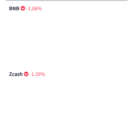
BNB
-1.06%
Zcash
-1.29%