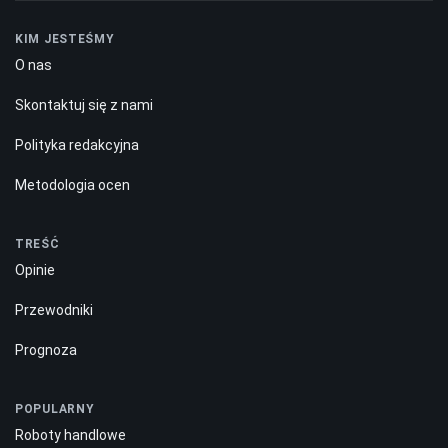
KIM JESTEŚMY
O nas
Skontaktuj się z nami
Polityka redakcyjna
Metodologia ocen
TREŚĆ
Opinie
Przewodniki
Prognoza
POPULARNY
Roboty handlowe