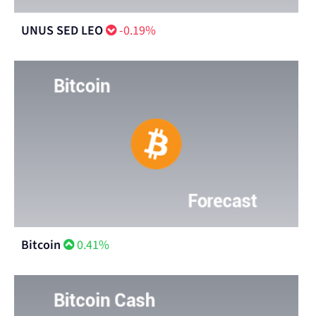
UNUS SED LEO
-0.19%
Bitcoin
0.41%