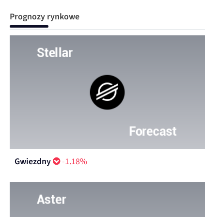
Prognozy rynkowe
Gwiezdny
-1.18%