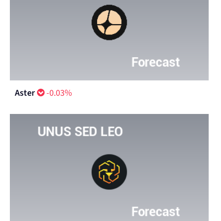
Aster
-0.03%