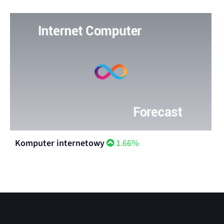
Komputer internetowy
1.66%