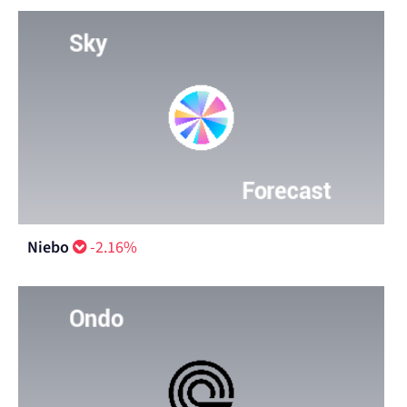
Niebo
-2.16%