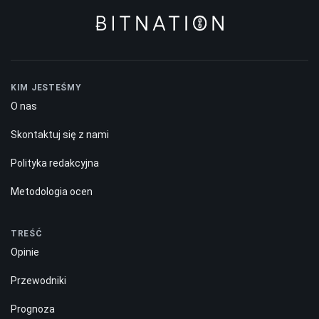
KIM JESTEŚMY
O nas
Skontaktuj się z nami
Polityka redakcyjna
Metodologia ocen
TREŚĆ
Opinie
Przewodniki
Prognoza