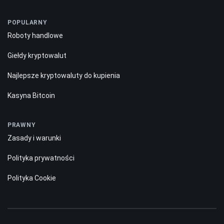
POPULARNY
Roboty handlowe
Giełdy kryptowalut
Najlepsze kryptowaluty do kupienia
Kasyna Bitcoin
PRAWNY
Zasady i warunki
Polityka prywatności
Polityka Cookie