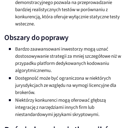
demonstracyjnego pozwala na przeprowadzanie
bardziej realistycznych testów w porównaniu z
konkurencją, która oferuje wyłącznie statyczne testy
wsteczne.
Obszary do poprawy
Bardzo zaawansowani inwestorzy mogą uznać
dostosowywanie strategii za mniej szczegółowe niż w
przypadku platform dedykowanych kodowaniu
algorytmicznemu.
Dostępność może być ograniczona w niektórych
jurysdykcjach ze względu na wymogi licencyjne dla
brokerów.
Niektórzy konkurenci mogą oferować głębszą
integrację z narzędziami innych firm lub
niestandardowymi językami skryptowymi.