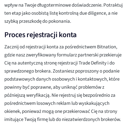
wpływ na Twoje długoterminowe doświadczenie. Potraktuj
ten etap jako osobistą listę kontrolną due diligence, a nie
szybką przeszkodę do pokonania.
Proces rejestracji konta
Zacznij od rejestracji konta za pośrednictwem Bitnation,
gdzie nasz zweryfikowany formularz partnerski przekieruje
Cię na autentyczną stronę rejestracji Trade Definity i do
sprawdzonego brokera. Zostaniesz poproszony o podanie
podstawowych danych osobowych i kontaktowych, które
powinny być poprawne, aby uniknąć problemów z
późniejszą weryfikacją. Nie rejestruj się bezpośrednio za
pośrednictwem losowych reklam lub wyskakujących
okienek, ponieważ mogą one przekierować Cię na strony
imitujące Twoją firmę lub do niezatwierdzonych brokerów.