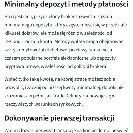
Minimalny depozyt i metody płatności
Po rejestracji, przydzielony broker zazwyczaj zażąda
minimalnego depozytu, który często mieści się w przedziale
kilkuset dolarów, ale może się różnić w zależności od
regionu i rodzaju konta. Metody wpłaty mogą obejmować
karty kredytowe lub debetowe, przelewy bankowe, a
czasem popularne portfele elektroniczne lub depozyty
kryptowalutowe, w zależności od polityki brokera.
Wpłać tylko taką kwotę, na której stratę możesz sobie
pozwolić, i zacznij od niższej kwoty minimalnej, dopóki nie
zrozumiesz w pełni, jak Trade Definity zachowuje się w
rzeczywistych warunkach rynkowych.
Dokonywanie pierwszej transakcji
Zanim złożysz pierwszą transakcję na koncie demo, poświęć