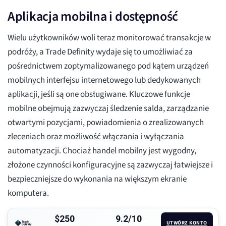
Aplikacja mobilna i dostępność
Wielu użytkowników woli teraz monitorować transakcje w
podróży, a Trade Definity wydaje się to umożliwiać za
pośrednictwem zoptymalizowanego pod kątem urządzeń
mobilnych interfejsu internetowego lub dedykowanych
aplikacji, jeśli są one obsługiwane. Kluczowe funkcje
mobilne obejmują zazwyczaj śledzenie salda, zarządzanie
otwartymi pozycjami, powiadomienia o zrealizowanych
zleceniach oraz możliwość włączania i wyłączania
automatyzacji. Chociaż handel mobilny jest wygodny,
złożone czynności konfiguracyjne są zazwyczaj łatwiejsze i
bezpieczniejsze do wykonania na większym ekranie
komputera.
$250
9.2/10
UTWÓRZ KONTO