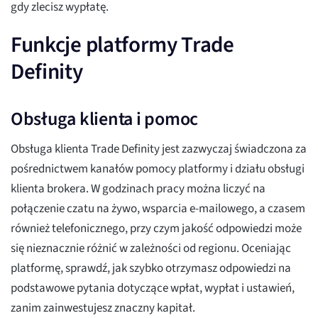
gdy zlecisz wypłatę.
Funkcje platformy Trade
Definity
Obsługa klienta i pomoc
Obsługa klienta Trade Definity jest zazwyczaj świadczona za
pośrednictwem kanałów pomocy platformy i działu obsługi
klienta brokera. W godzinach pracy można liczyć na
połączenie czatu na żywo, wsparcia e-mailowego, a czasem
również telefonicznego, przy czym jakość odpowiedzi może
się nieznacznie różnić w zależności od regionu. Oceniając
platformę, sprawdź, jak szybko otrzymasz odpowiedzi na
podstawowe pytania dotyczące wpłat, wypłat i ustawień,
zanim zainwestujesz znaczny kapitał.