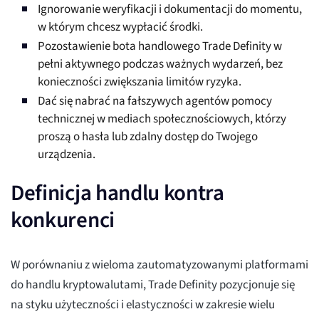
Ignorowanie weryfikacji i dokumentacji do momentu,
w którym chcesz wypłacić środki.
Pozostawienie bota handlowego Trade Definity w
pełni aktywnego podczas ważnych wydarzeń, bez
konieczności zwiększania limitów ryzyka.
Dać się nabrać na fałszywych agentów pomocy
technicznej w mediach społecznościowych, którzy
proszą o hasła lub zdalny dostęp do Twojego
urządzenia.
Definicja handlu kontra
konkurenci
W porównaniu z wieloma zautomatyzowanymi platformami
do handlu kryptowalutami, Trade Definity pozycjonuje się
na styku użyteczności i elastyczności w zakresie wielu