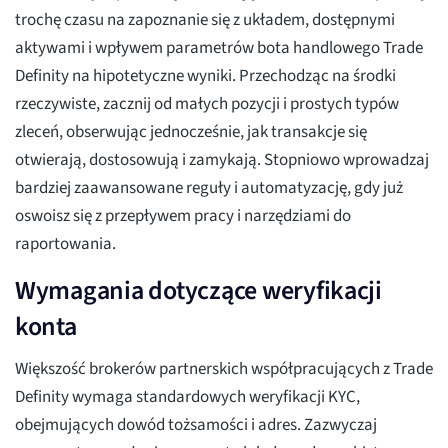
trochę czasu na zapoznanie się z układem, dostępnymi
aktywami i wpływem parametrów bota handlowego Trade
Definity na hipotetyczne wyniki. Przechodząc na środki
rzeczywiste, zacznij od małych pozycji i prostych typów
zleceń, obserwując jednocześnie, jak transakcje się
otwierają, dostosowują i zamykają. Stopniowo wprowadzaj
bardziej zaawansowane reguły i automatyzację, gdy już
oswoisz się z przepływem pracy i narzędziami do
raportowania.
Wymagania dotyczące weryfikacji
konta
Większość brokerów partnerskich współpracujących z Trade
Definity wymaga standardowych weryfikacji KYC,
obejmujących dowód tożsamości i adres. Zazwyczaj