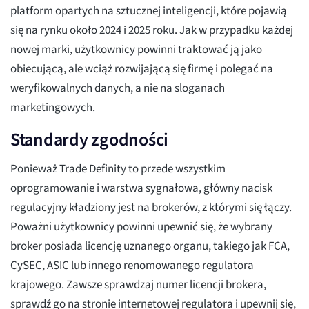
platform opartych na sztucznej inteligencji, które pojawią
się na rynku około 2024 i 2025 roku. Jak w przypadku każdej
nowej marki, użytkownicy powinni traktować ją jako
obiecującą, ale wciąż rozwijającą się firmę i polegać na
weryfikowalnych danych, a nie na sloganach
marketingowych.
Standardy zgodności
Ponieważ Trade Definity to przede wszystkim
oprogramowanie i warstwa sygnałowa, główny nacisk
regulacyjny kładziony jest na brokerów, z którymi się łączy.
Poważni użytkownicy powinni upewnić się, że wybrany
broker posiada licencję uznanego organu, takiego jak FCA,
CySEC, ASIC lub innego renomowanego regulatora
krajowego. Zawsze sprawdzaj numer licencji brokera,
sprawdź go na stronie internetowej regulatora i upewnij się,