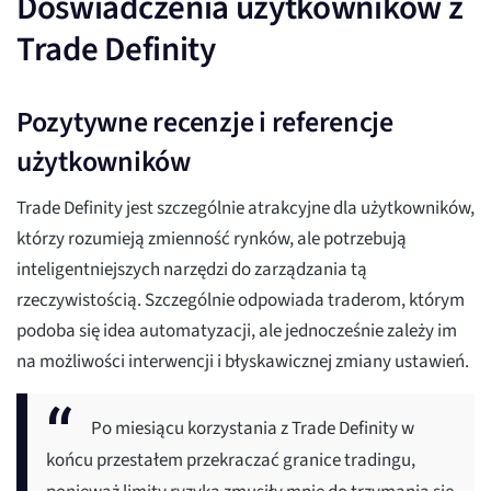
Doświadczenia użytkowników z
Trade Definity
Pozytywne recenzje i referencje
użytkowników
Trade Definity jest szczególnie atrakcyjne dla użytkowników,
którzy rozumieją zmienność rynków, ale potrzebują
inteligentniejszych narzędzi do zarządzania tą
rzeczywistością. Szczególnie odpowiada traderom, którym
podoba się idea automatyzacji, ale jednocześnie zależy im
na możliwości interwencji i błyskawicznej zmiany ustawień.
Po miesiącu korzystania z Trade Definity w
końcu przestałem przekraczać granice tradingu,