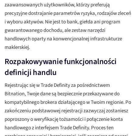
zaawansowanych użytkowników, którzy preferują
precyzyjne dostrajanie parametrów ryzyka, rodzajów zleceń
i wyboru aktywów. Nie jest to bank, giełda ani program
gwarantowanego dochodu, ale zestaw narzędzi
handlowych oparty na konwencjonalnej infrastrukturze
maklerskiej.
Rozpakowywanie funkcjonalności
definicji handlu
Rejestrując się w Trade Definity za pośrednictwem
Bitnation, Twoje dane są bezpiecznie przekazywane do
kompatybilnego brokera działającego w Twoim regionie. Po
zakończeniu podstawowej rejestracji zazwyczaj zostaniesz
poproszony o weryfikację tożsamości i połączenie konta
handlowego z interfejsem Trade Definity. Proces ten