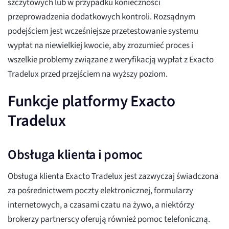
szczytowych lub w przypadku konieczności
przeprowadzenia dodatkowych kontroli. Rozsądnym
podejściem jest wcześniejsze przetestowanie systemu
wypłat na niewielkiej kwocie, aby zrozumieć proces i
wszelkie problemy związane z weryfikacją wypłat z Exacto
Tradelux przed przejściem na wyższy poziom.
Funkcje platformy Exacto
Tradelux
Obsługa klienta i pomoc
Obsługa klienta Exacto Tradelux jest zazwyczaj świadczona
za pośrednictwem poczty elektronicznej, formularzy
internetowych, a czasami czatu na żywo, a niektórzy
brokerzy partnerscy oferują również pomoc telefoniczną.