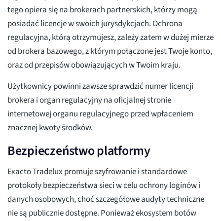
tego opiera się na brokerach partnerskich, którzy mogą
posiadać licencje w swoich jurysdykcjach. Ochrona
regulacyjna, którą otrzymujesz, zależy zatem w dużej mierze
od brokera bazowego, z którym połączone jest Twoje konto,
oraz od przepisów obowiązujących w Twoim kraju.
Użytkownicy powinni zawsze sprawdzić numer licencji
brokera i organ regulacyjny na oficjalnej stronie
internetowej organu regulacyjnego przed wpłaceniem
znacznej kwoty środków.
Bezpieczeństwo platformy
Exacto Tradelux promuje szyfrowanie i standardowe
protokoły bezpieczeństwa sieci w celu ochrony loginów i
danych osobowych, choć szczegółowe audyty techniczne
nie są publicznie dostępne. Ponieważ ekosystem botów