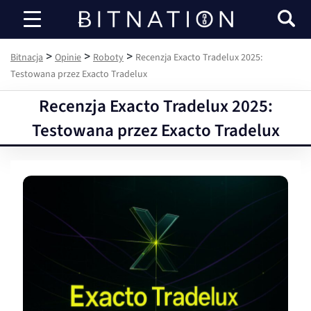
Bitnacja
>
>
>
Bitnacja
Opinie
Roboty
Recenzja Exacto Tradelux 2025:
Testowana przez Exacto Tradelux
Recenzja Exacto Tradelux 2025:
Testowana przez Exacto Tradelux