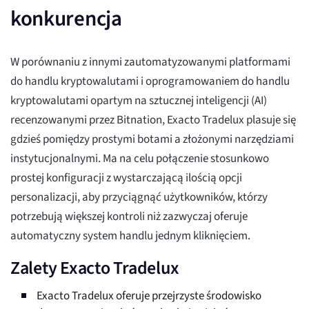
konkurencja
W porównaniu z innymi zautomatyzowanymi platformami
do handlu kryptowalutami i oprogramowaniem do handlu
kryptowalutami opartym na sztucznej inteligencji (AI)
recenzowanymi przez Bitnation, Exacto Tradelux plasuje się
gdzieś pomiędzy prostymi botami a złożonymi narzędziami
instytucjonalnymi. Ma na celu połączenie stosunkowo
prostej konfiguracji z wystarczającą ilością opcji
personalizacji, aby przyciągnąć użytkowników, którzy
potrzebują większej kontroli niż zazwyczaj oferuje
automatyczny system handlu jednym kliknięciem.
Zalety Exacto Tradelux
Exacto Tradelux oferuje przejrzyste środowisko