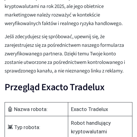
kryptowalutami na rok 2025, ale jego obietnice
marketingowe należy rozważyć w kontekście
weryfikowalnych faktów i realnego ryzyka handlowego.
Jeśli zdecydujesz się spróbować, upewnij się, że
zarejestrujesz się za pośrednictwem naszego formularza
zweryfikowanego partnera. Dzięki temu Twoje konto
zostanie utworzone za pośrednictwem kontrolowanego i
sprawdzonego kanału, a nie nieznanego linku z reklamy.
Przegląd Exacto Tradelux
🤖 Nazwa robota:
Exacto Tradelux
Robot handlujący
👾 Typ robota:
kryptowalutami