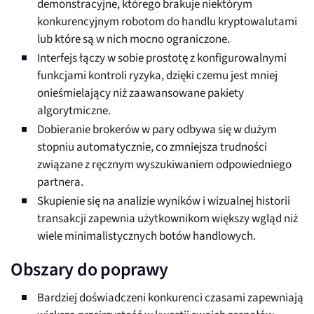
demonstracyjne, którego brakuje niektórym
konkurencyjnym robotom do handlu kryptowalutami
lub które są w nich mocno ograniczone.
Interfejs łączy w sobie prostotę z konfigurowalnymi
funkcjami kontroli ryzyka, dzięki czemu jest mniej
onieśmielający niż zaawansowane pakiety
algorytmiczne.
Dobieranie brokerów w pary odbywa się w dużym
stopniu automatycznie, co zmniejsza trudności
związane z ręcznym wyszukiwaniem odpowiedniego
partnera.
Skupienie się na analizie wyników i wizualnej historii
transakcji zapewnia użytkownikom większy wgląd niż
wiele minimalistycznych botów handlowych.
Obszary do poprawy
Bardziej doświadczeni konkurenci czasami zapewniają