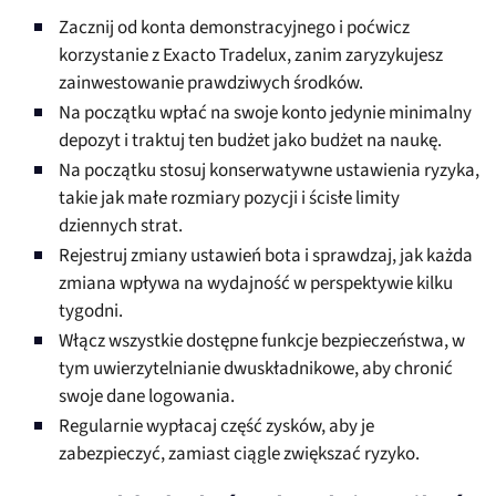
Zacznij od konta demonstracyjnego i poćwicz
korzystanie z Exacto Tradelux, zanim zaryzykujesz
zainwestowanie prawdziwych środków.
Na początku wpłać na swoje konto jedynie minimalny
depozyt i traktuj ten budżet jako budżet na naukę.
Na początku stosuj konserwatywne ustawienia ryzyka,
takie jak małe rozmiary pozycji i ścisłe limity
dziennych strat.
Rejestruj zmiany ustawień bota i sprawdzaj, jak każda
zmiana wpływa na wydajność w perspektywie kilku
tygodni.
Włącz wszystkie dostępne funkcje bezpieczeństwa, w
tym uwierzytelnianie dwuskładnikowe, aby chronić
swoje dane logowania.
Regularnie wypłacaj część zysków, aby je
zabezpieczyć, zamiast ciągle zwiększać ryzyko.