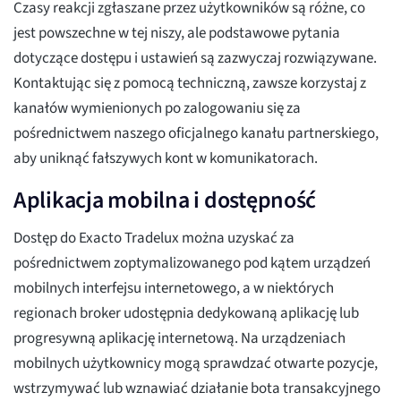
Czasy reakcji zgłaszane przez użytkowników są różne, co
jest powszechne w tej niszy, ale podstawowe pytania
dotyczące dostępu i ustawień są zazwyczaj rozwiązywane.
Kontaktując się z pomocą techniczną, zawsze korzystaj z
kanałów wymienionych po zalogowaniu się za
pośrednictwem naszego oficjalnego kanału partnerskiego,
aby uniknąć fałszywych kont w komunikatorach.
Aplikacja mobilna i dostępność
Dostęp do Exacto Tradelux można uzyskać za
pośrednictwem zoptymalizowanego pod kątem urządzeń
mobilnych interfejsu internetowego, a w niektórych
regionach broker udostępnia dedykowaną aplikację lub
progresywną aplikację internetową. Na urządzeniach
mobilnych użytkownicy mogą sprawdzać otwarte pozycje,
wstrzymywać lub wznawiać działanie bota transakcyjnego