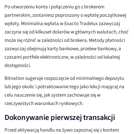
Po utworzeniu konta i połączeniu go z brokerem
partnerskim, zostaniesz poproszony o wpłatę początkowej
wpłaty. Minimalna wpłata w Exacto Tradelux zazwyczaj
zaczyna się od kilkuset dolarów w głównych walutach, choć
może się różnić w zależności od brokera. Metody płatności
zazwyczaj obejmują karty bankowe, przelew bankowy, a
czasami portfele elektroniczne, w zależności od lokalnej
dostępności.
Bitnation sugeruje rozpoczęcie od minimalnego depozytu
lub jego okolic i potraktowanie tego jako lekcji mającej na
celu nauczenie się, jak system zachowuje się w
rzeczywistych warunkach rynkowych.
Dokonywanie pierwszej transakcji
Przed aktywacją handlu na żywo zapoznaj się z kontem