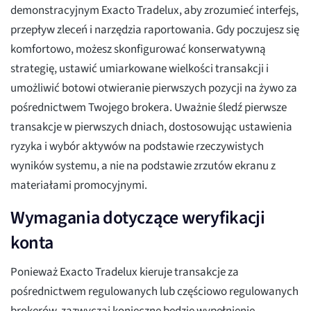
demonstracyjnym Exacto Tradelux, aby zrozumieć interfejs,
przepływ zleceń i narzędzia raportowania. Gdy poczujesz się
komfortowo, możesz skonfigurować konserwatywną
strategię, ustawić umiarkowane wielkości transakcji i
umożliwić botowi otwieranie pierwszych pozycji na żywo za
pośrednictwem Twojego brokera. Uważnie śledź pierwsze
transakcje w pierwszych dniach, dostosowując ustawienia
ryzyka i wybór aktywów na podstawie rzeczywistych
wyników systemu, a nie na podstawie zrzutów ekranu z
materiałami promocyjnymi.
Wymagania dotyczące weryfikacji
konta
Ponieważ Exacto Tradelux kieruje transakcje za
pośrednictwem regulowanych lub częściowo regulowanych