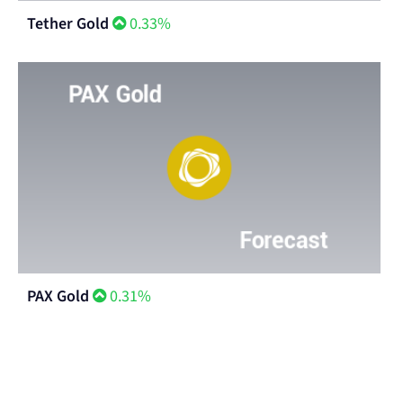
Tether Gold
0.33%
PAX Gold
0.31%