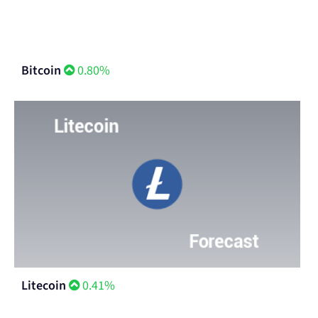
Bitcoin
0.80%
Litecoin
0.41%