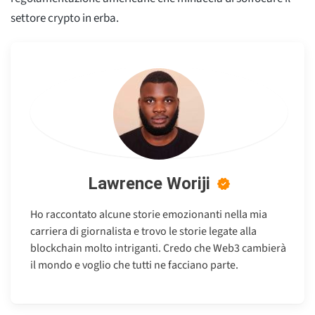
settore crypto in erba.
Lawrence Woriji
Ho raccontato alcune storie emozionanti nella mia
carriera di giornalista e trovo le storie legate alla
blockchain molto intriganti. Credo che Web3 cambierà
il mondo e voglio che tutti ne facciano parte.