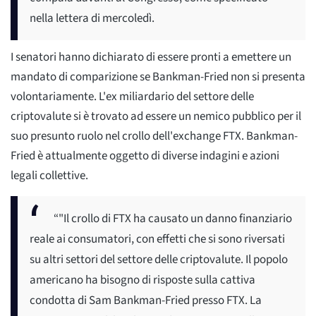
nella lettera di mercoledì.
I senatori hanno dichiarato di essere pronti a emettere un
mandato di comparizione se Bankman-Fried non si presenta
volontariamente. L'ex miliardario del settore delle
criptovalute si è trovato ad essere un nemico pubblico per il
suo presunto ruolo nel crollo dell'exchange FTX. Bankman-
Fried è attualmente oggetto di diverse indagini e azioni
legali collettive.
“"Il crollo di FTX ha causato un danno finanziario
reale ai consumatori, con effetti che si sono riversati
su altri settori del settore delle criptovalute. Il popolo
americano ha bisogno di risposte sulla cattiva
condotta di Sam Bankman-Fried presso FTX. La