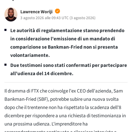
Lawrence Woriji
3 agosto 2026 alle 09:43 UTC
(
3 agosto 2026
)
Le autorità di regolamentazione stanno prendendo
in considerazione l'emissione di un mandato di
comparizione se Bankman-Fried non si presenta
volontariamente.
Due testimoni sono stati confermati per partecipare
all'udienza del 14 dicembre.
Il dramma di FTX che coinvolge l'ex CEO dell'azienda, Sam
Bankman-Fried (SBF), potrebbe subire una nuova svolta
dopo che il trentenne non ha rispettato la scadenza dell'8
dicembre per rispondere a una richiesta di testimonianza in
una prossima udienza. L'imprenditore ha