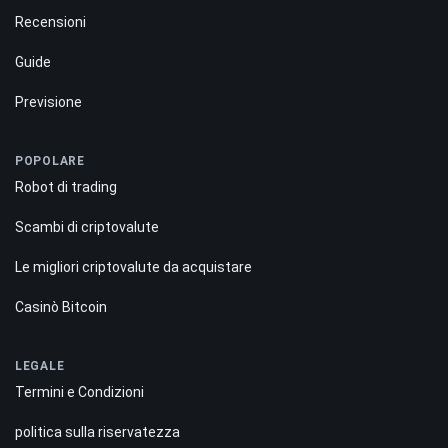
Recensioni
Guide
Previsione
POPOLARE
Robot di trading
Scambi di criptovalute
Le migliori criptovalute da acquistare
Casinò Bitcoin
LEGALE
Termini e Condizioni
politica sulla riservatezza