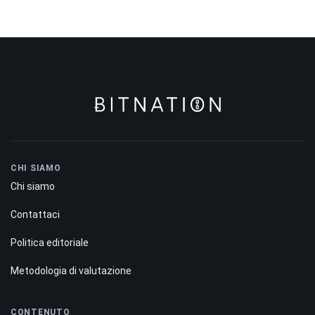
CHI SIAMO
Chi siamo
Contattaci
Politica editoriale
Metodologia di valutazione
CONTENUTO