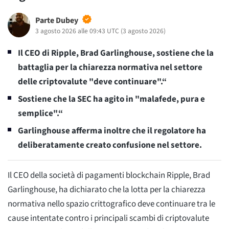
Parte Dubey
3 agosto 2026 alle 09:43 UTC
(
3 agosto 2026
)
Il CEO di Ripple, Brad Garlinghouse, sostiene che la
battaglia per la chiarezza normativa nel settore
delle criptovalute "deve continuare".“
Sostiene che la SEC ha agito in "malafede, pura e
semplice".“
Garlinghouse afferma inoltre che il regolatore ha
deliberatamente creato confusione nel settore.
Il CEO della società di pagamenti blockchain Ripple, Brad
Garlinghouse, ha dichiarato che la lotta per la chiarezza
normativa nello spazio crittografico deve continuare tra le
cause intentate contro i principali scambi di criptovalute