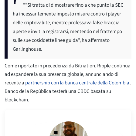
“"Si tratta di dimostrare fino a che punto la SEC
ha incessantemente imposto misure contro i player
delle criptovalute, mentre professava false braccia
aperte e inviti a registrarsi, mentendo nel frattempo
sulle sue cosiddette linee guida", ha affermato
Garlinghouse.
Come riportato in precedenza da Bitnation, Ripple continua
ad espandere la sua presenza globale, annunciando di
recente a
partnership con la banca centrale della Colombia
,
Banco de la República testerà una CBDC basata su
blockchain.