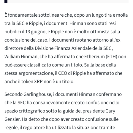
È fondamentale sottolineare che, dopo un lungo tira e molla
tra la SEC e Ripple, i documenti Hinman sono stati resi
pubblici il 13 giugno, e Ripple non è molto ottimista sulla
conclusione del caso. I documenti ruotano attorno all'ex
direttore della Divisione Finanza Aziendale della SEC,
William Hinman, che ha affermato che Ethereum (ETH) non
può essere classificato come un titolo. Sulla base della
stessa argomentazione, il CEO di Ripple ha affermato che
anche il token XRP non è un titolo.
Secondo Garlinghouse, i documenti Hinman confermano
che la SEC ha consapevolmente creato confusione nello
spazio crittografico sotto la guida del presidente Gary
Gensler. Ha detto che dopo aver creato confusione sulle
regole, il regolatore ha utilizzato la situazione tramite