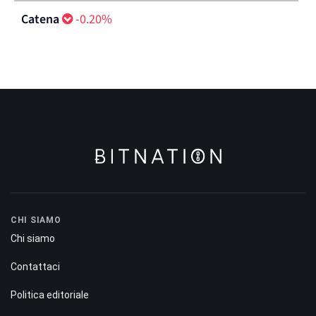
Catena
-0.20%
CHI SIAMO
Chi siamo
Contattaci
Politica editoriale