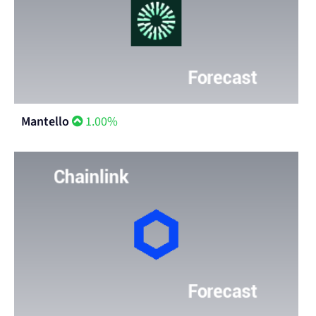
Mantello
1.00%