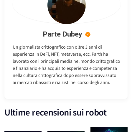
Parte Dubey
Un giornalista crittografico con oltre 3 anni di
esperienza in DeFi, NFT, metaverse, ecc. Parth ha
lavorato con i principali media nel mondo crittografico
e finanziario e ha acquisito esperienza e competenza
nella cultura crittografica dopo essere sopravvissuto
ai mercati ribassisti e rialzisti nel corso degli anni.
Ultime recensioni sui robot