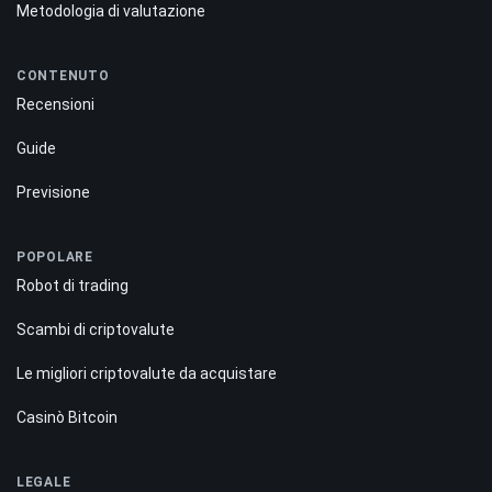
Metodologia di valutazione
CONTENUTO
Recensioni
Guide
Previsione
POPOLARE
Robot di trading
Scambi di criptovalute
Le migliori criptovalute da acquistare
Casinò Bitcoin
LEGALE