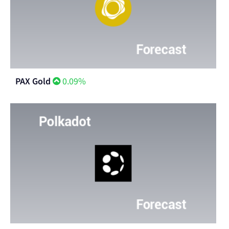
PAX Gold
0.09%