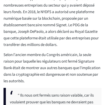
nombreuses entreprises du secteur qui y avaient déposé
leurs fonds. En 2018, le NYDFS a autorisé une plateforme
numérique basée sur la blockchain, proposée par un
établissement bancaire nommé Signet. Le PDG de la
banque, Joseph DePaolo, a alors déclaré au Royal Gazette
que cette plateforme était utilisée par des entreprises pour
transférer des millions de dollars.
Selon l'ancien membre du Congrès américain, la seule
raison pour laquelle les régulateurs ont fermé Signature
Bank était de montrer aux autres banques que l'implication
dans la cryptographie est dangereuse et non soutenue par
les autorités.
“ Ils nous ont fermés sans raison valable, car ils
voulaient prouver que les banques ne devraient pas