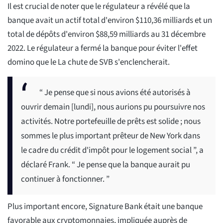
Il est crucial de noter que le régulateur a révélé que la
banque avait un actif total d'environ $110,36 milliards et un
total de dépôts d'environ $88,59 milliards au 31 décembre
2022. Le régulateur a fermé la banque pour éviter l'effet
domino que le La chute de SVB s'enclencherait.
“ Je pense que si nous avions été autorisés à
ouvrir demain [lundi], nous aurions pu poursuivre nos
activités. Notre portefeuille de prêts est solide ; nous
sommes le plus important prêteur de New York dans
le cadre du crédit d'impôt pour le logement social ”, a
déclaré Frank. “ Je pense que la banque aurait pu
continuer à fonctionner. ”
Plus important encore, Signature Bank était une banque
favorable aux cryptomonnaies, impliquée auprès de