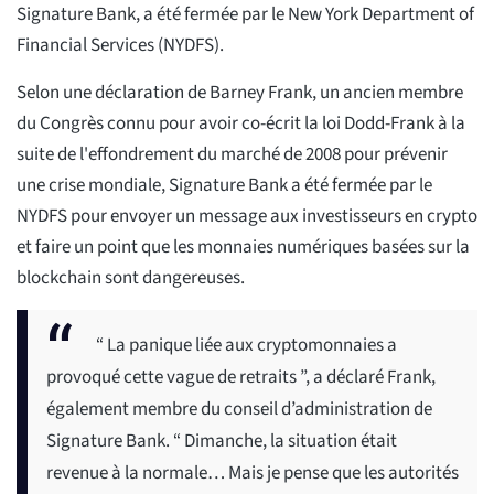
Signature Bank, a été fermée par le New York Department of
Financial Services (NYDFS).
Selon une déclaration de Barney Frank, un ancien membre
du Congrès connu pour avoir co-écrit la loi Dodd-Frank à la
suite de l'effondrement du marché de 2008 pour prévenir
une crise mondiale, Signature Bank a été fermée par le
NYDFS pour envoyer un message aux investisseurs en crypto
et faire un point que les monnaies numériques basées sur la
blockchain sont dangereuses.
“ La panique liée aux cryptomonnaies a
provoqué cette vague de retraits ”, a déclaré Frank,
également membre du conseil d’administration de
Signature Bank. “ Dimanche, la situation était
revenue à la normale… Mais je pense que les autorités