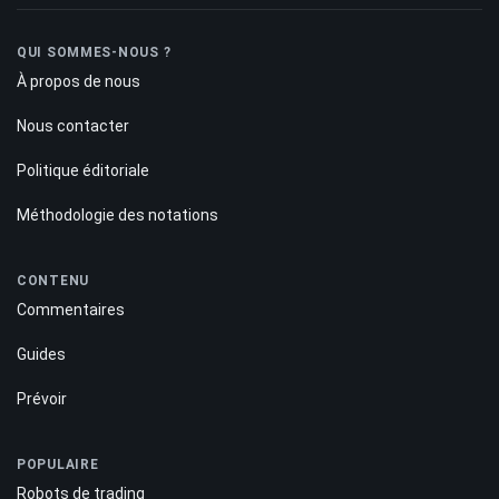
QUI SOMMES-NOUS ?
À propos de nous
Nous contacter
Politique éditoriale
Méthodologie des notations
CONTENU
Commentaires
Guides
Prévoir
POPULAIRE
Robots de trading