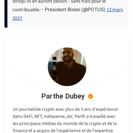
lorsqu'ils en auront besoin – sans frais pour le
contribuable.
13 mars
– Président Biden (@POTUS)
2023
Parthe Dubey
Un journaliste crypto avec plus de 3 ans d'expérience
dans DeFi, NFT, métaverse, etc. Parth a travaillé avec
les principaux médias du monde de la crypto et de la
finance et a acquis de l'expérience et de l'expertise