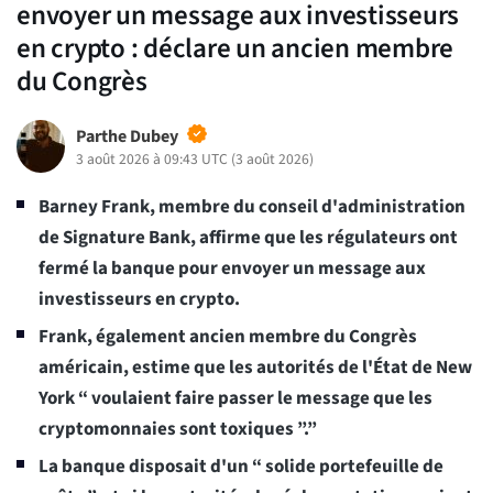
envoyer un message aux investisseurs
en crypto : déclare un ancien membre
du Congrès
Parthe Dubey
3 août 2026 à 09:43 UTC
(
3 août 2026
)
Barney Frank, membre du conseil d'administration
de Signature Bank, affirme que les régulateurs ont
fermé la banque pour envoyer un message aux
investisseurs en crypto.
Frank, également ancien membre du Congrès
américain, estime que les autorités de l'État de New
York “ voulaient faire passer le message que les
cryptomonnaies sont toxiques ”.”
La banque disposait d'un “ solide portefeuille de