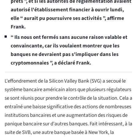
prêts ”, et si les autorités de réglementation avaient
autorisé l'établissement financier à ouvrir lundi,
elle “ aurait pu poursuivre ses activités ”, affirme
Frank.
“ Ils nous ont fermés sans aucune raison valable et
convaincante, car ils voulaient montrer que les
banques ne devraient pas s'impliquer dans les
cryptomonnaies ”, a déclaré Frank.
L'effondrement de la Silicon Valley Bank (SVG) a secoué le
système bancaire américain alors que plusieurs régulateurs
se sont réunis pour prendre le contrôle de la situation. Cela a
entraîné une baisse significative des actions de nombreuses
institutions bancaires et une augmentation des risques de
panique bancaire sur d'autres banques. Fait intéressant, à la
suite de SVB, une autre banque basée à New York, la