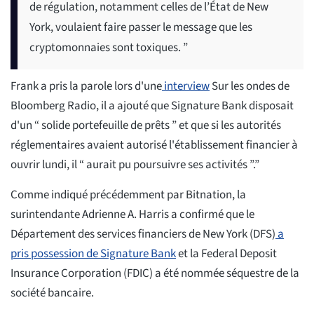
de régulation, notamment celles de l’État de New
York, voulaient faire passer le message que les
cryptomonnaies sont toxiques. ”
Frank a pris la parole lors d'une
interview
Sur les ondes de
Bloomberg Radio, il a ajouté que Signature Bank disposait
d'un “ solide portefeuille de prêts ” et que si les autorités
réglementaires avaient autorisé l'établissement financier à
ouvrir lundi, il “ aurait pu poursuivre ses activités ”.”
Comme indiqué précédemment par Bitnation, la
surintendante Adrienne A. Harris a confirmé que le
Département des services financiers de New York (DFS)
a
pris possession de Signature Bank
et la Federal Deposit
Insurance Corporation (FDIC) a été nommée séquestre de la
société bancaire.