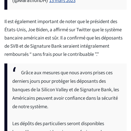
13 mars 2023
(@MarathonDH)
Il est également important de noter que le président des
États-Unis, Joe Biden, a affirmé sur Twitter que le système
bancaire américain est sûr. Il a confirmé que les déposants
de SVB et de Signature Bank seraient intégralement
remboursés “ sans frais pour le contribuable ”.”
Grâce aux mesures que nous avons prises ces
derniers jours pour protéger les déposants des
banques de la Silicon Valley et de Signature Bank, les
Américains peuvent avoir confiance dans la sécurité
de notre système.
Les dépôts des particuliers seront disponibles