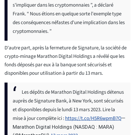
s'impliquer dans les cryptomonnaies ”, a déclaré
Frank. “ Nous étions en quelque sorte l'exemple type
des conséquences néfastes d'une implication dans les
cryptomonnaies. ”
D'autre part, après la fermeture de Signature, la société de
crypto-minage Marathon Digital Holdings a révélé que les
fonds déposés par eux à la banque sont sécurisés et
disponibles pour utilisation à partir du 13 mars.
Les dépôts de Marathon Digital Holdings détenus
auprès de Signature Bank, à New York, sont sécurisés
et disponibles depuis le lundi 13 mars 2023. Lire la
mise à jour complète ici :
https://t.co/H5R6wpmB7Q
—
Marathon Digital Holdings (NASDAQ : MARA)