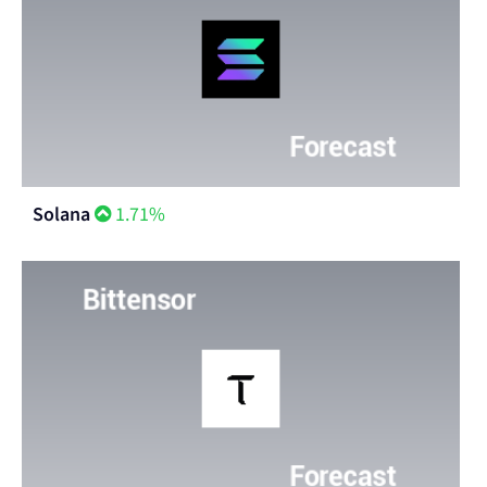
Solana
1.71%