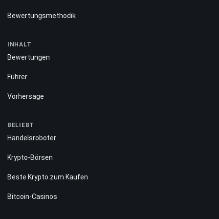
Bewertungsmethodik
INHALT
Bewertungen
Führer
Vorhersage
BELIEBT
Handelsroboter
Krypto-Börsen
Beste Krypto zum Kaufen
Bitcoin-Casinos