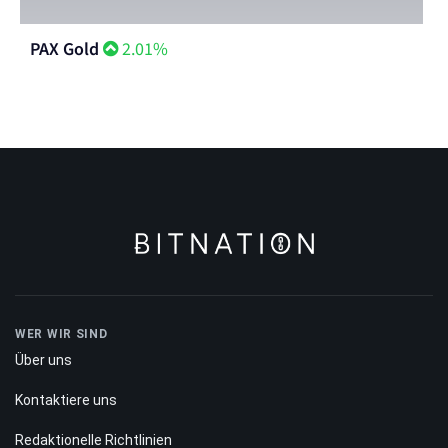
PAX Gold
2.01%
WER WIR SIND
Über uns
Kontaktiere uns
Redaktionelle Richtlinien