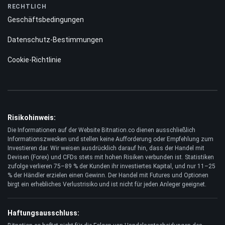
RECHTLICH
Geschäftsbedingungen
Datenschutz-Bestimmungen
Cookie-Richtlinie
Risikohinweis:
Die Informationen auf der Website Bitnation.co dienen ausschließlich
Informationszwecken und stellen keine Aufforderung oder Empfehlung zum
Investieren dar. Wir weisen ausdrücklich darauf hin, dass der Handel mit
Devisen (Forex) und CFDs stets mit hohen Risiken verbunden ist. Statistiken
zufolge verlieren 75–89 % der Kunden ihr investiertes Kapital, und nur 11–25
% der Händler erzielen einen Gewinn. Der Handel mit Futures und Optionen
birgt ein erhebliches Verlustrisiko und ist nicht für jeden Anleger geeignet.
Haftungsausschluss: