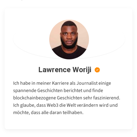
Lawrence Woriji
Ich habe in meiner Karriere als Journalist einige
spannende Geschichten berichtet und finde
blockchainbezogene Geschichten sehr faszinierend.
Ich glaube, dass Web3 die Welt verändern wird und
möchte, dass alle daran teilhaben.