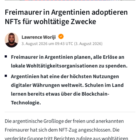
Freimaurer in Argentinien adoptieren
NFTs für wohltätige Zwecke
Lawrence Woriji
3. August 2026 um 09:43 UTC
(
3. August 2026
)
Freimaurer in Argentinien planen, alle Erlöse an
lokale Wohltätigkeitsorganisationen zu spenden.
Argentinien hat eine der höchsten Nutzungen
digitaler Währungen weltweit. Schulen im Land
lernen bereits etwas über die Blockchain-
Technologie.
Die argentinische Großloge der freien und anerkannten
Freimaurer hat sich dem NFT-Zug angeschlossen. Die
verdeckte Gruppe tritt Berichten zufolge aus wohltätigen