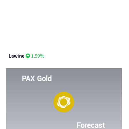
Lawine
1.59%