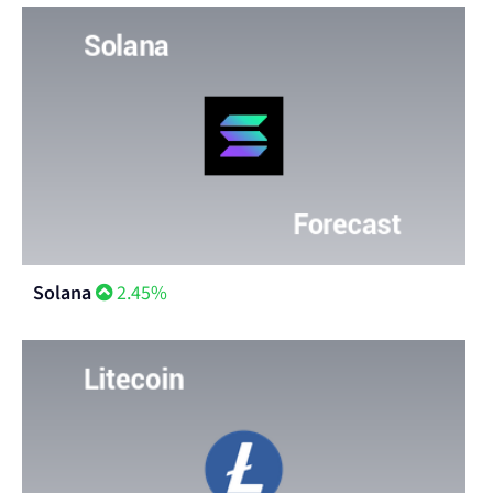
Solana
2.45%