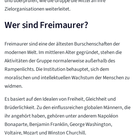
und überprüfen, wie die Gruppe die Mittel an ihre
Zielorganisationen weiterleitet.
Wer sind Freimaurer?
Freimaurer sind eine der ältesten Burschenschaften der
modernen Welt. Im mittleren Alter gegründet, stehen die
Aktivitäten der Gruppe normalerweise außerhalb des
Rampenlichts. Die Institution behauptet, sich dem
moralischen und intellektuellen Wachstum der Menschen zu
widmen.
Es basiert auf den Idealen von Freiheit, Gleichheit und
Brüderlichkeit. Zu den einflussreichen globalen Männern, die
ihr angehört haben, gehören unter anderem Napoléon
Bonaparte, Benjamin Franklin, George Washington,
Voltaire, Mozart und Winston Churchill.