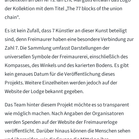
der Kollektion mit dem Titel „The 77 blocks of the union
chain“.
Es ist kein Zufall, dass 7 Künstler an dieser Kunst beteiligt
sind, denn Freimaurer haben eine besondere Verbindung zur
Zahl 7. Die Sammlung umfasst Darstellungen der
universellen Symbole der Freimaurerei, einschließlich des
Kompasses, des Winkels und des karierten Bodens. Es gibt
kein genaues Datum für die Veröffentlichung dieses
Projekts. Weitere Einzelheiten werden jedoch auf der
Website der Lodge bekannt gegeben.
Das Team hinter diesem Projekt möchte es so transparent
wie möglich machen. Nach Angaben der Organisatoren
werden Spenden auf der Website der Freimaurerloge
veröffentlicht. Darüber hinaus können die Menschen sehen