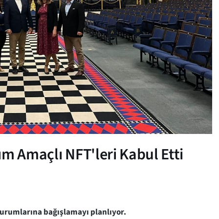
m Amaçlı NFT'leri Kabul Etti
 kurumlarına bağışlamayı planlıyor.