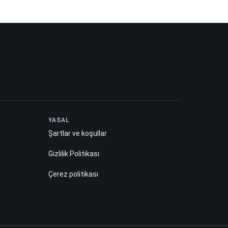
YASAL
Şartlar ve koşullar
Gizlilik Politikası
Çerez politikası