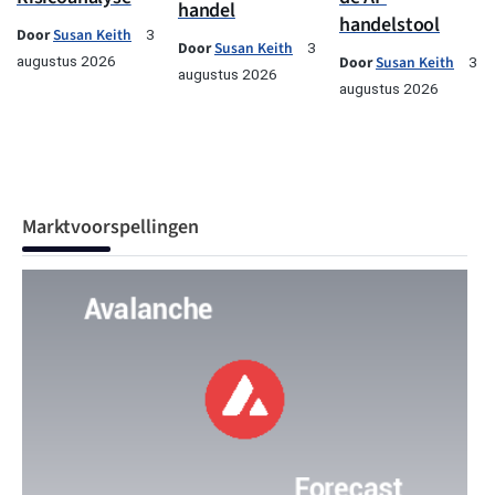
handel
handelstool
Door
Susan Keith
3
Door
Susan Keith
3
augustus 2026
Door
Susan Keith
3
augustus 2026
augustus 2026
Marktvoorspellingen