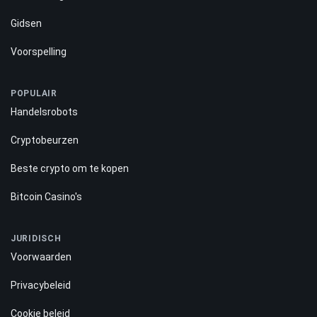
Gidsen
Voorspelling
POPULAIR
Handelsrobots
Cryptobeurzen
Beste crypto om te kopen
Bitcoin Casino's
JURIDISCH
Voorwaarden
Privacybeleid
Cookie beleid