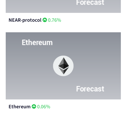
NEAR-protocol
0.76%
Ethereum
0.06%