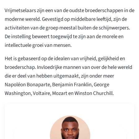
Vrijmetselaars zijn een van de oudste broederschappen in de
moderne wereld. Gevestigd op middelbare leeftijd, zijn de
activiteiten van de groep meestal buiten de schijnwerpers.
De instelling beweert toegewijd te zijn aan de morele en
intellectuele groei van mensen.
Het is gebaseerd op de idealen van vrijheid, gelijkheid en
broederschap. Invloedrijke mannen van over de hele wereld
die er deel van hebben uitgemaakt, zijn onder meer
Napoléon Bonaparte, Benjamin Franklin, George
Washington, Voltaire, Mozart en Winston Churchill.