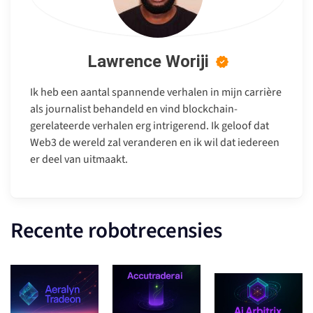
Lawrence Woriji
Ik heb een aantal spannende verhalen in mijn carrière
als journalist behandeld en vind blockchain-
gerelateerde verhalen erg intrigerend. Ik geloof dat
Web3 de wereld zal veranderen en ik wil dat iedereen
er deel van uitmaakt.
Recente robotrecensies