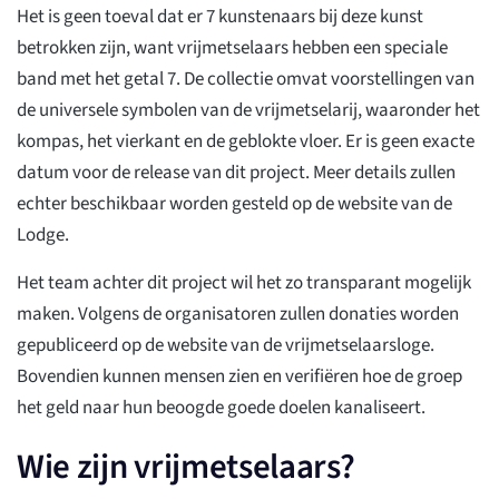
Het is geen toeval dat er 7 kunstenaars bij deze kunst
betrokken zijn, want vrijmetselaars hebben een speciale
band met het getal 7. De collectie omvat voorstellingen van
de universele symbolen van de vrijmetselarij, waaronder het
kompas, het vierkant en de geblokte vloer. Er is geen exacte
datum voor de release van dit project. Meer details zullen
echter beschikbaar worden gesteld op de website van de
Lodge.
Het team achter dit project wil het zo transparant mogelijk
maken. Volgens de organisatoren zullen donaties worden
gepubliceerd op de website van de vrijmetselaarsloge.
Bovendien kunnen mensen zien en verifiëren hoe de groep
het geld naar hun beoogde goede doelen kanaliseert.
Wie zijn vrijmetselaars?