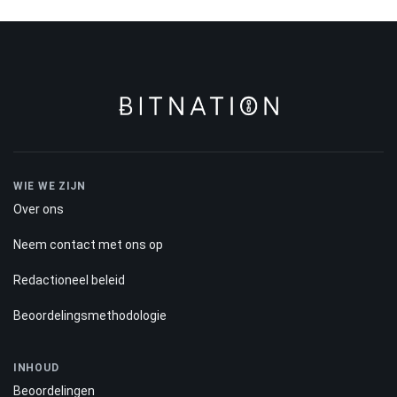
WIE WE ZIJN
Over ons
Neem contact met ons op
Redactioneel beleid
Beoordelingsmethodologie
INHOUD
Beoordelingen