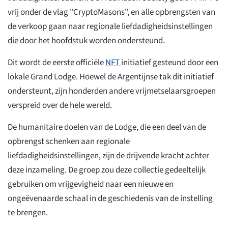
vrij onder de vlag "CryptoMasons", en alle opbrengsten van
de verkoop gaan naar regionale liefdadigheidsinstellingen
die door het hoofdstuk worden ondersteund.
Dit wordt de eerste officiële
NFT
initiatief gesteund door een
lokale Grand Lodge. Hoewel de Argentijnse tak dit initiatief
ondersteunt, zijn honderden andere vrijmetselaarsgroepen
verspreid over de hele wereld.
De humanitaire doelen van de Lodge, die een deel van de
opbrengst schenken aan regionale
liefdadigheidsinstellingen, zijn de drijvende kracht achter
deze inzameling. De groep zou deze collectie gedeeltelijk
gebruiken om vrijgevigheid naar een nieuwe en
ongeëvenaarde schaal in de geschiedenis van de instelling
te brengen.