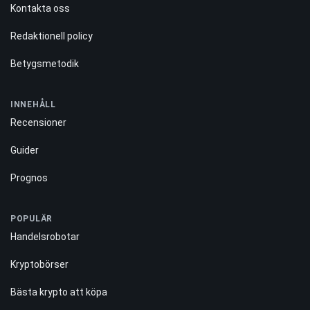
Kontakta oss
Redaktionell policy
Betygsmetodik
INNEHÅLL
Recensioner
Guider
Prognos
POPULÄR
Handelsrobotar
Kryptobörser
Bästa krypto att köpa