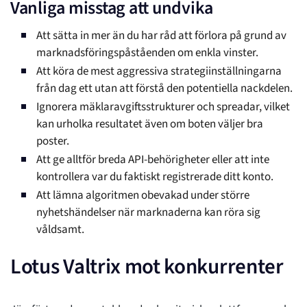
Vanliga misstag att undvika
Att sätta in mer än du har råd att förlora på grund av
marknadsföringspåståenden om enkla vinster.
Att köra de mest aggressiva strategiinställningarna
från dag ett utan att förstå den potentiella nackdelen.
Ignorera mäklaravgiftsstrukturer och spreadar, vilket
kan urholka resultatet även om boten väljer bra
poster.
Att ge alltför breda API-behörigheter eller att inte
kontrollera var du faktiskt registrerade ditt konto.
Att lämna algoritmen obevakad under större
nyhetshändelser när marknaderna kan röra sig
våldsamt.
Lotus Valtrix mot konkurrenter