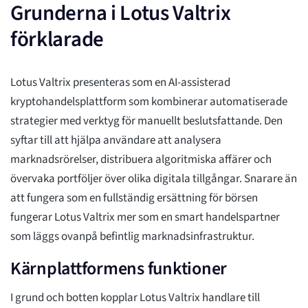
Grunderna i Lotus Valtrix
förklarade
Lotus Valtrix presenteras som en AI-assisterad
kryptohandelsplattform som kombinerar automatiserade
strategier med verktyg för manuellt beslutsfattande. Den
syftar till att hjälpa användare att analysera
marknadsrörelser, distribuera algoritmiska affärer och
övervaka portföljer över olika digitala tillgångar. Snarare än
att fungera som en fullständig ersättning för börsen
fungerar Lotus Valtrix mer som en smart handelspartner
som läggs ovanpå befintlig marknadsinfrastruktur.
Kärnplattformens funktioner
I grund och botten kopplar Lotus Valtrix handlare till