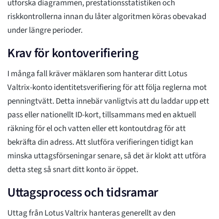
utforska diagrammen, prestationsstatistiken och
riskkontrollerna innan du låter algoritmen köras obevakad
under längre perioder.
Krav för kontoverifiering
I många fall kräver mäklaren som hanterar ditt Lotus
Valtrix-konto identitetsverifiering för att följa reglerna mot
penningtvätt. Detta innebär vanligtvis att du laddar upp ett
pass eller nationellt ID-kort, tillsammans med en aktuell
räkning för el och vatten eller ett kontoutdrag för att
bekräfta din adress. Att slutföra verifieringen tidigt kan
minska uttagsförseningar senare, så det är klokt att utföra
detta steg så snart ditt konto är öppet.
Uttagsprocess och tidsramar
Uttag från Lotus Valtrix hanteras generellt av den