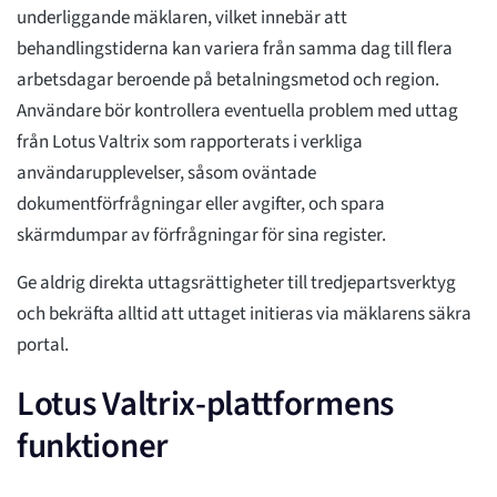
underliggande mäklaren, vilket innebär att
behandlingstiderna kan variera från samma dag till flera
arbetsdagar beroende på betalningsmetod och region.
Användare bör kontrollera eventuella problem med uttag
från Lotus Valtrix som rapporterats i verkliga
användarupplevelser, såsom oväntade
dokumentförfrågningar eller avgifter, och spara
skärmdumpar av förfrågningar för sina register.
Ge aldrig direkta uttagsrättigheter till tredjepartsverktyg
och bekräfta alltid att uttaget initieras via mäklarens säkra
portal.
Lotus Valtrix-plattformens
funktioner