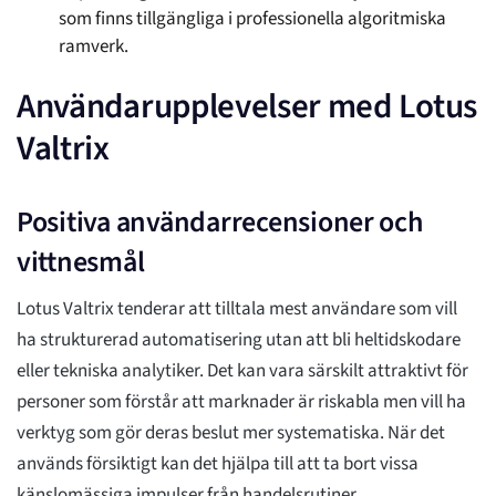
som finns tillgängliga i professionella algoritmiska
ramverk.
Användarupplevelser med Lotus
Valtrix
Positiva användarrecensioner och
vittnesmål
Lotus Valtrix tenderar att tilltala mest användare som vill
ha strukturerad automatisering utan att bli heltidskodare
eller tekniska analytiker. Det kan vara särskilt attraktivt för
personer som förstår att marknader är riskabla men vill ha
verktyg som gör deras beslut mer systematiska. När det
används försiktigt kan det hjälpa till att ta bort vissa
känslomässiga impulser från handelsrutiner.