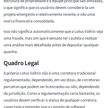
estrutura de propriedade e a equipe principal são limitadas,
o que significa que os usuários devem considerá-la um
projeto emergente e relativamente recente, e não uma
marca financeira consolidada.
Isso não significa automaticamente que a Lotus Valtrix seja
uma fraude, mas sim que é sensato ter cautela e realizar
uma análise mais detalhada antes de depositar qualquer
quantia.
Quadro Legal
A própria Lotus Valtrix não é uma corretora tradicional
regulamentada, dependendo, em vez disso, de corretoras
parceiras que podem ser licenciadas ou não, dependendo
da jurisdição. Como a regulamentação varia bastante, os
usuários devem verificar o status de qualquer corretora
conectada e entender que a camada de software