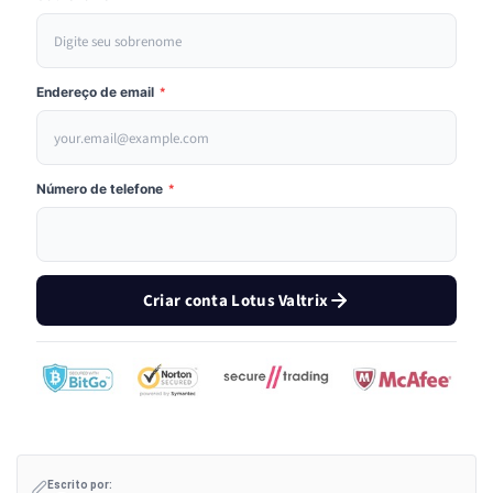
Endereço de email
*
Número de telefone
*
Criar conta Lotus Valtrix
Escrito por: