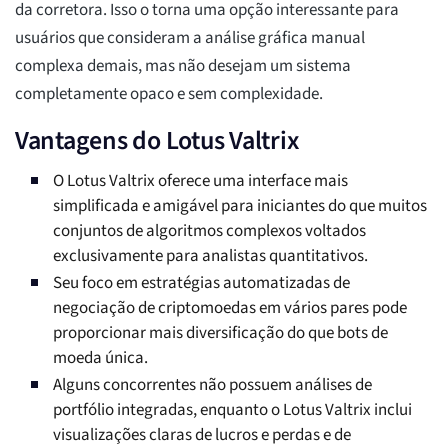
da corretora. Isso o torna uma opção interessante para
usuários que consideram a análise gráfica manual
complexa demais, mas não desejam um sistema
completamente opaco e sem complexidade.
Vantagens do Lotus Valtrix
O Lotus Valtrix oferece uma interface mais
simplificada e amigável para iniciantes do que muitos
conjuntos de algoritmos complexos voltados
exclusivamente para analistas quantitativos.
Seu foco em estratégias automatizadas de
negociação de criptomoedas em vários pares pode
proporcionar mais diversificação do que bots de
moeda única.
Alguns concorrentes não possuem análises de
portfólio integradas, enquanto o Lotus Valtrix inclui
visualizações claras de lucros e perdas e de