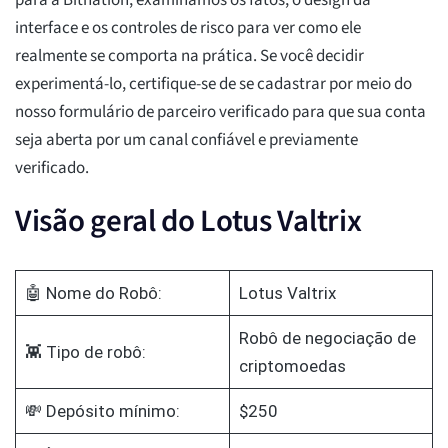
para a Bitnation, examinamos os fatos, o design da
interface e os controles de risco para ver como ele
realmente se comporta na prática. Se você decidir
experimentá-lo, certifique-se de se cadastrar por meio do
nosso formulário de parceiro verificado para que sua conta
seja aberta por um canal confiável e previamente
verificado.
Visão geral do Lotus Valtrix
🤖 Nome do Robô:
Lotus Valtrix
Robô de negociação de
👾 Tipo de robô:
criptomoedas
💸 Depósito mínimo:
$250