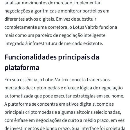
analisar movimentos de mercado, implementar
negociações algorítmicas e monitorar portfólios em
diferentes ativos digitais. Em vez de substituir
completamente uma corretora, o Lotus Valtrix funciona
mais como um parceiro de negociação inteligente
integrado à infraestrutura de mercado existente.
Funcionalidades principais da
plataforma
Em sua essência, o Lotus Valtrix conecta traders aos
mercados de criptomoedas e oferece lógica de negociação
automatizada que pode executar estratégias em seu nome.
A plataforma se concentra em ativos digitais, como as
principais criptomoedas e algumas altcoins selecionadas,
com ênfase em negociações de curto a médio prazo, em vez
de investimentos de longo prazo. Sua interface foi projetada