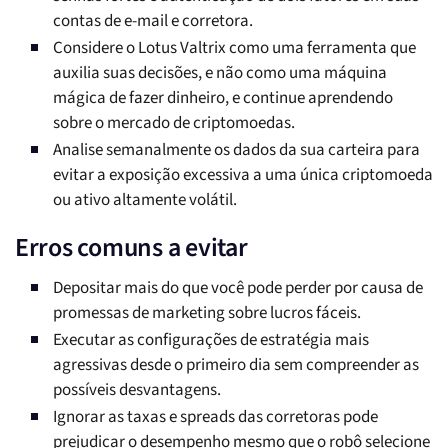
contas de e-mail e corretora.
Considere o Lotus Valtrix como uma ferramenta que
auxilia suas decisões, e não como uma máquina
mágica de fazer dinheiro, e continue aprendendo
sobre o mercado de criptomoedas.
Analise semanalmente os dados da sua carteira para
evitar a exposição excessiva a uma única criptomoeda
ou ativo altamente volátil.
Erros comuns a evitar
Depositar mais do que você pode perder por causa de
promessas de marketing sobre lucros fáceis.
Executar as configurações de estratégia mais
agressivas desde o primeiro dia sem compreender as
possíveis desvantagens.
Ignorar as taxas e spreads das corretoras pode
prejudicar o desempenho mesmo que o robô selecione