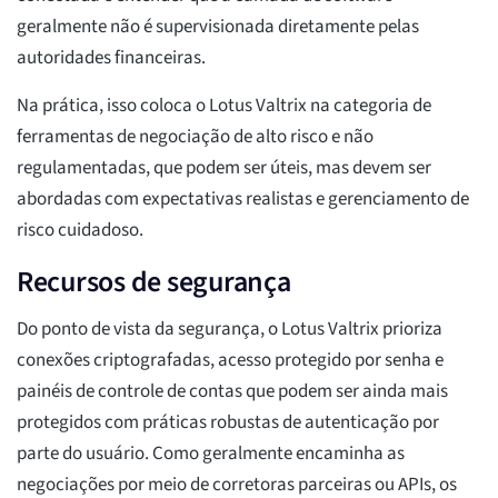
geralmente não é supervisionada diretamente pelas
autoridades financeiras.
Na prática, isso coloca o Lotus Valtrix na categoria de
ferramentas de negociação de alto risco e não
regulamentadas, que podem ser úteis, mas devem ser
abordadas com expectativas realistas e gerenciamento de
risco cuidadoso.
Recursos de segurança
Do ponto de vista da segurança, o Lotus Valtrix prioriza
conexões criptografadas, acesso protegido por senha e
painéis de controle de contas que podem ser ainda mais
protegidos com práticas robustas de autenticação por
parte do usuário. Como geralmente encaminha as
negociações por meio de corretoras parceiras ou APIs, os