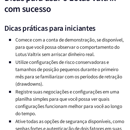
com sucesso
Dicas práticas para iniciantes
Comece com a conta de demonstração, se disponível,
para que você possa observar o comportamento do
Lotus Valtrix sem arriscar dinheiro real.
Utilize configurações de risco conservadoras e
tamanhos de posição pequenos durante o primeiro
mês para se familiarizar com os períodos de retração
(drawdowns).
Registre suas negociações e configurações em uma
planilha simples para que você possa ver quais
configurações funcionam melhor para você ao longo
do tempo.
Ative todas as opções de segurança disponíveis, como
senhas fortes e autenticação de dois fatores em suas