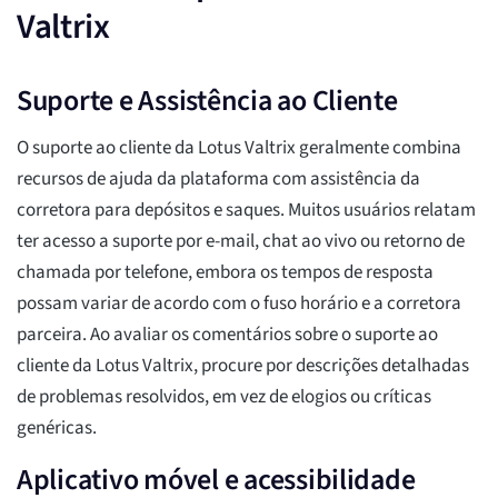
Valtrix
Suporte e Assistência ao Cliente
O suporte ao cliente da Lotus Valtrix geralmente combina
recursos de ajuda da plataforma com assistência da
corretora para depósitos e saques. Muitos usuários relatam
ter acesso a suporte por e-mail, chat ao vivo ou retorno de
chamada por telefone, embora os tempos de resposta
possam variar de acordo com o fuso horário e a corretora
parceira. Ao avaliar os comentários sobre o suporte ao
cliente da Lotus Valtrix, procure por descrições detalhadas
de problemas resolvidos, em vez de elogios ou críticas
genéricas.
Aplicativo móvel e acessibilidade