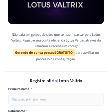
Não caia em golpes de sites que se fazem passar pela Lotus
Valtrix. Registre sua conta oficial da Lotus Valtrix através da
Bitnation e receba um código
Gerente de conta pessoal GRATUITO
para auxiliar no
processo de configuração.
Registro oficial Lotus Valtrix
Primeiro nome
*
Sobrenome
*