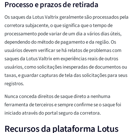
Processo e prazos de retirada
Os saques da Lotus Valtrix geralmente são processados pela
corretora subjacente, o que significa que o tempo de
processamento pode variar de um dia a vários dias úteis,
dependendo do método de pagamento e da região. Os
usuários devem verificar se há relatos de problemas com
saques da Lotus Valtrix em experiências reais de outros
usuários, como solicitações inesperadas de documentos ou
taxas, e guardar capturas de tela das solicitações para seus
registros.
Nunca conceda direitos de saque direto a nenhuma
ferramenta de terceiros e sempre confirme se o saque foi
iniciado através do portal seguro da corretora.
Recursos da plataforma Lotus