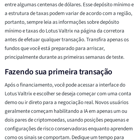
entre algumas centenas de dólares. Esse depósito mínimo e
a estrutura de taxas podem variar de acordo com a região,
portanto, sempre leia as informações sobre depósito
mínimo e taxas do Lotus Valtrix na página da corretora
antes de efetuar qualquer transação. Transfira apenas os
fundos que você está preparado para arriscar,
principalmente durante as primeiras semanas de teste.
Fazendo sua primeira transação
Após o financiamento, você pode acessar a interface do
Lotus Valtrix e escolher se deseja começar com uma conta
demo ou ir direto para a negociação real. Novos usuários
geralmente começam habilitando a IA em apenas um ou
dois pares de criptomoedas, usando posições pequenas e
configurações de risco conservadoras enquanto aprendem
como os sinais se comportam. Dedique um tempo para