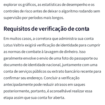
explorar os gráficos, as estatísticas de desempenho e os
controles de risco antes de deixar o algoritmo rodando sem
supervisão por períodos mais longos.
Requisitos de verificação de conta
Em muitos casos, a corretora que administra sua conta
Lotus Valtrix exigirá verificação de identidade para cumprir
as normas de combate à lavagem de dinheiro. Isso
geralmente envolve o envio de uma foto do passaporte ou
documento de identidade nacional, juntamente com uma
conta de serviços públicos ou extrato bancário recente para
confirmar seu endereço. Concluir a verificação
antecipadamente pode reduzir atrasos em saques
posteriormente, portanto, é aconselhável realizar essa
etapa assim que sua conta for aberta.