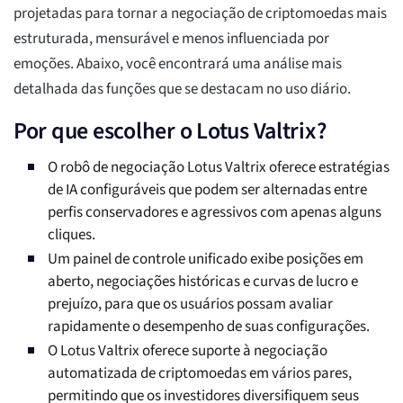
projetadas para tornar a negociação de criptomoedas mais
estruturada, mensurável e menos influenciada por
emoções. Abaixo, você encontrará uma análise mais
detalhada das funções que se destacam no uso diário.
Por que escolher o Lotus Valtrix?
O robô de negociação Lotus Valtrix oferece estratégias
de IA configuráveis que podem ser alternadas entre
perfis conservadores e agressivos com apenas alguns
cliques.
Um painel de controle unificado exibe posições em
aberto, negociações históricas e curvas de lucro e
prejuízo, para que os usuários possam avaliar
rapidamente o desempenho de suas configurações.
O Lotus Valtrix oferece suporte à negociação
automatizada de criptomoedas em vários pares,
permitindo que os investidores diversifiquem seus