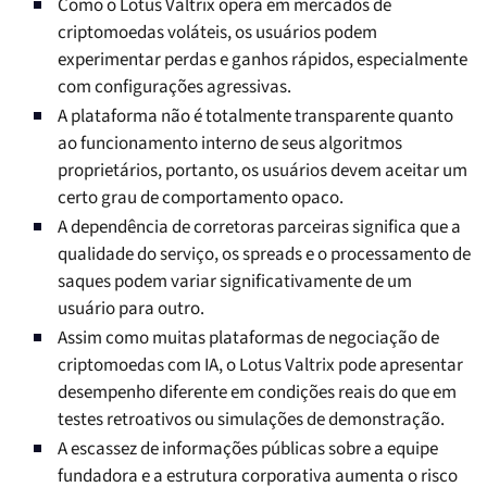
Como o Lotus Valtrix opera em mercados de
criptomoedas voláteis, os usuários podem
experimentar perdas e ganhos rápidos, especialmente
com configurações agressivas.
A plataforma não é totalmente transparente quanto
ao funcionamento interno de seus algoritmos
proprietários, portanto, os usuários devem aceitar um
certo grau de comportamento opaco.
A dependência de corretoras parceiras significa que a
qualidade do serviço, os spreads e o processamento de
saques podem variar significativamente de um
usuário para outro.
Assim como muitas plataformas de negociação de
criptomoedas com IA, o Lotus Valtrix pode apresentar
desempenho diferente em condições reais do que em
testes retroativos ou simulações de demonstração.
A escassez de informações públicas sobre a equipe
fundadora e a estrutura corporativa aumenta o risco