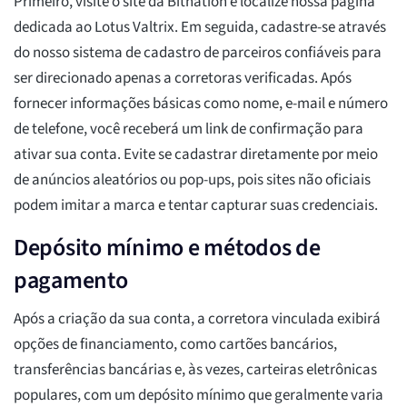
Primeiro, visite o site da Bitnation e localize nossa página
dedicada ao Lotus Valtrix. Em seguida, cadastre-se através
do nosso sistema de cadastro de parceiros confiáveis para
ser direcionado apenas a corretoras verificadas. Após
fornecer informações básicas como nome, e-mail e número
de telefone, você receberá um link de confirmação para
ativar sua conta. Evite se cadastrar diretamente por meio
de anúncios aleatórios ou pop-ups, pois sites não oficiais
podem imitar a marca e tentar capturar suas credenciais.
Depósito mínimo e métodos de
pagamento
Após a criação da sua conta, a corretora vinculada exibirá
opções de financiamento, como cartões bancários,
transferências bancárias e, às vezes, carteiras eletrônicas
populares, com um depósito mínimo que geralmente varia