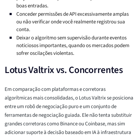
boas entradas.
Conceder permissões de API excessivamente amplas
ou não verificar onde você realmente registrou sua
conta.
Deixar o algoritmo sem supervisão durante eventos
noticiosos importantes, quando os mercados podem
sofrer oscilações violentas.
Lotus Valtrix vs. Concorrentes
Em comparação com plataformas e corretoras
algorítmicas mais consolidadas, o Lotus Valtrix se posiciona
entre um robô de negociação puro e um conjunto de
ferramentas de negociação guiada. Ele não tenta substituir
grandes corretoras como Binance ou Coinbase, mas sim
adicionar suporte à decisão baseado em IA à infraestrutura