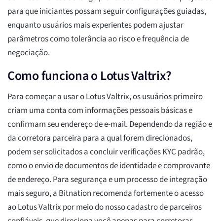
para que iniciantes possam seguir configurações guiadas,
enquanto usuários mais experientes podem ajustar
parâmetros como tolerância ao risco e frequência de
negociação.
Como funciona o Lotus Valtrix?
Para começar a usar o Lotus Valtrix, os usuários primeiro
criam uma conta com informações pessoais básicas e
confirmam seu endereço de e-mail. Dependendo da região e
da corretora parceira para a qual forem direcionados,
podem ser solicitados a concluir verificações KYC padrão,
como o envio de documentos de identidade e comprovante
de endereço. Para segurança e um processo de integração
mais seguro, a Bitnation recomenda fortemente o acesso
ao Lotus Valtrix por meio do nosso cadastro de parceiros