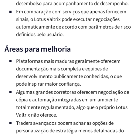
desembolso para acompanhamento de desempenho.
Em comparação com serviços que apenas fornecem
sinais, o Lotus Valtrix pode executar negociações
automaticamente de acordo com parâmetros de risco
definidos pelo usuário.
Áreas para melhoria
Plataformas mais maduras geralmente oferecem
documentação mais completa e equipes de
desenvolvimento publicamente conhecidas, o que
pode inspirar maior confiança.
Algumas grandes corretoras oferecem negociação de
cópia e automação integradas em um ambiente
totalmente regulamentado, algo que o próprio Lotus
Valtrix não oferece.
Traders avançados podem achar as opções de
personalização de estratégia menos detalhadas do