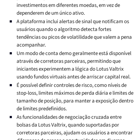
investimentos em diferentes moedas, em vez de
dependerem de um único ativo.
A plataforma inclui alertas de sinal que notificam os
usuários quando o algoritmo detecta fortes
tendências ou picos de volatilidade que valem a pena
acompanhar.
Um modo de conta demo geralmente está disponível
através de corretoras parceiras, permitindo que
iniciantes experimentem a lógica do Lotus Valtrix
usando fundos virtuais antes de arriscar capital real.
É possível definir controles de risco, como níveis de
stop-loss, limites máximos de perda diária e limites de
tamanho de posição, para manter a exposição dentro
de limites predefinidos.
As funcionalidades de negociação cruzada entre
bolsas da Lotus Valtrix, quando suportadas por
corretoras parceiras, ajudam os usuários a encontrar