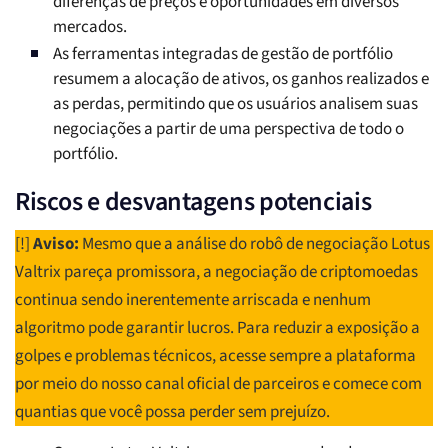
diferenças de preços e oportunidades em diversos
mercados.
As ferramentas integradas de gestão de portfólio
resumem a alocação de ativos, os ganhos realizados e
as perdas, permitindo que os usuários analisem suas
negociações a partir de uma perspectiva de todo o
portfólio.
Riscos e desvantagens potenciais
[!]
Aviso:
Mesmo que a análise do robô de negociação Lotus
Valtrix pareça promissora, a negociação de criptomoedas
continua sendo inerentemente arriscada e nenhum
algoritmo pode garantir lucros. Para reduzir a exposição a
golpes e problemas técnicos, acesse sempre a plataforma
por meio do nosso canal oficial de parceiros e comece com
quantias que você possa perder sem prejuízo.