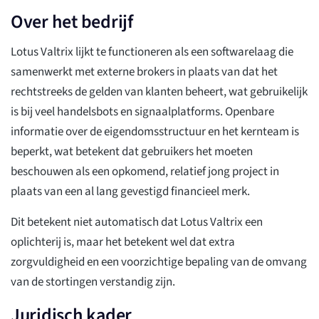
Over het bedrijf
Lotus Valtrix lijkt te functioneren als een softwarelaag die
samenwerkt met externe brokers in plaats van dat het
rechtstreeks de gelden van klanten beheert, wat gebruikelijk
is bij veel handelsbots en signaalplatforms. Openbare
informatie over de eigendomsstructuur en het kernteam is
beperkt, wat betekent dat gebruikers het moeten
beschouwen als een opkomend, relatief jong project in
plaats van een al lang gevestigd financieel merk.
Dit betekent niet automatisch dat Lotus Valtrix een
oplichterij is, maar het betekent wel dat extra
zorgvuldigheid en een voorzichtige bepaling van de omvang
van de stortingen verstandig zijn.
Juridisch kader