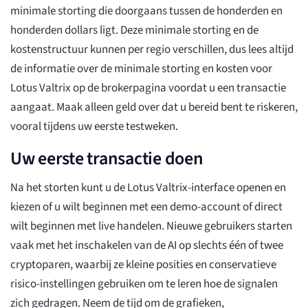
minimale storting die doorgaans tussen de honderden en
honderden dollars ligt. Deze minimale storting en de
kostenstructuur kunnen per regio verschillen, dus lees altijd
de informatie over de minimale storting en kosten voor
Lotus Valtrix op de brokerpagina voordat u een transactie
aangaat. Maak alleen geld over dat u bereid bent te riskeren,
vooral tijdens uw eerste testweken.
Uw eerste transactie doen
Na het storten kunt u de Lotus Valtrix-interface openen en
kiezen of u wilt beginnen met een demo-account of direct
wilt beginnen met live handelen. Nieuwe gebruikers starten
vaak met het inschakelen van de AI op slechts één of twee
cryptoparen, waarbij ze kleine posities en conservatieve
risico-instellingen gebruiken om te leren hoe de signalen
zich gedragen. Neem de tijd om de grafieken,