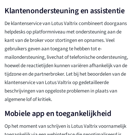
Klantenondersteuning en assistentie
De klantenservice van Lotus Valtrix combineert doorgaans
helpdesks op platformniveau met ondersteuning aan de
kant van de broker voor stortingen en opnames. Veel
gebruikers geven aan toegang te hebben tot e-
mailondersteuning, livechat of telefonische ondersteuning,
hoewel de reactietijden kunnen variëren afhankelijk van de
tijdzone en de partnerbroker. Let bij het beoordelen van de
klantenservice van Lotus Valtrix op gedetailleerde
beschrijvingen van opgeloste problemen in plaats van
algemene lof of kritiek.
Mobiele app en toegankelijkheid
Op het moment van schrijven is Lotus Valtrix voornamelijk
toegankelijk via een webinterface die geoptimaliseerd is