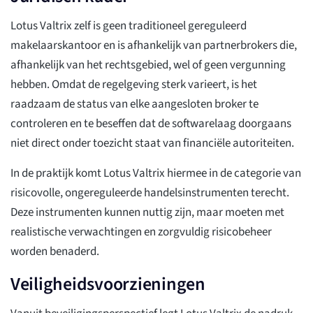
Lotus Valtrix zelf is geen traditioneel gereguleerd
makelaarskantoor en is afhankelijk van partnerbrokers die,
afhankelijk van het rechtsgebied, wel of geen vergunning
hebben. Omdat de regelgeving sterk varieert, is het
raadzaam de status van elke aangesloten broker te
controleren en te beseffen dat de softwarelaag doorgaans
niet direct onder toezicht staat van financiële autoriteiten.
In de praktijk komt Lotus Valtrix hiermee in de categorie van
risicovolle, ongereguleerde handelsinstrumenten terecht.
Deze instrumenten kunnen nuttig zijn, maar moeten met
realistische verwachtingen en zorgvuldig risicobeheer
worden benaderd.
Veiligheidsvoorzieningen