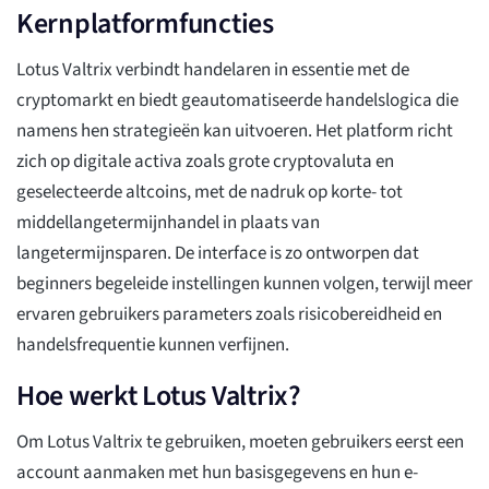
Kernplatformfuncties
Lotus Valtrix verbindt handelaren in essentie met de
cryptomarkt en biedt geautomatiseerde handelslogica die
namens hen strategieën kan uitvoeren. Het platform richt
zich op digitale activa zoals grote cryptovaluta en
geselecteerde altcoins, met de nadruk op korte- tot
middellangetermijnhandel in plaats van
langetermijnsparen. De interface is zo ontworpen dat
beginners begeleide instellingen kunnen volgen, terwijl meer
ervaren gebruikers parameters zoals risicobereidheid en
handelsfrequentie kunnen verfijnen.
Hoe werkt Lotus Valtrix?
Om Lotus Valtrix te gebruiken, moeten gebruikers eerst een
account aanmaken met hun basisgegevens en hun e-