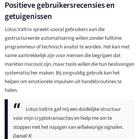
Positieve gebruikersrecensies en
getuigenissen
Lotus Valtrix spreekt vooral gebruikers aan die
gestructureerde automatisering willen zonder fulltime
programmeur of technisch analist te worden. Het kan met
name aantrekkelijk zijn voor mensen die begrijpen dat
markten risicovol zijn, maar tools willen die hun beslissingen
systematischer maken. Bij zorgvuldig gebruik kan het
helpen om emotionele impulsen uit handelsroutines te
halen.
Lotus Valtrix gaf mij een duidelijke structuur
voor mijn cryptotransacties en hielp me om te
stoppen met het najagen van willekeurige signalen.
Daniël K.