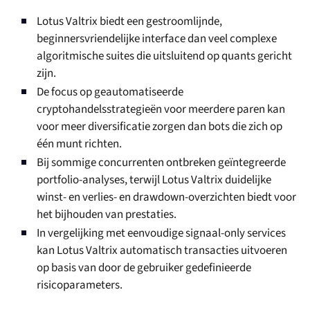
Lotus Valtrix biedt een gestroomlijnde,
beginnersvriendelijke interface dan veel complexe
algoritmische suites die uitsluitend op quants gericht
zijn.
De focus op geautomatiseerde
cryptohandelsstrategieën voor meerdere paren kan
voor meer diversificatie zorgen dan bots die zich op
één munt richten.
Bij sommige concurrenten ontbreken geïntegreerde
portfolio-analyses, terwijl Lotus Valtrix duidelijke
winst- en verlies- en drawdown-overzichten biedt voor
het bijhouden van prestaties.
In vergelijking met eenvoudige signaal-only services
kan Lotus Valtrix automatisch transacties uitvoeren
op basis van door de gebruiker gedefinieerde
risicoparameters.