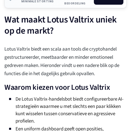
MINIMALE STORTING
BEOORDELING
Wat maakt Lotus Valtrix uniek
op de markt?
Lotus Valtrix biedt een scala aan tools die cryptohandel
gestructureerder, meetbaarder en minder emotioneel
gedreven maken. Hieronder vindt u een nadere blik op de
functies die in het dagelijks gebruik opvallen.
Waarom kiezen voor Lotus Valtrix
De Lotus Valtrix-handelsbot biedt configureerbare AI-
strategieën waarmee u met slechts een paar klikken
kunt wisselen tussen conservatieve en agressieve
profielen.
Een uniform dashboard geeft open posities,