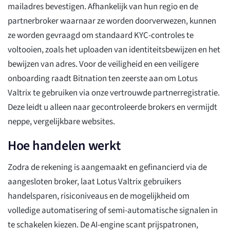
mailadres bevestigen. Afhankelijk van hun regio en de
partnerbroker waarnaar ze worden doorverwezen, kunnen
ze worden gevraagd om standaard KYC-controles te
voltooien, zoals het uploaden van identiteitsbewijzen en het
bewijzen van adres. Voor de veiligheid en een veiligere
onboarding raadt Bitnation ten zeerste aan om Lotus
Valtrix te gebruiken via onze vertrouwde partnerregistratie.
Deze leidt u alleen naar gecontroleerde brokers en vermijdt
neppe, vergelijkbare websites.
Hoe handelen werkt
Zodra de rekening is aangemaakt en gefinancierd via de
aangesloten broker, laat Lotus Valtrix gebruikers
handelsparen, risiconiveaus en de mogelijkheid om
volledige automatisering of semi-automatische signalen in
te schakelen kiezen. De AI-engine scant prijspatronen,