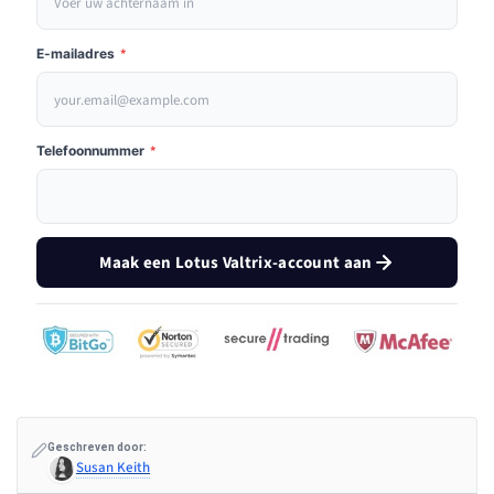
E-mailadres
*
Telefoonnummer
*
Maak een Lotus Valtrix-account aan
Geschreven door:
Susan Keith