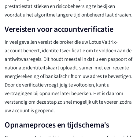
prestatiestatistieken en risicobeheersing te bekijken
voordat u het algoritme langere tijd onbeheerd laat draaien.
Vereisten voor accountverificatie
In veel gevallen vereist de broker die uw Lotus Valtrix-
account beheert, identiteitsverificatie om te voldoen aan de
antiwitwasregels. Dit houdt meestal in dat u een paspoort of
nationale identiteitskaart uploadt, samen met een recente
energierekening of bankafschrift om uw adres te bevestigen.
Door de verificatie vroegtijdig te voltooien, kunt u
vertragingen bij opnames later beperken. Het is daarom
verstandig om deze stap zo snel mogelijk uit te voeren zodra
uw account is geopend.
Opnameproces en tijdschema's