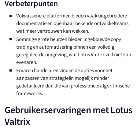
Verbeterpunten
Volwassenere platformen bieden vaak uitgebreidere
documentatie en openbaar bekende ontwikkelteams,
wat meer vertrouwen kan wekken.
Sommige grote beurzen bieden ingebouwde copy
trading en automatisering binnen een volledig
gereguleerde omgeving, wat Lotus Valtrix zelf niet kan
evenaren.
Ervaren handelaren vinden de opties voor het
aanpassen van strategieën mogelijk minder
gedetailleerd dan die van professionele algoritmische
frameworks.
Gebruikerservaringen met Lotus
Valtrix