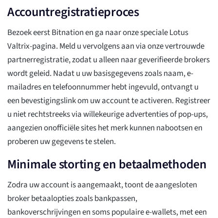
Accountregistratieproces
Bezoek eerst Bitnation en ga naar onze speciale Lotus
Valtrix-pagina. Meld u vervolgens aan via onze vertrouwde
partnerregistratie, zodat u alleen naar geverifieerde brokers
wordt geleid. Nadat u uw basisgegevens zoals naam, e-
mailadres en telefoonnummer hebt ingevuld, ontvangt u
een bevestigingslink om uw account te activeren. Registreer
u niet rechtstreeks via willekeurige advertenties of pop-ups,
aangezien onofficiële sites het merk kunnen nabootsen en
proberen uw gegevens te stelen.
Minimale storting en betaalmethoden
Zodra uw account is aangemaakt, toont de aangesloten
broker betaalopties zoals bankpassen,
bankoverschrijvingen en soms populaire e-wallets, met een