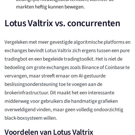
markten heftig kunnen bewegen.
Lotus Valtrix vs. concurrenten
Vergeleken met meer gevestigde algoritmische platforms en
exchanges bevindt Lotus Valtrix zich ergens tussen een pure
tradingbot en een begeleide tradingtoolkit. Het is niet de
bedoeling om grote exchanges zoals Binance of Coinbase te
vervangen, maar streeft ernaar om AI-gestuurde
beslissingsondersteuning toe te voegen aan de
brokerinfrastructuur. Dit maakt het een interessante
middenweg voor gebruikers die handmatige grafieken
overweldigend vinden, maar geen volledig ondoorzichtig
black-boxsysteem willen.
Voordelen van Lotus Valtrix