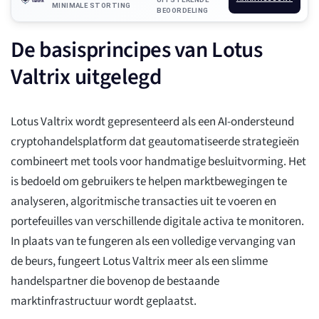
MINIMALE STORTING
BEOORDELING
De basisprincipes van Lotus
Valtrix uitgelegd
Lotus Valtrix wordt gepresenteerd als een AI-ondersteund
cryptohandelsplatform dat geautomatiseerde strategieën
combineert met tools voor handmatige besluitvorming. Het
is bedoeld om gebruikers te helpen marktbewegingen te
analyseren, algoritmische transacties uit te voeren en
portefeuilles van verschillende digitale activa te monitoren.
In plaats van te fungeren als een volledige vervanging van
de beurs, fungeert Lotus Valtrix meer als een slimme
handelspartner die bovenop de bestaande
marktinfrastructuur wordt geplaatst.