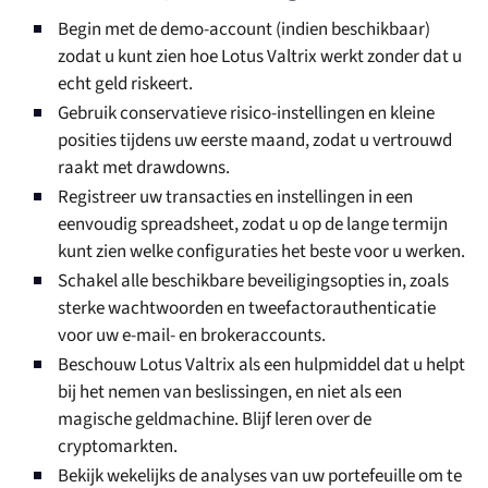
Begin met de demo-account (indien beschikbaar)
zodat u kunt zien hoe Lotus Valtrix werkt zonder dat u
echt geld riskeert.
Gebruik conservatieve risico-instellingen en kleine
posities tijdens uw eerste maand, zodat u vertrouwd
raakt met drawdowns.
Registreer uw transacties en instellingen in een
eenvoudig spreadsheet, zodat u op de lange termijn
kunt zien welke configuraties het beste voor u werken.
Schakel alle beschikbare beveiligingsopties in, zoals
sterke wachtwoorden en tweefactorauthenticatie
voor uw e-mail- en brokeraccounts.
Beschouw Lotus Valtrix als een hulpmiddel dat u helpt
bij het nemen van beslissingen, en niet als een
magische geldmachine. Blijf leren over de
cryptomarkten.
Bekijk wekelijks de analyses van uw portefeuille om te