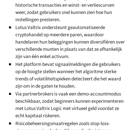
historische transacties en winst- en verliescurven
weer, zodat gebruikers snel kunnen zien hoe hun
instellingen presteren.
Lotus Valtrix ondersteunt geautomatiseerde
cryptohandel op meerdere paren, waardoor
handelaren hun beleggingen kunnen diversifiëren over
verschillende munten in plaats van dat ze afhankelijk
zijn van één enkel activum.
Het platform bevat signaalmeldingen die gebruikers
op de hoogte stellen wanneer het algoritme sterke
trends of volatiliteitspieken detecteert die het waard
zijn om in de gaten te houden.
Via partnerbrokers is vaak een demo-accountmodus
beschikbaar, zodat beginners kunnen experimenteren
met Lotus Valtrix Logic met virtueel geld voordat ze
echt kapitaal riskeren.
Risicobeheersingsmaatregelen zoals stop-loss-