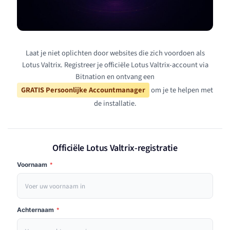
Laat je niet oplichten door websites die zich voordoen als
Lotus Valtrix. Registreer je officiële Lotus Valtrix-account via
Bitnation en ontvang een
GRATIS Persoonlijke Accountmanager
om je te helpen met
de installatie.
Officiële Lotus Valtrix-registratie
Voornaam
*
Achternaam
*