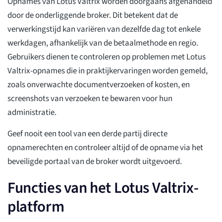
Opnames van Lotus Valtrix worden doorgaans afgehandeld
door de onderliggende broker. Dit betekent dat de
verwerkingstijd kan variëren van dezelfde dag tot enkele
werkdagen, afhankelijk van de betaalmethode en regio.
Gebruikers dienen te controleren op problemen met Lotus
Valtrix-opnames die in praktijkervaringen worden gemeld,
zoals onverwachte documentverzoeken of kosten, en
screenshots van verzoeken te bewaren voor hun
administratie.
Geef nooit een tool van een derde partij directe
opnamerechten en controleer altijd of de opname via het
beveiligde portaal van de broker wordt uitgevoerd.
Functies van het Lotus Valtrix-
platform