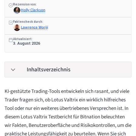
Rezension von:
Holly Clarkson
Faktencheck durch:
Lawrence Woriji
Aktualisiert:
3. August 2026
Inhaltsverzeichnis
KI-gestützte Trading-Tools entwickeln sich rasant, und viele
Trader fragen sich, ob Lotus Valtrix ein wirklich hilfreiches
Tool oder nur ein weiteres übertriebenes Versprechen ist. In
diesem Lotus Valtrix Testbericht für Bitnation beleuchten
wir Fakten, Benutzeroberfläche und Risikokontrollen, um die
praktische Leistungsfähigkeit zu beurteilen. Wenn Sie sich