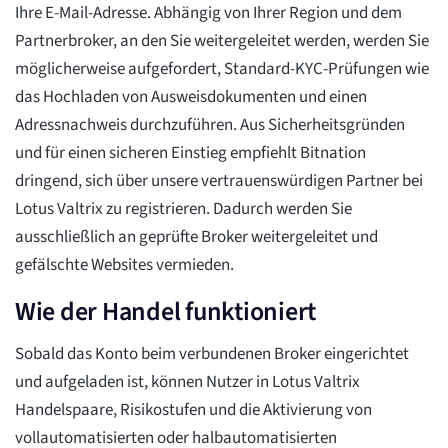
Ihre E-Mail-Adresse. Abhängig von Ihrer Region und dem
Partnerbroker, an den Sie weitergeleitet werden, werden Sie
möglicherweise aufgefordert, Standard-KYC-Prüfungen wie
das Hochladen von Ausweisdokumenten und einen
Adressnachweis durchzuführen. Aus Sicherheitsgründen
und für einen sicheren Einstieg empfiehlt Bitnation
dringend, sich über unsere vertrauenswürdigen Partner bei
Lotus Valtrix zu registrieren. Dadurch werden Sie
ausschließlich an geprüfte Broker weitergeleitet und
gefälschte Websites vermieden.
Wie der Handel funktioniert
Sobald das Konto beim verbundenen Broker eingerichtet
und aufgeladen ist, können Nutzer in Lotus Valtrix
Handelspaare, Risikostufen und die Aktivierung von
vollautomatisierten oder halbautomatisierten