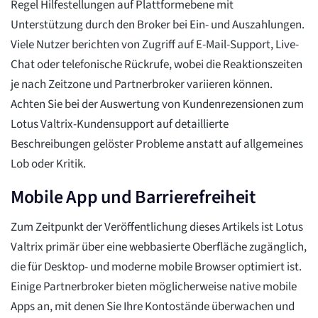
Regel Hilfestellungen auf Plattformebene mit
Unterstützung durch den Broker bei Ein- und Auszahlungen.
Viele Nutzer berichten von Zugriff auf E-Mail-Support, Live-
Chat oder telefonische Rückrufe, wobei die Reaktionszeiten
je nach Zeitzone und Partnerbroker variieren können.
Achten Sie bei der Auswertung von Kundenrezensionen zum
Lotus Valtrix-Kundensupport auf detaillierte
Beschreibungen gelöster Probleme anstatt auf allgemeines
Lob oder Kritik.
Mobile App und Barrierefreiheit
Zum Zeitpunkt der Veröffentlichung dieses Artikels ist Lotus
Valtrix primär über eine webbasierte Oberfläche zugänglich,
die für Desktop- und moderne mobile Browser optimiert ist.
Einige Partnerbroker bieten möglicherweise native mobile
Apps an, mit denen Sie Ihre Kontostände überwachen und