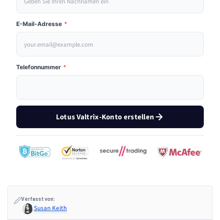
E-Mail-Adresse
*
Telefonnummer
*
Lotus Valtrix-Konto erstellen
Verfasst von:
Susan Keith