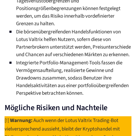
Tagesverlustobergrenzen und
Positionsgrößenbegrenzungen können festgelegt
werden, um das Risiko innerhalb vordefinierter
Grenzen zu halten.
Die börsenübergreifenden Handelsfunktionen von
Lotus Valtrix helfen Nutzern, sofern diese von
Partnerbrokern unterstützt werden, Preisunterschiede
und Chancen auf verschiedenen Märkten zu erkennen.
Integrierte Portfolio-Management-Tools fassen die
Vermögensaufteilung, realisierte Gewinne und
Drawdowns zusammen, sodass Benutzer ihre
Handelsaktivitäten aus einer portfolioübergreifenden
Perspektive betrachten können.
Mögliche Risiken und Nachteile
[!]
Warnung:
Auch wenn der Lotus Valtrix Trading-Bot
vielversprechend aussieht, bleibt der Kryptohandel mit