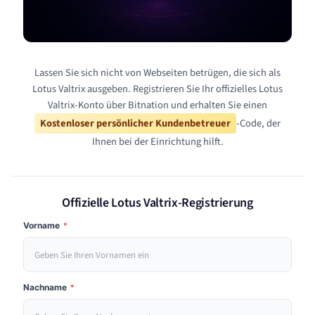
Lassen Sie sich nicht von Webseiten betrügen, die sich als
Lotus Valtrix ausgeben. Registrieren Sie Ihr offizielles Lotus
Valtrix-Konto über Bitnation und erhalten Sie einen
Kostenloser persönlicher Kundenbetreuer
-Code, der
Ihnen bei der Einrichtung hilft.
Offizielle Lotus Valtrix-Registrierung
Vorname
*
Nachname
*