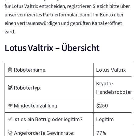
für Lotus Valtrix entscheiden, registrieren Sie sich bitte über
unser verifiziertes Partnerformular, damit Ihr Konto über
einen vertrauenswürdigen und geprüften Kanal eröffnet
wird.
Lotus Valtrix – Übersicht
🤖 Robotername:
Lotus Valtrix
Krypto-
👾 Robotertyp:
Handelsroboter
💸 Mindesteinzahlung:
$250
✅ Ist es ein Betrug oder legitim?
Legitim
🚀 Angeforderte Gewinnrate:
77%