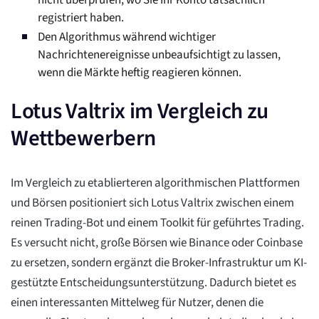
nicht überprüfen, wo Sie Ihr Konto tatsächlich
registriert haben.
Den Algorithmus während wichtiger
Nachrichtenereignisse unbeaufsichtigt zu lassen,
wenn die Märkte heftig reagieren können.
Lotus Valtrix im Vergleich zu
Wettbewerbern
Im Vergleich zu etablierteren algorithmischen Plattformen
und Börsen positioniert sich Lotus Valtrix zwischen einem
reinen Trading-Bot und einem Toolkit für geführtes Trading.
Es versucht nicht, große Börsen wie Binance oder Coinbase
zu ersetzen, sondern ergänzt die Broker-Infrastruktur um KI-
gestützte Entscheidungsunterstützung. Dadurch bietet es
einen interessanten Mittelweg für Nutzer, denen die