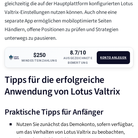
gleichzeitig die auf der Hauptplattform konfigurierten Lotus
Valtrix-Einstellungen nutzen können. Auch ohne eine
separate App ermöglichen mobiloptimierte Seiten
Händlern, offene Positionen zu prüfen und Strategien
unterwegs zu pausieren.
8.7/10
$250
KONTO ANLEGEN
AUSGEZEICHNETE
MINDESTEINZAHLUNG
BEWERTUNG
Tipps für die erfolgreiche
Anwendung von Lotus Valtrix
Praktische Tipps für Anfänger
Nutzen Sie zunächst das Demokonto, sofern verfügbar,
um das Verhalten von Lotus Valtrix zu beobachten,