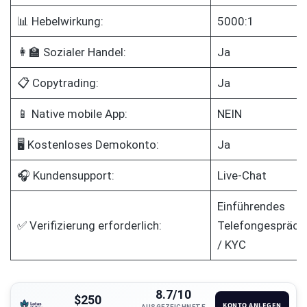
📊 Hebelwirkung:
5000:1
👩‍🏫 Sozialer Handel:
Ja
📋 Copytrading:
Ja
📱 Native mobile App:
NEIN
🖥️ Kostenloses Demokonto:
Ja
🎧 Kundensupport:
Live-Chat
Einführendes
✅ Verifizierung erforderlich:
Telefongespräch
/ KYC
8.7/10
$250
KONTO ANLEGEN
AUSGEZEICHNETE