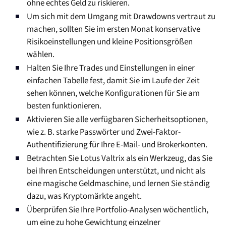
ohne echtes Geld zu riskieren.
Um sich mit dem Umgang mit Drawdowns vertraut zu
machen, sollten Sie im ersten Monat konservative
Risikoeinstellungen und kleine Positionsgrößen
wählen.
Halten Sie Ihre Trades und Einstellungen in einer
einfachen Tabelle fest, damit Sie im Laufe der Zeit
sehen können, welche Konfigurationen für Sie am
besten funktionieren.
Aktivieren Sie alle verfügbaren Sicherheitsoptionen,
wie z. B. starke Passwörter und Zwei-Faktor-
Authentifizierung für Ihre E-Mail- und Brokerkonten.
Betrachten Sie Lotus Valtrix als ein Werkzeug, das Sie
bei Ihren Entscheidungen unterstützt, und nicht als
eine magische Geldmaschine, und lernen Sie ständig
dazu, was Kryptomärkte angeht.
Überprüfen Sie Ihre Portfolio-Analysen wöchentlich,
um eine zu hohe Gewichtung einzelner