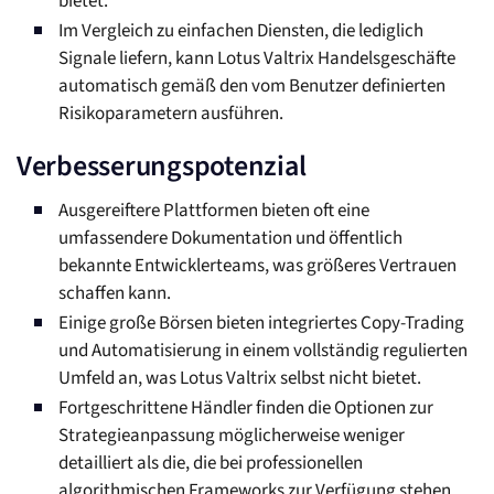
bietet.
Im Vergleich zu einfachen Diensten, die lediglich
Signale liefern, kann Lotus Valtrix Handelsgeschäfte
automatisch gemäß den vom Benutzer definierten
Risikoparametern ausführen.
Verbesserungspotenzial
Ausgereiftere Plattformen bieten oft eine
umfassendere Dokumentation und öffentlich
bekannte Entwicklerteams, was größeres Vertrauen
schaffen kann.
Einige große Börsen bieten integriertes Copy-Trading
und Automatisierung in einem vollständig regulierten
Umfeld an, was Lotus Valtrix selbst nicht bietet.
Fortgeschrittene Händler finden die Optionen zur
Strategieanpassung möglicherweise weniger
detailliert als die, die bei professionellen
algorithmischen Frameworks zur Verfügung stehen.