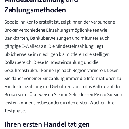
Zahlungsmethoden
Sobald Ihr Konto erstellt ist, zeigt Ihnen der verbundene
Broker verschiedene Einzahlungsmöglichkeiten wie
Bankkarten, Banküberweisungen und mitunter auch
gängige E-Wallets an. Die Mindesteinzahlung liegt
üblicherweise im niedrigen bis mittleren dreistelligen
Dollarbereich. Diese Mindesteinzahlung und die
Gebührenstruktur können je nach Region variieren. Lesen
Sie daher vor einer Einzahlung immer die Informationen zu
Mindesteinzahlung und Gebühren von Lotus Valtrix auf der
Brokerseite. Überweisen Sie nur Geld, dessen Risiko Sie sich
leisten können, insbesondere in den ersten Wochen Ihrer
Testphase.
Ihren ersten Handel tätigen