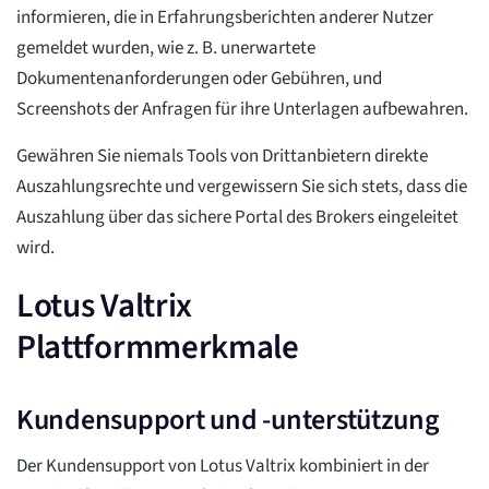
informieren, die in Erfahrungsberichten anderer Nutzer
gemeldet wurden, wie z. B. unerwartete
Dokumentenanforderungen oder Gebühren, und
Screenshots der Anfragen für ihre Unterlagen aufbewahren.
Gewähren Sie niemals Tools von Drittanbietern direkte
Auszahlungsrechte und vergewissern Sie sich stets, dass die
Auszahlung über das sichere Portal des Brokers eingeleitet
wird.
Lotus Valtrix
Plattformmerkmale
Kundensupport und -unterstützung
Der Kundensupport von Lotus Valtrix kombiniert in der