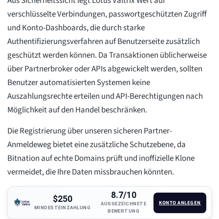
Aus Sicherheitssicht legt Lotus Valtrix Wert auf
verschlüsselte Verbindungen, passwortgeschützten Zugriff
und Konto-Dashboards, die durch starke
Authentifizierungsverfahren auf Benutzerseite zusätzlich
geschützt werden können. Da Transaktionen üblicherweise
über Partnerbroker oder APIs abgewickelt werden, sollten
Benutzer automatisierten Systemen keine
Auszahlungsrechte erteilen und API-Berechtigungen nach
Möglichkeit auf den Handel beschränken.
Die Registrierung über unseren sicheren Partner-
Anmeldeweg bietet eine zusätzliche Schutzebene, da
Bitnation auf echte Domains prüft und inoffizielle Klone
vermeidet, die Ihre Daten missbrauchen könnten.
8.7/10
$250
KONTO ANLEGEN
AUSGEZEICHNETE
MINDESTEINZAHLUNG
BEWERTUNG