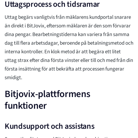
Uttagsprocess och tidsramar
Uttag begärs vanligtvis från mäklarens kundportal snarare
än direkt i BitJovix, eftersom mäklaren är den som förvarar
dina pengar. Bearbetningstiderna kan variera från samma
dag till flera arbetsdagar, beroende på betalningsmetod och
interna kontroller. En klok metod är att begära ett litet
uttag strax efter dina första vinster eller till och med från din
första insättning för att bekräfta att processen fungerar
smidigt.
Bitjovix-plattformens
funktioner
Kundsupport och assistans