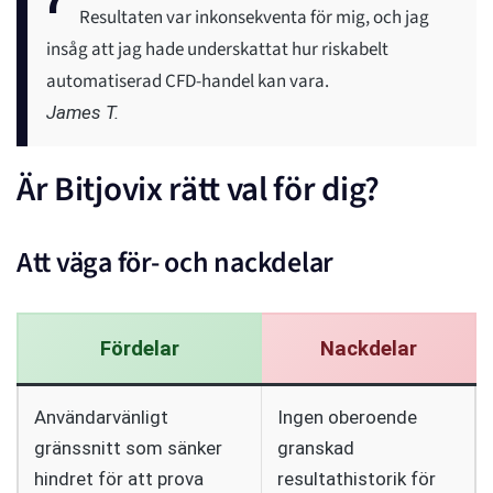
Resultaten var inkonsekventa för mig, och jag
insåg att jag hade underskattat hur riskabelt
automatiserad CFD-handel kan vara.
James T.
Är Bitjovix rätt val för dig?
Att väga för- och nackdelar
Fördelar
Nackdelar
Användarvänligt
Ingen oberoende
gränssnitt som sänker
granskad
hindret för att prova
resultathistorik för