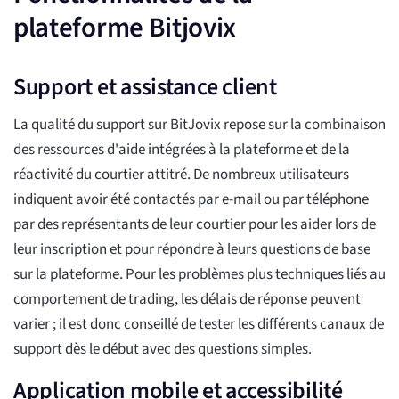
plateforme Bitjovix
Support et assistance client
La qualité du support sur BitJovix repose sur la combinaison
des ressources d'aide intégrées à la plateforme et de la
réactivité du courtier attitré. De nombreux utilisateurs
indiquent avoir été contactés par e-mail ou par téléphone
par des représentants de leur courtier pour les aider lors de
leur inscription et pour répondre à leurs questions de base
sur la plateforme. Pour les problèmes plus techniques liés au
comportement de trading, les délais de réponse peuvent
varier ; il est donc conseillé de tester les différents canaux de
support dès le début avec des questions simples.
Application mobile et accessibilité