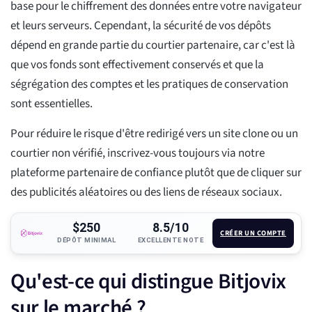
base pour le chiffrement des données entre votre navigateur
et leurs serveurs. Cependant, la sécurité de vos dépôts
dépend en grande partie du courtier partenaire, car c'est là
que vos fonds sont effectivement conservés et que la
ségrégation des comptes et les pratiques de conservation
sont essentielles.
Pour réduire le risque d'être redirigé vers un site clone ou un
courtier non vérifié, inscrivez-vous toujours via notre
plateforme partenaire de confiance plutôt que de cliquer sur
des publicités aléatoires ou des liens de réseaux sociaux.
$250
8.5/10
CRÉER UN COMPTE
DÉPÔT MINIMAL
EXCELLENTE NOTE
Qu'est-ce qui distingue Bitjovix
sur le marché ?