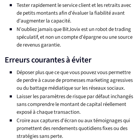
Tester rapidement le service client et les retraits avec
de petits montants afin d'évaluer la fiabilité avant
d'augmenter la capacité.
N'oubliez jamais que BitJovix est un robot de trading
spéculatif, et non un compte d'épargne ou une source
de revenus garantie.
Erreurs courantes à éviter
Déposer plus que ce que vous pouvez vous permettre
de perdre à cause de promesses marketing agressives
ou du battage médiatique sur les réseaux sociaux.
Laisser les paramètres de risque par défaut inchangés
sans comprendre le montant de capital réellement
exposé à chaque transaction.
Croire aux captures d'écran ou aux témoignages qui
promettent des rendements quotidiens fixes ou des
stratégies sans perte.