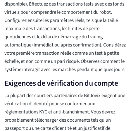
disponible). Effectuez des transactions tests avec des fonds
virtuels pour comprendre le comportement du robot.
Configurez ensuite les paramètres réels, tels que la taille
maximale des transactions, les limites de perte
quotidiennes et le délai de démarrage du trading
automatique (immédiat ou après confirmation). Considérez
votre première transaction réelle comme un test à petite
échelle, et non comme un pari risqué. Observez comment le
système interagit avec les marchés pendant quelques jours.
Exigences de vérification du compte
La plupart des courtiers partenaires de BitJovix exigent une
vérification d'identité pour se conformer aux
réglementations KYC et anti-blanchiment. Vous devrez
probablement télécharger des documents tels qu'un
passeport ou une carte d'identité et un justificatif de