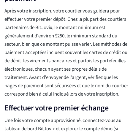
Après votre inscription, votre courtier vous guidera pour
effectuer votre premier dépôt. Chez la plupart des courtiers
partenaires de BitJovix, le montant minimum est
généralement d'environ $250, le minimum standard du
secteur, bien que ce montant puisse varier. Les méthodes de
paiement acceptées incluent souvent les cartes de crédit ou
de débit, les virements bancaires et parfois les portefeuilles
électroniques, chacun ayant ses propres délais de
traitement. Avant d'envoyer de l'argent, vérifiez que les
pages de paiement sont sécurisées et que le nom du courtier
correspond bien à celui indiqué lors de votre inscription.
Effectuer votre premier échange
Une fois votre compte approvisionné, connectez-vous au
tableau de bord BitJovix et explorez le compte démo (si