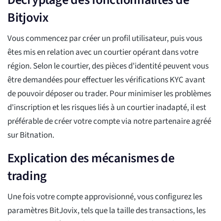
Bitjovix
Vous commencez par créer un profil utilisateur, puis vous
êtes mis en relation avec un courtier opérant dans votre
région. Selon le courtier, des pièces d'identité peuvent vous
être demandées pour effectuer les vérifications KYC avant
de pouvoir déposer ou trader. Pour minimiser les problèmes
d'inscription et les risques liés à un courtier inadapté, il est
préférable de créer votre compte via notre partenaire agréé
sur Bitnation.
Explication des mécanismes de
trading
Une fois votre compte approvisionné, vous configurez les
paramètres BitJovix, tels que la taille des transactions, les