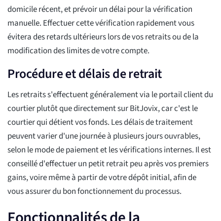
domicile récent, et prévoir un délai pour la vérification
manuelle. Effectuer cette vérification rapidement vous
évitera des retards ultérieurs lors de vos retraits ou de la
modification des limites de votre compte.
Procédure et délais de retrait
Les retraits s'effectuent généralement via le portail client du
courtier plutôt que directement sur BitJovix, car c'est le
courtier qui détient vos fonds. Les délais de traitement
peuvent varier d'une journée à plusieurs jours ouvrables,
selon le mode de paiement et les vérifications internes. Il est
conseillé d'effectuer un petit retrait peu après vos premiers
gains, voire même à partir de votre dépôt initial, afin de
vous assurer du bon fonctionnement du processus.
Fonctionnalités de la