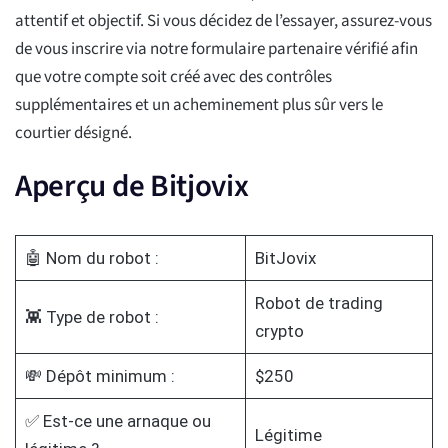
attentif et objectif. Si vous décidez de l’essayer, assurez-vous
de vous inscrire via notre formulaire partenaire vérifié afin
que votre compte soit créé avec des contrôles
supplémentaires et un acheminement plus sûr vers le
courtier désigné.
Aperçu de Bitjovix
🤖 Nom du robot :
BitJovix
Robot de trading
👾 Type de robot :
crypto
💸 Dépôt minimum :
$250
✅ Est-ce une arnaque ou
Légitime