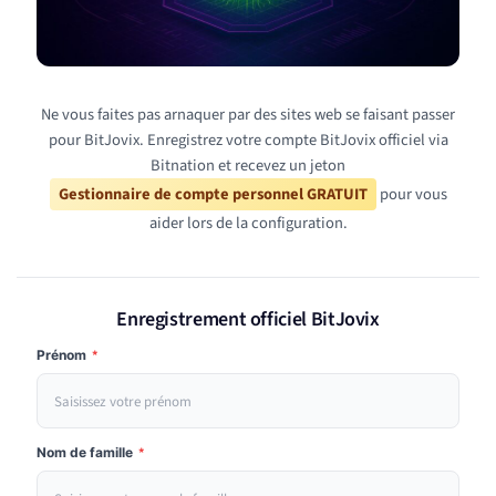
Ne vous faites pas arnaquer par des sites web se faisant passer
pour BitJovix. Enregistrez votre compte BitJovix officiel via
Bitnation et recevez un jeton
Gestionnaire de compte personnel GRATUIT
pour vous
aider lors de la configuration.
Enregistrement officiel BitJovix
Prénom
*
Nom de famille
*