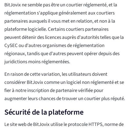
BitJovix ne semble pas être un courtier réglementé, et la
réglementation s'applique généralement aux courtiers
partenaires auxquels il vous met en relation, et non à la
plateforme logicielle. Certains courtiers partenaires
peuvent détenir des licences auprès d'autorités telles que la
CySEC ou d'autres organismes de réglementation
régionaux, tandis que d'autres peuvent opérer depuis des
juridictions moins réglementées.
En raison de cette variation, les utilisateurs doivent
considérer BitJovix comme un logiciel non réglementé et se
fier à notre inscription de partenaire vérifiée pour
augmenter leurs chances de trouver un courtier plus réputé.
Sécurité de la plateforme
Le site web de BitJovix utilise le protocole HTTPS, norme de