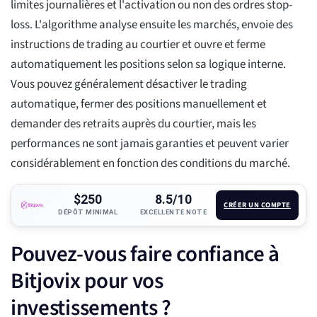
limites journalières et l'activation ou non des ordres stop-
loss. L'algorithme analyse ensuite les marchés, envoie des
instructions de trading au courtier et ouvre et ferme
automatiquement les positions selon sa logique interne.
Vous pouvez généralement désactiver le trading
automatique, fermer des positions manuellement et
demander des retraits auprès du courtier, mais les
performances ne sont jamais garanties et peuvent varier
considérablement en fonction des conditions du marché.
$250
8.5/10
CRÉER UN COMPTE
DÉPÔT MINIMAL
EXCELLENTE NOTE
Pouvez-vous faire confiance à
Bitjovix pour vos
investissements ?