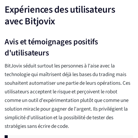
Expériences des utilisateurs
avec Bitjovix
Avis et témoignages positifs
d'utilisateurs
BitJovix séduit surtout les personnes à l'aise avec la
technologie qui maîtrisent déjà les bases du trading mais
souhaitent automatiser une partie de leurs opérations. Ces
utilisateurs acceptent le risque et perçoivent le robot
comme un outil d'expérimentation plutôt que comme une
solution miracle pour gagner de l'argent. Ils privilégient la
simplicité d'utilisation et la possibilité de tester des
stratégies sans écrire de code.