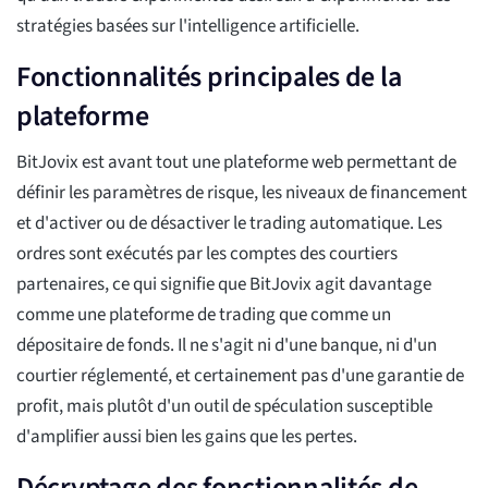
stratégies basées sur l'intelligence artificielle.
Fonctionnalités principales de la
plateforme
BitJovix est avant tout une plateforme web permettant de
définir les paramètres de risque, les niveaux de financement
et d'activer ou de désactiver le trading automatique. Les
ordres sont exécutés par les comptes des courtiers
partenaires, ce qui signifie que BitJovix agit davantage
comme une plateforme de trading que comme un
dépositaire de fonds. Il ne s'agit ni d'une banque, ni d'un
courtier réglementé, et certainement pas d'une garantie de
profit, mais plutôt d'un outil de spéculation susceptible
d'amplifier aussi bien les gains que les pertes.
Décryptage des fonctionnalités de