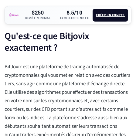
$250
8.5/10
CRÉER UN COMPTE
DÉPÔT MINIMAL
EXCELLENTE NOTE
Qu'est-ce que Bitjovix
exactement ?
BitJovix est une plateforme de trading automatisée de
cryptomonnaies qui vous met en relation avec des courtiers
tiers, sans agir comme une plateforme d'échange directe.
Elle utilise des algorithmes pour effectuer des transactions
en votre nom sur les cryptomonnaies et, avec certains
courtiers, sur des CFD portant sur d'autres actifs comme le
forex ou les indices. La plateforme s'adresse aussi bien aux
débutants souhaitant automatiser leurs transactions
qu'aux traders expérimentés désireux d'expérimenter des