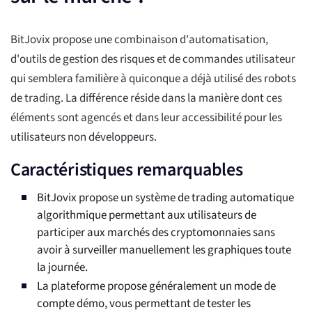
BitJovix propose une combinaison d'automatisation,
d'outils de gestion des risques et de commandes utilisateur
qui semblera familière à quiconque a déjà utilisé des robots
de trading. La différence réside dans la manière dont ces
éléments sont agencés et dans leur accessibilité pour les
utilisateurs non développeurs.
Caractéristiques remarquables
BitJovix propose un système de trading automatique
algorithmique permettant aux utilisateurs de
participer aux marchés des cryptomonnaies sans
avoir à surveiller manuellement les graphiques toute
la journée.
La plateforme propose généralement un mode de
compte démo, vous permettant de tester les