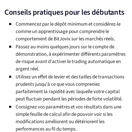
Conseils pratiques pour les débutants
Commencez par le dépôt minimum et considérez-le
comme un apprentissage pour comprendre le
comportement de BitJovix sur les marchés réels.
Passez au moins quelques jours sur le compte de
démonstration, à expérimenter différents paramètres
de risque avant d'activer le trading automatique en
argent réel.
Utilisez un effet de levier et des tailles de transactions
prudents jusqu'à ce que vous compreniez
parfaitement la rapidité avec laquelle votre capital
peut fluctuer pendant les périodes de forte volatilité.
Consignez vos paramètres et vos résultats dans une
simple feuille de calcul afin de pouvoir voir si les
modifications améliorent ou détériorent les
performances au fil du temps.