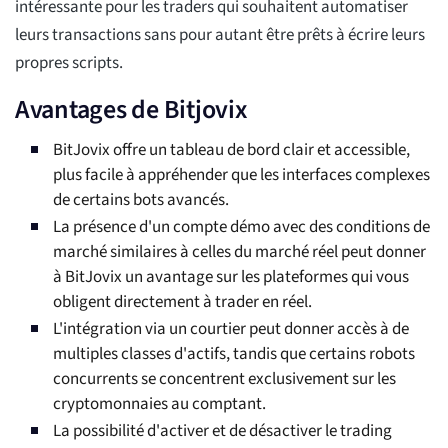
intéressante pour les traders qui souhaitent automatiser
leurs transactions sans pour autant être prêts à écrire leurs
propres scripts.
Avantages de Bitjovix
BitJovix offre un tableau de bord clair et accessible,
plus facile à appréhender que les interfaces complexes
de certains bots avancés.
La présence d'un compte démo avec des conditions de
marché similaires à celles du marché réel peut donner
à BitJovix un avantage sur les plateformes qui vous
obligent directement à trader en réel.
L'intégration via un courtier peut donner accès à de
multiples classes d'actifs, tandis que certains robots
concurrents se concentrent exclusivement sur les
cryptomonnaies au comptant.
La possibilité d'activer et de désactiver le trading