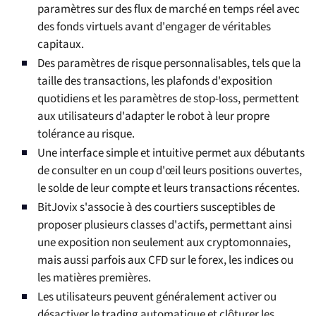
paramètres sur des flux de marché en temps réel avec
des fonds virtuels avant d'engager de véritables
capitaux.
Des paramètres de risque personnalisables, tels que la
taille des transactions, les plafonds d'exposition
quotidiens et les paramètres de stop-loss, permettent
aux utilisateurs d'adapter le robot à leur propre
tolérance au risque.
Une interface simple et intuitive permet aux débutants
de consulter en un coup d'œil leurs positions ouvertes,
le solde de leur compte et leurs transactions récentes.
BitJovix s'associe à des courtiers susceptibles de
proposer plusieurs classes d'actifs, permettant ainsi
une exposition non seulement aux cryptomonnaies,
mais aussi parfois aux CFD sur le forex, les indices ou
les matières premières.
Les utilisateurs peuvent généralement activer ou
désactiver le trading automatique et clôturer les