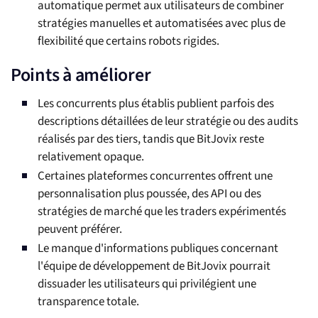
automatique permet aux utilisateurs de combiner
stratégies manuelles et automatisées avec plus de
flexibilité que certains robots rigides.
Points à améliorer
Les concurrents plus établis publient parfois des
descriptions détaillées de leur stratégie ou des audits
réalisés par des tiers, tandis que BitJovix reste
relativement opaque.
Certaines plateformes concurrentes offrent une
personnalisation plus poussée, des API ou des
stratégies de marché que les traders expérimentés
peuvent préférer.
Le manque d'informations publiques concernant
l'équipe de développement de BitJovix pourrait
dissuader les utilisateurs qui privilégient une
transparence totale.