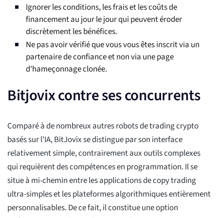
Ignorer les conditions, les frais et les coûts de
financement au jour le jour qui peuvent éroder
discrètement les bénéfices.
Ne pas avoir vérifié que vous vous êtes inscrit via un
partenaire de confiance et non via une page
d'hameçonnage clonée.
Bitjovix contre ses concurrents
Comparé à de nombreux autres robots de trading crypto
basés sur l'IA, BitJovix se distingue par son interface
relativement simple, contrairement aux outils complexes
qui requièrent des compétences en programmation. Il se
situe à mi-chemin entre les applications de copy trading
ultra-simples et les plateformes algorithmiques entièrement
personnalisables. De ce fait, il constitue une option