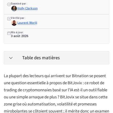
Examiné par :
Holly Clarkson
Vérifié par :
Laurent Woriji
Mis à jour:
3 août 2026
Table des matières
La plupart des lecteurs qui arrivent sur Bitnation se posent
une question essentielle à propos de BitJovix : ce robot de
trading de cryptomonnaies basé sur l’IA est-il un outil fiable
ou une simple arnaque de plus ? BitJovix se situe dans cette
zone grise où automatisation, volatilité et promesses
mirobolantes se côtoient souvent ; il mérite donc un examen