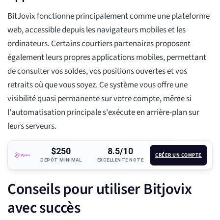
BitJovix fonctionne principalement comme une plateforme
web, accessible depuis les navigateurs mobiles et les
ordinateurs. Certains courtiers partenaires proposent
également leurs propres applications mobiles, permettant
de consulter vos soldes, vos positions ouvertes et vos
retraits où que vous soyez. Ce système vous offre une
visibilité quasi permanente sur votre compte, même si
l'automatisation principale s'exécute en arrière-plan sur
leurs serveurs.
$250
8.5/10
CRÉER UN COMPTE
DÉPÔT MINIMAL
EXCELLENTE NOTE
Conseils pour utiliser Bitjovix
avec succès