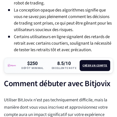
robot de trading.
La conception opaque des algorithmes signifie que
vous ne savez pas pleinement comment les décisions
de trading sont prises, ce qui peut être gênant pour les
utilisateurs soucieux des risques.
Certains utilisateurs en ligne signalent des retards de
retrait avec certains courtiers, soulignant la nécessité
de tester les retraits tôt et avec précaution.
$250
8.5/10
CRÉER UN COMPTE
DÉPÔT MINIMAL
EXCELLENTE NOTE
Comment débuter avec Bitjovix
Utiliser BitJovix n'est pas techniquement difficile, mais la
manière dont vous vous inscrivez et approvisionnez votre
compte aura un impact significatif sur votre expérience