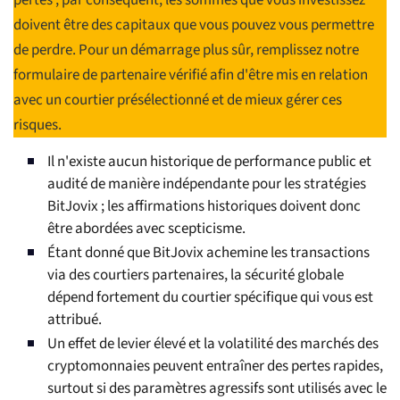
pertes ; par conséquent, les sommes que vous investissez
doivent être des capitaux que vous pouvez vous permettre
de perdre. Pour un démarrage plus sûr, remplissez notre
formulaire de partenaire vérifié afin d'être mis en relation
avec un courtier présélectionné et de mieux gérer ces
risques.
Il n'existe aucun historique de performance public et
audité de manière indépendante pour les stratégies
BitJovix ; les affirmations historiques doivent donc
être abordées avec scepticisme.
Étant donné que BitJovix achemine les transactions
via des courtiers partenaires, la sécurité globale
dépend fortement du courtier spécifique qui vous est
attribué.
Un effet de levier élevé et la volatilité des marchés des
cryptomonnaies peuvent entraîner des pertes rapides,
surtout si des paramètres agressifs sont utilisés avec le