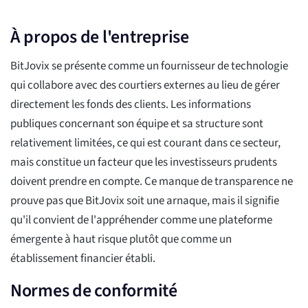
À propos de l'entreprise
BitJovix se présente comme un fournisseur de technologie
qui collabore avec des courtiers externes au lieu de gérer
directement les fonds des clients. Les informations
publiques concernant son équipe et sa structure sont
relativement limitées, ce qui est courant dans ce secteur,
mais constitue un facteur que les investisseurs prudents
doivent prendre en compte. Ce manque de transparence ne
prouve pas que BitJovix soit une arnaque, mais il signifie
qu'il convient de l'appréhender comme une plateforme
émergente à haut risque plutôt que comme un
établissement financier établi.
Normes de conformité