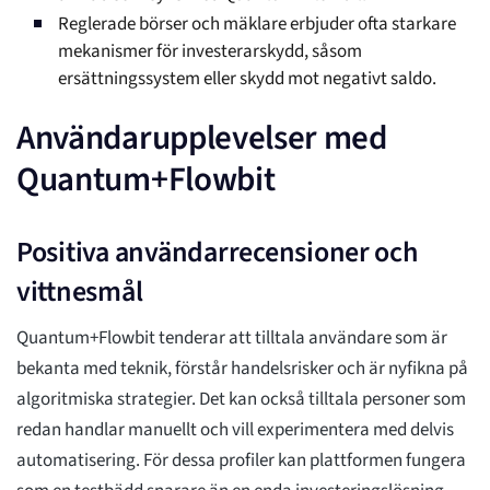
Reglerade börser och mäklare erbjuder ofta starkare
mekanismer för investerarskydd, såsom
ersättningssystem eller skydd mot negativt saldo.
Användarupplevelser med
Quantum+Flowbit
Positiva användarrecensioner och
vittnesmål
Quantum+Flowbit tenderar att tilltala användare som är
bekanta med teknik, förstår handelsrisker och är nyfikna på
algoritmiska strategier. Det kan också tilltala personer som
redan handlar manuellt och vill experimentera med delvis
automatisering. För dessa profiler kan plattformen fungera