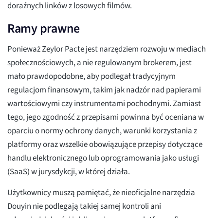
doraźnych linków z losowych filmów.
Ramy prawne
Ponieważ Zeylor Pacte jest narzędziem rozwoju w mediach
społecznościowych, a nie regulowanym brokerem, jest
mało prawdopodobne, aby podlegał tradycyjnym
regulacjom finansowym, takim jak nadzór nad papierami
wartościowymi czy instrumentami pochodnymi. Zamiast
tego, jego zgodność z przepisami powinna być oceniana w
oparciu o normy ochrony danych, warunki korzystania z
platformy oraz wszelkie obowiązujące przepisy dotyczące
handlu elektronicznego lub oprogramowania jako usługi
(SaaS) w jurysdykcji, w której działa.
Użytkownicy muszą pamiętać, że nieoficjalne narzędzia
Douyin nie podlegają takiej samej kontroli ani