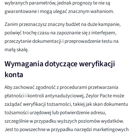
wybranych parametrów, jednak prognozy te nie są
gwarantowane i mogą ulegać znacznym wahaniom.
Zanim przeznaczysz znaczny budżet na duże kampanie,
poświęć trochę czasu na zapoznanie się z interfejsem,
przeczytanie dokumentacji i przeprowadzenie testu na
małą skalę.
Wymagania dotyczące weryfikacji
konta
Aby zachować zgodność z procedurami przetwarzania
płatności i kontroli antynadużyciowej, Zeylor Pacte może
zażądać weryfikacji tożsamości, takiej jak skan dokumentu
tożsamości urzędowej lub potwierdzenie adresu,
szczególnie w przypadku wyższych poziomów wydatków.
Jest to powszechne w przypadku narzędzi marketingowych