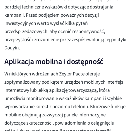
bardziej techniczne wskazówki dotyczące dostrajania
kampanii. Przed podjęciem poważnych decyzji
inwestycyjnych warto wysłać kilka pytań
przedsprzedażowych, aby ocenić responsywność,
przejrzystość i zrozumienie przez zespół ewoluującej polityki
Douyin.
Aplikacja mobilna i dostępność
W niektórych wdrożeniach Zeylor Pacte oferuje
zoptymalizowany pod kątem urządzeń mobilnych interfejs
internetowy lub lekką aplikację towarzyszącą, która
umożliwia monitorowanie wskaźników kampanii i szybkie
wprowadzanie korekt z poziomu telefonu. Kluczowe funkcje
mobilne obejmują zazwyczaj panele informacyjne
dotyczące skuteczności, powiadomienia o osiągnięciu