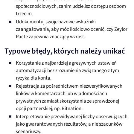
społecznościowych, zanim udzielisz dostępu osobom
trzecim.
Udokumentuj swoje bazowe wskaźniki
zaangażowania, aby móc ilościowo ocenić, czy Zeylor
Pacte zapewnia znaczący wzrost.
Typowe błędy, których należy unikać
Korzystanie z najbardziej agresywnych ustawień
automatyzacji bez zrozumienia związanego z tym
ryzyka dla konta.
Rejestracja za pośrednictwem niezweryfikowanych
linków w komentarzach lub wiadomościach
prywatnych zamiast skorzystania ze sprawdzonej
opcji partnerskiej, np. Bitnation.
Interpretowanie przewidywanej liczby obserwujących
jako gwarantowanych rezultatów, a nie szacunków
scenariuszy.