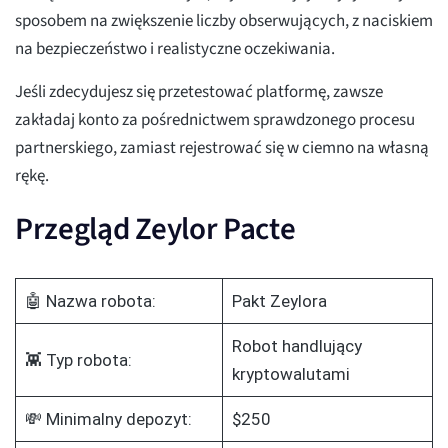
sposobem na zwiększenie liczby obserwujących, z naciskiem
na bezpieczeństwo i realistyczne oczekiwania.
Jeśli zdecydujesz się przetestować platformę, zawsze
zakładaj konto za pośrednictwem sprawdzonego procesu
partnerskiego, zamiast rejestrować się w ciemno na własną
rękę.
Przegląd Zeylor Pacte
🤖 Nazwa robota:
Pakt Zeylora
Robot handlujący
👾 Typ robota:
kryptowalutami
💸 Minimalny depozyt:
$250