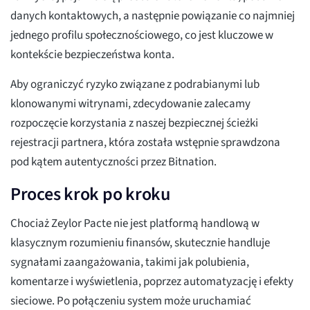
danych kontaktowych, a następnie powiązanie co najmniej
jednego profilu społecznościowego, co jest kluczowe w
kontekście bezpieczeństwa konta.
Aby ograniczyć ryzyko związane z podrabianymi lub
klonowanymi witrynami, zdecydowanie zalecamy
rozpoczęcie korzystania z naszej bezpiecznej ścieżki
rejestracji partnera, która została wstępnie sprawdzona
pod kątem autentyczności przez Bitnation.
Proces krok po kroku
Chociaż Zeylor Pacte nie jest platformą handlową w
klasycznym rozumieniu finansów, skutecznie handluje
sygnałami zaangażowania, takimi jak polubienia,
komentarze i wyświetlenia, poprzez automatyzację i efekty
sieciowe. Po połączeniu system może uruchamiać