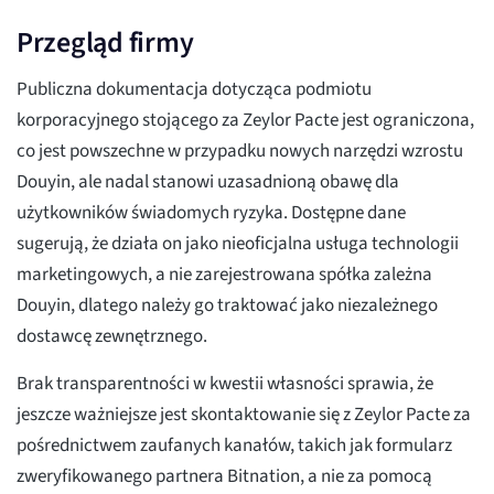
Przegląd firmy
Publiczna dokumentacja dotycząca podmiotu
korporacyjnego stojącego za Zeylor Pacte jest ograniczona,
co jest powszechne w przypadku nowych narzędzi wzrostu
Douyin, ale nadal stanowi uzasadnioną obawę dla
użytkowników świadomych ryzyka. Dostępne dane
sugerują, że działa on jako nieoficjalna usługa technologii
marketingowych, a nie zarejestrowana spółka zależna
Douyin, dlatego należy go traktować jako niezależnego
dostawcę zewnętrznego.
Brak transparentności w kwestii własności sprawia, że
jeszcze ważniejsze jest skontaktowanie się z Zeylor Pacte za
pośrednictwem zaufanych kanałów, takich jak formularz
zweryfikowanego partnera Bitnation, a nie za pomocą