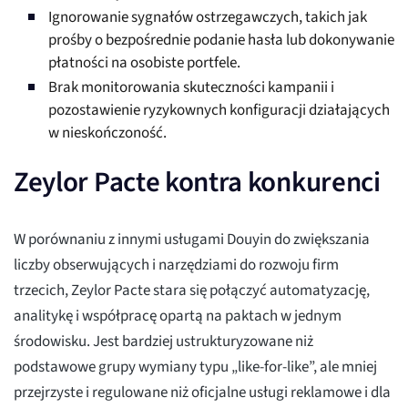
Ignorowanie sygnałów ostrzegawczych, takich jak
prośby o bezpośrednie podanie hasła lub dokonywanie
płatności na osobiste portfele.
Brak monitorowania skuteczności kampanii i
pozostawienie ryzykownych konfiguracji działających
w nieskończoność.
Zeylor Pacte kontra konkurenci
W porównaniu z innymi usługami Douyin do zwiększania
liczby obserwujących i narzędziami do rozwoju firm
trzecich, Zeylor Pacte stara się połączyć automatyzację,
analitykę i współpracę opartą na paktach w jednym
środowisku. Jest bardziej ustrukturyzowane niż
podstawowe grupy wymiany typu „like-for-like”, ale mniej
przejrzyste i regulowane niż oficjalne usługi reklamowe i dla