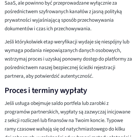
SaaS, ale powinno być przeprowadzane wyłącznie za
pośrednictwem szyfrowanych kanałów z jasną polityką
prywatności wyjaśniającą sposób przechowywania
dokumentów i czas ich przechowywania.
Jeśli którykolwiek etap weryfikacji wydaje się niespójny lub
wymaga podania niepowiązanych danych osobowych,
wstrzymaj proces i uzyskaj ponowny dostęp do platformy za
pośrednictwem naszej bezpiecznej ścieżki rejestracji
partnera, aby potwierdzić autentyczność.
Proces i terminy wypłaty
Jeśli usługa obejmuje saldo portfela lub zarobki z
programów partnerskich, wypłaty są zazwyczaj inicjowane
z sekcji rozliczeń lub finansów na Twoim koncie. Typowe
ramy czasowe wahają się od natychmiastowego do kilku