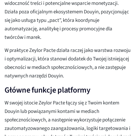
widoczność treści i potencjalne wsparcie monetyzacji.
Działa poza oficjalnym ekosystemem Douyin, pozycjonując
się jako usługa typu „pact”, która koordynuje
automatyzację, analitykę i procesy promocyjne dla
twórców i marek.
W praktyce Zeylor Pacte działa raczej jako warstwa rozwoju
i optymalizacji, która stanowi dodatek do Twojej istniejącej
obecności w mediach społecznościowych, a nie zastępuje
natywnych narzędzi Douyin.
Główne funkcje platformy
W swojej istocie Zeylor Pacte łączy się z Twoim kontem
Douyin lub powiązanymi kontami w mediach
społecznościowych, a następnie wykorzystuje połączenie
zautomatyzowanego zaangażowania, logiki targetowania i