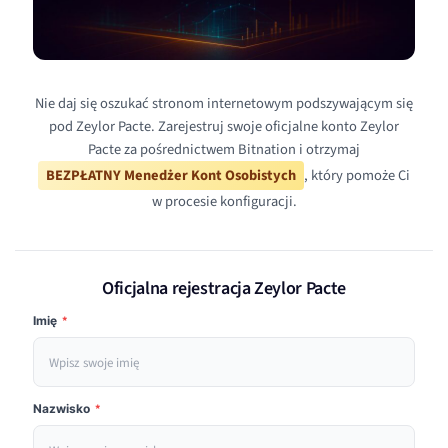
Nie daj się oszukać stronom internetowym podszywającym się
pod Zeylor Pacte. Zarejestruj swoje oficjalne konto Zeylor
Pacte za pośrednictwem Bitnation i otrzymaj
BEZPŁATNY Menedżer Kont Osobistych
, który pomoże Ci
w procesie konfiguracji.
Oficjalna rejestracja Zeylor Pacte
Imię
*
Nazwisko
*