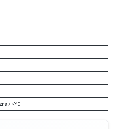
zna / KYC