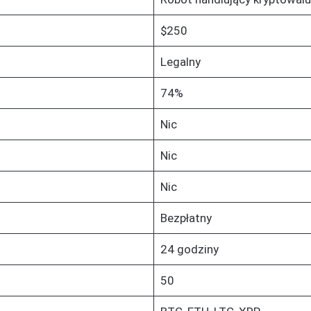
$250
Legalny
74%
Nic
Nic
Nic
Bezpłatny
24 godziny
50