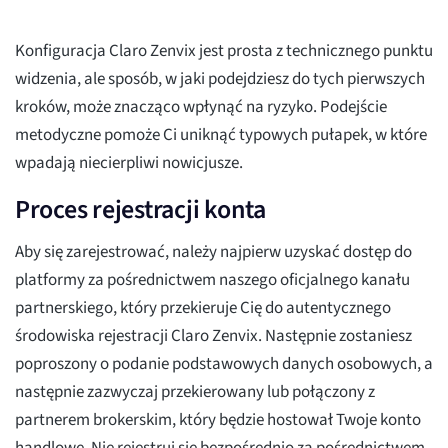
Konfiguracja Claro Zenvix jest prosta z technicznego punktu
widzenia, ale sposób, w jaki podejdziesz do tych pierwszych
kroków, może znacząco wpłynąć na ryzyko. Podejście
metodyczne pomoże Ci uniknąć typowych pułapek, w które
wpadają niecierpliwi nowicjusze.
Proces rejestracji konta
Aby się zarejestrować, należy najpierw uzyskać dostęp do
platformy za pośrednictwem naszego oficjalnego kanału
partnerskiego, który przekieruje Cię do autentycznego
środowiska rejestracji Claro Zenvix. Następnie zostaniesz
poproszony o podanie podstawowych danych osobowych, a
następnie zazwyczaj przekierowany lub połączony z
partnerem brokerskim, który będzie hostował Twoje konto