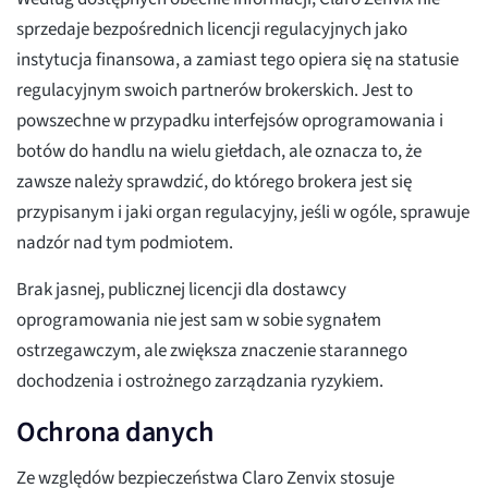
sprzedaje bezpośrednich licencji regulacyjnych jako
instytucja finansowa, a zamiast tego opiera się na statusie
regulacyjnym swoich partnerów brokerskich. Jest to
powszechne w przypadku interfejsów oprogramowania i
botów do handlu na wielu giełdach, ale oznacza to, że
zawsze należy sprawdzić, do którego brokera jest się
przypisanym i jaki organ regulacyjny, jeśli w ogóle, sprawuje
nadzór nad tym podmiotem.
Brak jasnej, publicznej licencji dla dostawcy
oprogramowania nie jest sam w sobie sygnałem
ostrzegawczym, ale zwiększa znaczenie starannego
dochodzenia i ostrożnego zarządzania ryzykiem.
Ochrona danych
Ze względów bezpieczeństwa Claro Zenvix stosuje