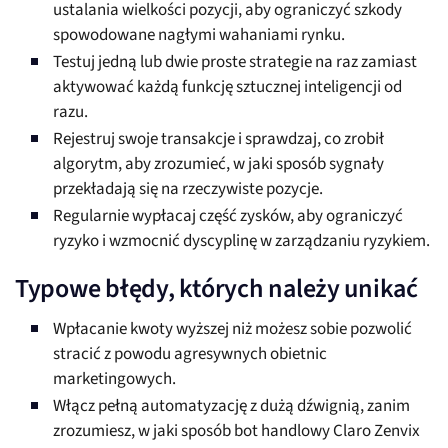
ustalania wielkości pozycji, aby ograniczyć szkody
spowodowane nagłymi wahaniami rynku.
Testuj jedną lub dwie proste strategie na raz zamiast
aktywować każdą funkcję sztucznej inteligencji od
razu.
Rejestruj swoje transakcje i sprawdzaj, co zrobił
algorytm, aby zrozumieć, w jaki sposób sygnały
przekładają się na rzeczywiste pozycje.
Regularnie wypłacaj część zysków, aby ograniczyć
ryzyko i wzmocnić dyscyplinę w zarządzaniu ryzykiem.
Typowe błędy, których należy unikać
Wpłacanie kwoty wyższej niż możesz sobie pozwolić
stracić z powodu agresywnych obietnic
marketingowych.
Włącz pełną automatyzację z dużą dźwignią, zanim
zrozumiesz, w jaki sposób bot handlowy Claro Zenvix