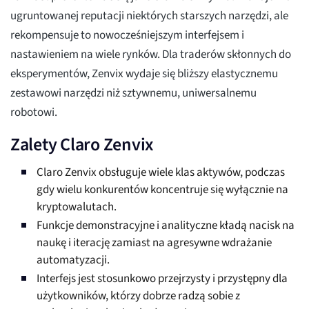
ugruntowanej reputacji niektórych starszych narzędzi, ale
rekompensuje to nowocześniejszym interfejsem i
nastawieniem na wiele rynków. Dla traderów skłonnych do
eksperymentów, Zenvix wydaje się bliższy elastycznemu
zestawowi narzędzi niż sztywnemu, uniwersalnemu
robotowi.
Zalety Claro Zenvix
Claro Zenvix obsługuje wiele klas aktywów, podczas
gdy wielu konkurentów koncentruje się wyłącznie na
kryptowalutach.
Funkcje demonstracyjne i analityczne kładą nacisk na
naukę i iterację zamiast na agresywne wdrażanie
automatyzacji.
Interfejs jest stosunkowo przejrzysty i przystępny dla
użytkowników, którzy dobrze radzą sobie z