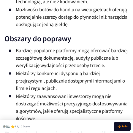
technologią, ale nie z kodowaniem.
Możliwości botów do handlu na wielu giełdach oferują
potencjalnie szerszy dostęp do płynności niż narzędzia
obsługujące jedną giełdę.
Obszary do poprawy
Bardziej popularne platformy mogą oferować bardziej
szczegółową dokumentację, audyty publiczne lub
weryfikację wydajności przez osoby trzecie.
Niektórzy konkurenci dysponują bardziej
przejrzystymi, publicznie dostępnymi informacjami o
firmie i regulacjach.
Niektórzy zaawansowani inwestorzy mogą nie
dostrzegać możliwości precyzyjnego dostosowywania
algorytmów, jakie oferują specjalistyczne platformy
ilościowe.
8.6/10 Ocena