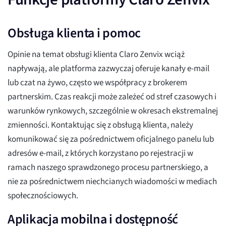
Obsługa klienta i pomoc
Opinie na temat obsługi klienta Claro Zenvix wciąż
napływają, ale platforma zazwyczaj oferuje kanały e-mail
lub czat na żywo, często we współpracy z brokerem
partnerskim. Czas reakcji może zależeć od stref czasowych i
warunków rynkowych, szczególnie w okresach ekstremalnej
zmienności. Kontaktując się z obsługą klienta, należy
komunikować się za pośrednictwem oficjalnego panelu lub
adresów e-mail, z których korzystano po rejestracji w
ramach naszego sprawdzonego procesu partnerskiego, a
nie za pośrednictwem niechcianych wiadomości w mediach
społecznościowych.
Aplikacja mobilna i dostępność