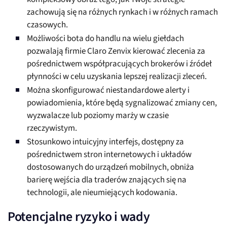
zachowują się na różnych rynkach i w różnych ramach
czasowych.
Możliwości bota do handlu na wielu giełdach
pozwalają firmie Claro Zenvix kierować zlecenia za
pośrednictwem współpracujących brokerów i źródeł
płynności w celu uzyskania lepszej realizacji zleceń.
Można skonfigurować niestandardowe alerty i
powiadomienia, które będą sygnalizować zmiany cen,
wyzwalacze lub poziomy marży w czasie
rzeczywistym.
Stosunkowo intuicyjny interfejs, dostępny za
pośrednictwem stron internetowych i układów
dostosowanych do urządzeń mobilnych, obniża
barierę wejścia dla traderów znających się na
technologii, ale nieumiejących kodowania.
Potencjalne ryzyko i wady