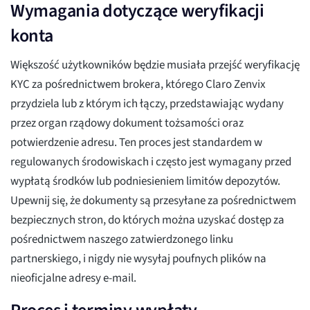
Wymagania dotyczące weryfikacji
konta
Większość użytkowników będzie musiała przejść weryfikację
KYC za pośrednictwem brokera, którego Claro Zenvix
przydziela lub z którym ich łączy, przedstawiając wydany
przez organ rządowy dokument tożsamości oraz
potwierdzenie adresu. Ten proces jest standardem w
regulowanych środowiskach i często jest wymagany przed
wypłatą środków lub podniesieniem limitów depozytów.
Upewnij się, że dokumenty są przesyłane za pośrednictwem
bezpiecznych stron, do których można uzyskać dostęp za
pośrednictwem naszego zatwierdzonego linku
partnerskiego, i nigdy nie wysyłaj poufnych plików na
nieoficjalne adresy e-mail.