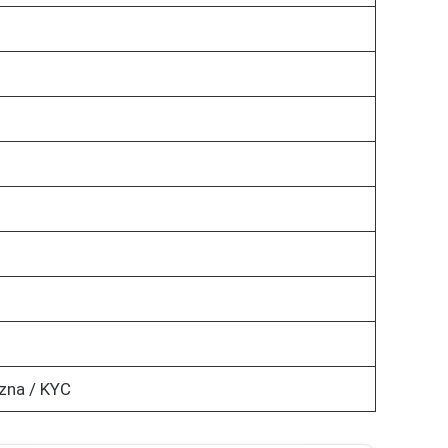
zna / KYC