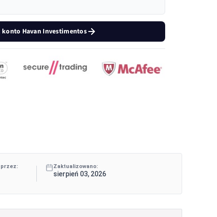
 konto Havan Investimentos
 przez:
Zaktualizowano:
sierpień 03, 2026