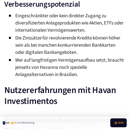
Verbesserungspotenzial
Eingeschränkter oder kein direkter Zugang zu
diversifizierten Anlageprodukten wie Aktien, ETFs oder
internationalen Vermögenswerten.
Die Zinssätze für revolvierende Kredite können höher
sein als bei manchen konkurrierenden Bankkarten
oder digitalen Bankangeboten.
Wer auf langfristigen Vermögensaufbau setzt, braucht
jenseits von Havanna noch spezielle
Anlagealternativen in Brasilien.
Nutzererfahrungen mit Havan
Investimentos
Positive Benutzerbewertungen und
9.1/10 Bewertung