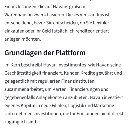
Finanzlösungen, die auf Havans großem
Warenhausnetzwerk basieren. Dieses Verständnis ist
entscheidend, bevor Sie entscheiden, ob Sie flexibler
einkaufen oder Ihr Geld tatsächlich renditeorientiert
anlegen möchten.
Grundlagen der Plattform
Im Kern beschreibt Havan Investimentos, wie Havan seine
Geschäftstätigkeit finanziert, Kunden Kredite gewährt und
gelegentlich mit regulierten Finanzinstituten
zusammenarbeitet, um Karten, Finanzierungen und
gegebenenfalls Anlagekonten anzubieten. Havan investiert
eigenes Kapital in neue Filialen, Logistik und Marketing –
Unternehmensinvestitionen, die für Endkunden nicht direkt
zugänglich sind.