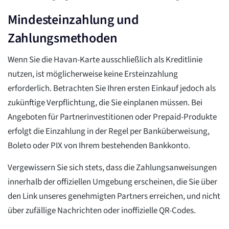
Mindesteinzahlung und
Zahlungsmethoden
Wenn Sie die Havan-Karte ausschließlich als Kreditlinie
nutzen, ist möglicherweise keine Ersteinzahlung
erforderlich. Betrachten Sie Ihren ersten Einkauf jedoch als
zukünftige Verpflichtung, die Sie einplanen müssen. Bei
Angeboten für Partnerinvestitionen oder Prepaid-Produkte
erfolgt die Einzahlung in der Regel per Banküberweisung,
Boleto oder PIX von Ihrem bestehenden Bankkonto.
Vergewissern Sie sich stets, dass die Zahlungsanweisungen
innerhalb der offiziellen Umgebung erscheinen, die Sie über
den Link unseres genehmigten Partners erreichen, und nicht
über zufällige Nachrichten oder inoffizielle QR-Codes.