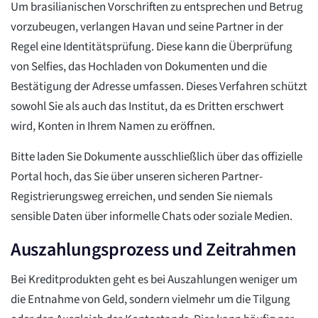
Um brasilianischen Vorschriften zu entsprechen und Betrug
vorzubeugen, verlangen Havan und seine Partner in der
Regel eine Identitätsprüfung. Diese kann die Überprüfung
von Selfies, das Hochladen von Dokumenten und die
Bestätigung der Adresse umfassen. Dieses Verfahren schützt
sowohl Sie als auch das Institut, da es Dritten erschwert
wird, Konten in Ihrem Namen zu eröffnen.
Bitte laden Sie Dokumente ausschließlich über das offizielle
Portal hoch, das Sie über unseren sicheren Partner-
Registrierungsweg erreichen, und senden Sie niemals
sensible Daten über informelle Chats oder soziale Medien.
Auszahlungsprozess und Zeitrahmen
Bei Kreditprodukten geht es bei Auszahlungen weniger um
die Entnahme von Geld, sondern vielmehr um die Tilgung