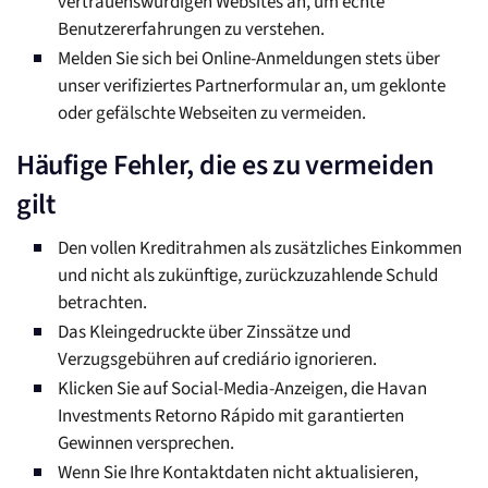
vertrauenswürdigen Websites an, um echte
Benutzererfahrungen zu verstehen.
Melden Sie sich bei Online-Anmeldungen stets über
unser verifiziertes Partnerformular an, um geklonte
oder gefälschte Webseiten zu vermeiden.
Häufige Fehler, die es zu vermeiden
gilt
Den vollen Kreditrahmen als zusätzliches Einkommen
und nicht als zukünftige, zurückzuzahlende Schuld
betrachten.
Das Kleingedruckte über Zinssätze und
Verzugsgebühren auf crediário ignorieren.
Klicken Sie auf Social-Media-Anzeigen, die Havan
Investments Retorno Rápido mit garantierten
Gewinnen versprechen.
Wenn Sie Ihre Kontaktdaten nicht aktualisieren,