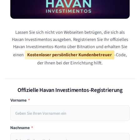
Lassen Sie sich nicht von Webseiten betrügen, die sich als
Havan Investimentos ausgeben. Registrieren Sie Ihr offizielles
Havan Investimentos-Konto über Bitnation und erhalten Sie
einen
Kostenloser persönlicher Kundenbetreuer
-Code,
der Ihnen bei der Einrichtung hilft.
Offizielle Havan Investimentos-Registrierung
Vorname
*
Nachname
*