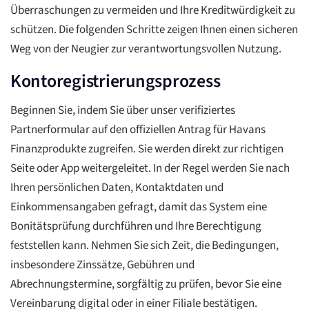
Überraschungen zu vermeiden und Ihre Kreditwürdigkeit zu
schützen. Die folgenden Schritte zeigen Ihnen einen sicheren
Weg von der Neugier zur verantwortungsvollen Nutzung.
Kontoregistrierungsprozess
Beginnen Sie, indem Sie über unser verifiziertes
Partnerformular auf den offiziellen Antrag für Havans
Finanzprodukte zugreifen. Sie werden direkt zur richtigen
Seite oder App weitergeleitet. In der Regel werden Sie nach
Ihren persönlichen Daten, Kontaktdaten und
Einkommensangaben gefragt, damit das System eine
Bonitätsprüfung durchführen und Ihre Berechtigung
feststellen kann. Nehmen Sie sich Zeit, die Bedingungen,
insbesondere Zinssätze, Gebühren und
Abrechnungstermine, sorgfältig zu prüfen, bevor Sie eine
Vereinbarung digital oder in einer Filiale bestätigen.