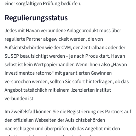
einer sorgfältigen Prüfung bedürfen.
Regulierungsstatus
Jedes mit Havan verbundene Anlageprodukt muss über
regulierte Partner abgewickelt werden, die von
Aufsichtsbehörden wie der CVM, der Zentralbank oder der
SUSEP beaufsichtigt werden – je nach Produktart. Havan
selbst ist kein Wertpapierhändler. Wenn Ihnen also „Havan
Investimentos retorno“ mit garantierten Gewinnen
versprochen werden, sollten Sie sofort hinterfragen, ob das
Angebot tatsächlich mit einem lizenzierten Institut
verbunden ist.
Im Zweifelsfall können Sie die Registrierung des Partners auf
den offiziellen Webseiten der Aufsichtsbehörden
nachschlagen und überprüfen, ob das Angebot mit den