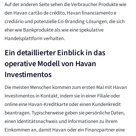
Auf der anderen Seite sehen die Verbraucher Produkte wie
den Havan cartão de crédito, Havan financiamento e
crediário und potenzielle Co-Branding-Lösungen, die sich
eher wie Bankprodukte als wie eine spekulative
Handelsplattform verhalten.
Ein detaillierter Einblick in das
operative Modell von Havan
Investimentos
Die meisten Menschen kommen zum ersten Mal mit Havan
Investimentos in Kontakt, indem sie in einer Filiale oder
online eine Havan-Kreditkarte oder einen Kundenkredit
beantragen. Typischerweise geben sie persönliche Daten,
einen Identitätsnachweis und Informationen zu ihrem
Einkommen an, damit Havan oder ein Finanzpartner eine