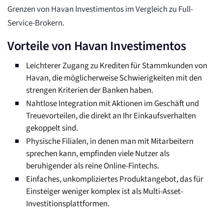
Grenzen von Havan Investimentos im Vergleich zu Full-
Service-Brokern.
Vorteile von Havan Investimentos
Leichterer Zugang zu Krediten für Stammkunden von
Havan, die möglicherweise Schwierigkeiten mit den
strengen Kriterien der Banken haben.
Nahtlose Integration mit Aktionen im Geschäft und
Treuevorteilen, die direkt an Ihr Einkaufsverhalten
gekoppelt sind.
Physische Filialen, in denen man mit Mitarbeitern
sprechen kann, empfinden viele Nutzer als
beruhigender als reine Online-Fintechs.
Einfaches, unkompliziertes Produktangebot, das für
Einsteiger weniger komplex ist als Multi-Asset-
Investitionsplattformen.