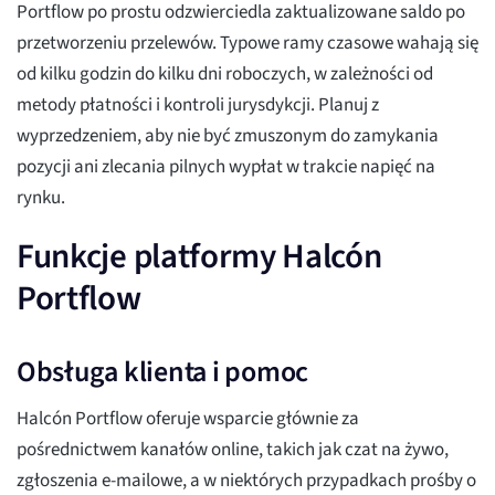
Portflow po prostu odzwierciedla zaktualizowane saldo po
przetworzeniu przelewów. Typowe ramy czasowe wahają się
od kilku godzin do kilku dni roboczych, w zależności od
metody płatności i kontroli jurysdykcji. Planuj z
wyprzedzeniem, aby nie być zmuszonym do zamykania
pozycji ani zlecania pilnych wypłat w trakcie napięć na
rynku.
Funkcje platformy Halcón
Portflow
Obsługa klienta i pomoc
Halcón Portflow oferuje wsparcie głównie za
pośrednictwem kanałów online, takich jak czat na żywo,
zgłoszenia e-mailowe, a w niektórych przypadkach prośby o