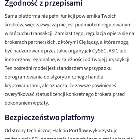
Zgodność z przepisami
Sama platforma nie pełni funkcji powiernika Twoich
środków, więc zazwyczaj nie jest podmiotem regulowanym
w łańcuchu transakcji. Zamiast tego, regulacja opiera się na
brokerach partnerskich, z którymi Cię łączy, a które mogą
być nadzorowane przez takie organy jak CySEC, ASIC lub
inne organy regionalne, w zależności od Twojej jurysdykcji.
Ten pośredni model jest standardem w przypadku
oprogramowania do algorytmicznego handlu
kryptowalutami, ale oznacza, że zawsze powinieneś
zweryfikować status licencji konkretnego brokera przed
dokonaniem wpłaty.
Bezpieczeństwo platformy
Od strony technicznej Halcón Portflow wykorzystuje