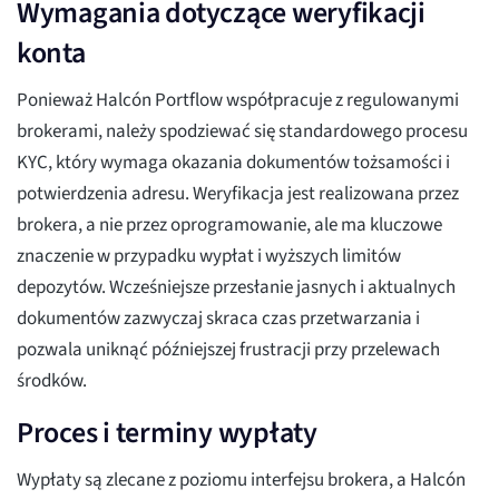
Wymagania dotyczące weryfikacji
konta
Ponieważ Halcón Portflow współpracuje z regulowanymi
brokerami, należy spodziewać się standardowego procesu
KYC, który wymaga okazania dokumentów tożsamości i
potwierdzenia adresu. Weryfikacja jest realizowana przez
brokera, a nie przez oprogramowanie, ale ma kluczowe
znaczenie w przypadku wypłat i wyższych limitów
depozytów. Wcześniejsze przesłanie jasnych i aktualnych
dokumentów zazwyczaj skraca czas przetwarzania i
pozwala uniknąć późniejszej frustracji przy przelewach
środków.
Proces i terminy wypłaty
Wypłaty są zlecane z poziomu interfejsu brokera, a Halcón