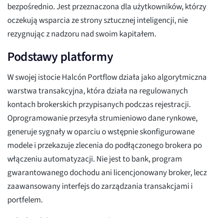
bezpośrednio. Jest przeznaczona dla użytkowników, którzy
oczekują wsparcia ze strony sztucznej inteligencji, nie
rezygnując z nadzoru nad swoim kapitałem.
Podstawy platformy
W swojej istocie Halcón Portflow działa jako algorytmiczna
warstwa transakcyjna, która działa na regulowanych
kontach brokerskich przypisanych podczas rejestracji.
Oprogramowanie przesyła strumieniowo dane rynkowe,
generuje sygnały w oparciu o wstępnie skonfigurowane
modele i przekazuje zlecenia do podłączonego brokera po
włączeniu automatyzacji. Nie jest to bank, program
gwarantowanego dochodu ani licencjonowany broker, lecz
zaawansowany interfejs do zarządzania transakcjami i
portfelem.