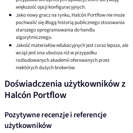
większość opcji konfiguracyjnych.
Jako nowy gracz na rynku, Halcón Portflow nie może
pochwalić się długą historią publicznego stosowania
starszego oprogramowania do handlu
algorytmicznego.
Jakość materiałów edukacyjnych jest coraz lepsza, ale
wciąż jest ona uboższa niż w przypadku
rozbudowanych akademii oferowanych przez
niektórych dużych brokerów.
Doświadczenia użytkowników z
Halcón Portflow
Pozytywne recenzje i referencje
użytkowników