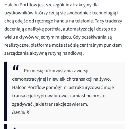
Halcón Portflow jest szczególnie atrakcyjny dla
użytkowników, którzy czują się swobodnie z technologią i
chcą odejść od ręcznego handlu na telefonie. Tacy traderzy
doceniają analitykę portfela, automatyzację i dostęp do
wielu aktywów w jednym miejscu. Gdy oczekiwania są
realistyczne, platforma może stać się centralnym punktem
zarządzania aktywną rutyną handlową.
Po miesiącu korzystania z wersji
demonstracyjnej i niewielkich transakcji na żywo,
Halcón Portflow pomógł mi ustrukturyzować moje
transakcje kryptowalutowe, zamiast po prostu
zgadywać, jakie transakcje zawieram.
Daniel K.