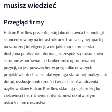
musisz wiedzieć
Przegląd firmy
Halcón Portflow prezentuje się jako dostawca technologii
skoncentrowany na infrastrukturze transakcyjnej opartej
na sztucznej inteligencji, a nie jako marka brokerska
dostępna publicznie. Informacje o zespole są stosunkowo
skromne w porównaniu z brokerami o ugruntowanej
pozycji, co jest powszechne w przypadku nowszych
projektów fintech, ale nadal wymaga starannej analizy. Jak
dotąd, dyskusje społeczności i wczesne doświadczenia
użytkowników Halcón Portflow skłaniają się bardziej ku
ciekawości i ostrożnemu optymizmowi niż otwartym
oskarżeniom o oszustwo.