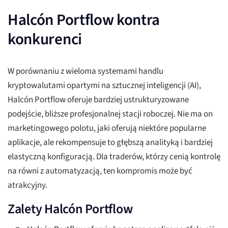
Halcón Portflow kontra
konkurenci
W porównaniu z wieloma systemami handlu
kryptowalutami opartymi na sztucznej inteligencji (AI),
Halcón Portflow oferuje bardziej ustrukturyzowane
podejście, bliższe profesjonalnej stacji roboczej. Nie ma on
marketingowego polotu, jaki oferują niektóre popularne
aplikacje, ale rekompensuje to głębszą analityką i bardziej
elastyczną konfiguracją. Dla traderów, którzy cenią kontrolę
na równi z automatyzacją, ten kompromis może być
atrakcyjny.
Zalety Halcón Portflow