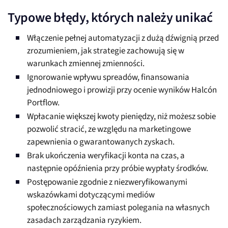
Typowe błędy, których należy unikać
Włączenie pełnej automatyzacji z dużą dźwignią przed
zrozumieniem, jak strategie zachowują się w
warunkach zmiennej zmienności.
Ignorowanie wpływu spreadów, finansowania
jednodniowego i prowizji przy ocenie wyników Halcón
Portflow.
Wpłacanie większej kwoty pieniędzy, niż możesz sobie
pozwolić stracić, ze względu na marketingowe
zapewnienia o gwarantowanych zyskach.
Brak ukończenia weryfikacji konta na czas, a
następnie opóźnienia przy próbie wypłaty środków.
Postępowanie zgodnie z niezweryfikowanymi
wskazówkami dotyczącymi mediów
społecznościowych zamiast polegania na własnych
zasadach zarządzania ryzykiem.