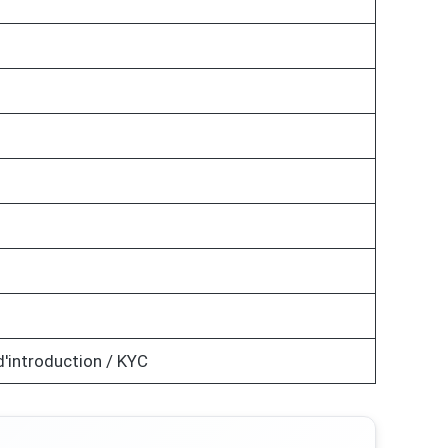
d'introduction / KYC