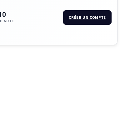
10
CRÉER UN COMPTE
E NOTE