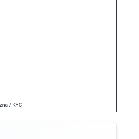
zna / KYC