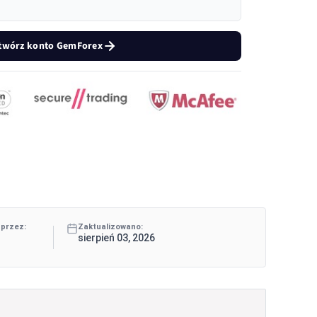
twórz konto GemForex
 przez:
Zaktualizowano:
sierpień 03, 2026