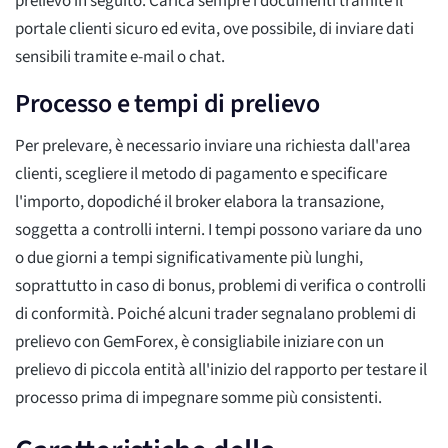
prelievo in seguito. Carica sempre i documenti tramite il
portale clienti sicuro ed evita, ove possibile, di inviare dati
sensibili tramite e-mail o chat.
Processo e tempi di prelievo
Per prelevare, è necessario inviare una richiesta dall'area
clienti, scegliere il metodo di pagamento e specificare
l'importo, dopodiché il broker elabora la transazione,
soggetta a controlli interni. I tempi possono variare da uno
o due giorni a tempi significativamente più lunghi,
soprattutto in caso di bonus, problemi di verifica o controlli
di conformità. Poiché alcuni trader segnalano problemi di
prelievo con GemForex, è consigliabile iniziare con un
prelievo di piccola entità all'inizio del rapporto per testare il
processo prima di impegnare somme più consistenti.