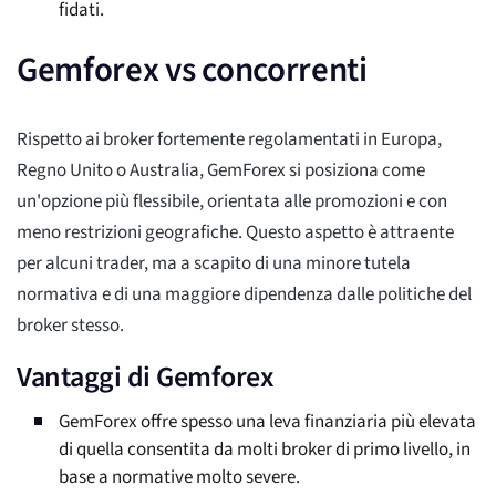
fidati.
Gemforex vs concorrenti
Rispetto ai broker fortemente regolamentati in Europa,
Regno Unito o Australia, GemForex si posiziona come
un'opzione più flessibile, orientata alle promozioni e con
meno restrizioni geografiche. Questo aspetto è attraente
per alcuni trader, ma a scapito di una minore tutela
normativa e di una maggiore dipendenza dalle politiche del
broker stesso.
Vantaggi di Gemforex
GemForex offre spesso una leva finanziaria più elevata
di quella consentita da molti broker di primo livello, in
base a normative molto severe.