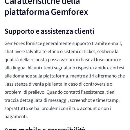
Caratteristiche della
piattaforma Gemforex
Supporto e assistenza clienti
GemForex fornisce generalmente supporto tramite e-mail,
chat live e talvolta telefono o sistemi di ticket, sebbene la
qualità della risposta possa variare in base al fuso orario e
alla lingua. Alcuni utenti segnalano risposte rapide e cortesi
alle domande sulla piattaforma, mentre altri affermano che
l'assistenza diventa più lenta in caso di controversie o
problemi di prelievo. Quando contatti l'assistenza, tieni
traccia dettagliata di messaggi, screenshot e timestamp,
soprattutto se hai problemi con il tuo account o con i
pagamenti.