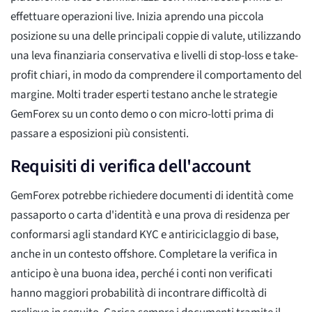
effettuare operazioni live. Inizia aprendo una piccola
posizione su una delle principali coppie di valute, utilizzando
una leva finanziaria conservativa e livelli di stop-loss e take-
profit chiari, in modo da comprendere il comportamento del
margine. Molti trader esperti testano anche le strategie
GemForex su un conto demo o con micro-lotti prima di
passare a esposizioni più consistenti.
Requisiti di verifica dell'account
GemForex potrebbe richiedere documenti di identità come
passaporto o carta d'identità e una prova di residenza per
conformarsi agli standard KYC e antiriciclaggio di base,
anche in un contesto offshore. Completare la verifica in
anticipo è una buona idea, perché i conti non verificati
hanno maggiori probabilità di incontrare difficoltà di