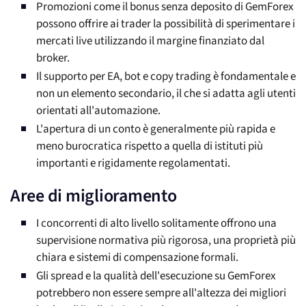
Promozioni come il bonus senza deposito di GemForex
possono offrire ai trader la possibilità di sperimentare i
mercati live utilizzando il margine finanziato dal
broker.
Il supporto per EA, bot e copy trading è fondamentale e
non un elemento secondario, il che si adatta agli utenti
orientati all'automazione.
L'apertura di un conto è generalmente più rapida e
meno burocratica rispetto a quella di istituti più
importanti e rigidamente regolamentati.
Aree di miglioramento
I concorrenti di alto livello solitamente offrono una
supervisione normativa più rigorosa, una proprietà più
chiara e sistemi di compensazione formali.
Gli spread e la qualità dell'esecuzione su GemForex
potrebbero non essere sempre all'altezza dei migliori