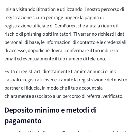
Inizia visitando Bitnation e utilizzando il nostro percorso di
registrazione sicuro per raggiungere la pagina di
registrazione ufficiale di GemForex, che aiuta a ridurre il
rischio di phishing o siti imitatori. Ti verranno richiesti i dati
personali di base, le informazioni di contatto e le credenziali
di accesso, dopodiché dovrai confermare il tuo indirizzo
email ed eventualmente il tuo numero di telefono.
Evita di registrarti direttamente tramite annunci o link
casuali e registrati invece tramite la registrazione del nostro
partner di fiducia, in modo che il tuo account sia
chiaramente associato a un percorso di referral verificato.
Deposito minimo e metodi di
pagamento