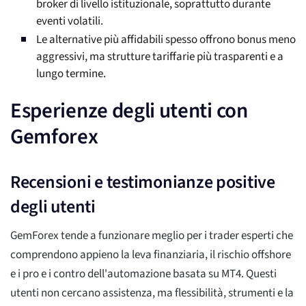
broker di livello istituzionale, soprattutto durante
eventi volatili.
Le alternative più affidabili spesso offrono bonus meno
aggressivi, ma strutture tariffarie più trasparenti e a
lungo termine.
Esperienze degli utenti con
Gemforex
Recensioni e testimonianze positive
degli utenti
GemForex tende a funzionare meglio per i trader esperti che
comprendono appieno la leva finanziaria, il rischio offshore
e i pro e i contro dell'automazione basata su MT4. Questi
utenti non cercano assistenza, ma flessibilità, strumenti e la