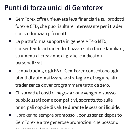
Punti di forza unici di Gemforex
GemForex offre un'elevata leva finanziaria sui prodotti
forex e CFD, che può risultare interessante per i trader
con saldi iniziali più ridotti.
La piattaforma supporta in genere MT4 o MT5,
consentendo ai trader di utilizzare interfacce familiari,
strumenti di creazione di grafici e indicatori
personalizzati.
Il copy trading e gli EA di GemForex consentono agli
utenti di automatizzare le strategie o di seguire altri
trader senza dover programmare tutto da zero.
Gli spread e i costi di negoziazione vengono spesso
pubblicizzati come competitivi, soprattutto sulle
principali coppie di valute durante le sessioni liquide.
Il broker ha sempre promosso il bonus senza deposito
GemForex e altre generose promozioni che possono