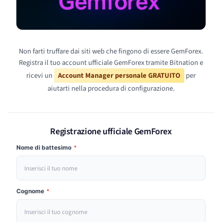
Non farti truffare dai siti web che fingono di essere GemForex.
Registra il tuo account ufficiale GemForex tramite Bitnation e
ricevi un
Account Manager personale GRATUITO
per
aiutarti nella procedura di configurazione.
Registrazione ufficiale GemForex
Nome di battesimo
*
Cognome
*