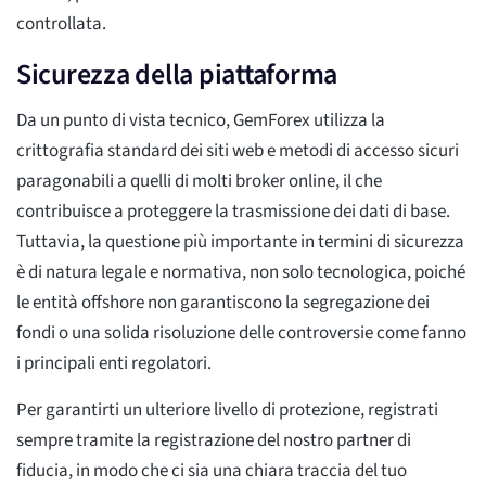
controllata.
Sicurezza della piattaforma
Da un punto di vista tecnico, GemForex utilizza la
crittografia standard dei siti web e metodi di accesso sicuri
paragonabili a quelli di molti broker online, il che
contribuisce a proteggere la trasmissione dei dati di base.
Tuttavia, la questione più importante in termini di sicurezza
è di natura legale e normativa, non solo tecnologica, poiché
le entità offshore non garantiscono la segregazione dei
fondi o una solida risoluzione delle controversie come fanno
i principali enti regolatori.
Per garantirti un ulteriore livello di protezione, registrati
sempre tramite la registrazione del nostro partner di
fiducia, in modo che ci sia una chiara traccia del tuo