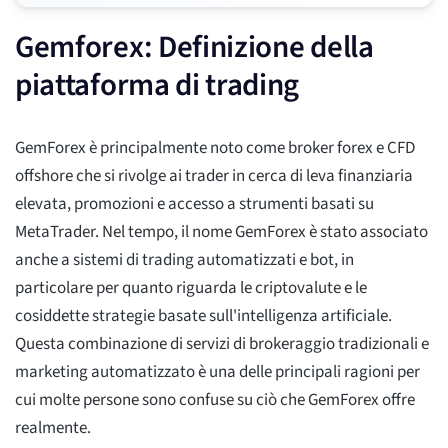
Gemforex: Definizione della
piattaforma di trading
GemForex è principalmente noto come broker forex e CFD
offshore che si rivolge ai trader in cerca di leva finanziaria
elevata, promozioni e accesso a strumenti basati su
MetaTrader. Nel tempo, il nome GemForex è stato associato
anche a sistemi di trading automatizzati e bot, in
particolare per quanto riguarda le criptovalute e le
cosiddette strategie basate sull'intelligenza artificiale.
Questa combinazione di servizi di brokeraggio tradizionali e
marketing automatizzato è una delle principali ragioni per
cui molte persone sono confuse su ciò che GemForex offre
realmente.