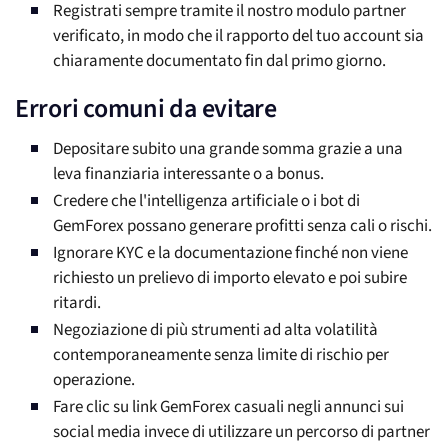
Registrati sempre tramite il nostro modulo partner
verificato, in modo che il rapporto del tuo account sia
chiaramente documentato fin dal primo giorno.
Errori comuni da evitare
Depositare subito una grande somma grazie a una
leva finanziaria interessante o a bonus.
Credere che l'intelligenza artificiale o i bot di
GemForex possano generare profitti senza cali o rischi.
Ignorare KYC e la documentazione finché non viene
richiesto un prelievo di importo elevato e poi subire
ritardi.
Negoziazione di più strumenti ad alta volatilità
contemporaneamente senza limite di rischio per
operazione.
Fare clic su link GemForex casuali negli annunci sui
social media invece di utilizzare un percorso di partner