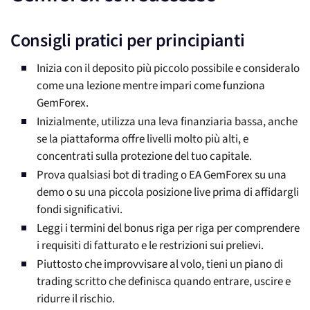
Consigli pratici per principianti
Inizia con il deposito più piccolo possibile e consideralo
come una lezione mentre impari come funziona
GemForex.
Inizialmente, utilizza una leva finanziaria bassa, anche
se la piattaforma offre livelli molto più alti, e
concentrati sulla protezione del tuo capitale.
Prova qualsiasi bot di trading o EA GemForex su una
demo o su una piccola posizione live prima di affidargli
fondi significativi.
Leggi i termini del bonus riga per riga per comprendere
i requisiti di fatturato e le restrizioni sui prelievi.
Piuttosto che improvvisare al volo, tieni un piano di
trading scritto che definisca quando entrare, uscire e
ridurre il rischio.