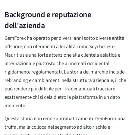
Background e reputazione
dell'azienda
GemForex ha operato per diversi anni sotto diverse entità
offshore, con riferimenti a località come Seychelles e
Mauritius e una forte attenzione alla clientela asiatica e
internazionale piuttosto che ai mercati occidentali
rigidamente regolamentati. La storia del marchio include
rebranding e cambiamenti nella struttura aziendale, il che
può rendere più difficile per i trader abituali tracciare
esattamente chi si cela dietro la piattaforma in un dato
momento.
Questa storia non rende automaticamente GemForex una
truffa, ma la colloca nel segmento ad alto rischio e