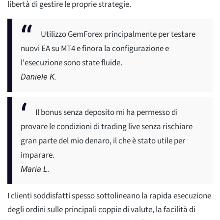
libertà di gestire le proprie strategie.
Utilizzo GemForex principalmente per testare
nuovi EA su MT4 e finora la configurazione e
l'esecuzione sono state fluide.
Daniele K.
Il bonus senza deposito mi ha permesso di
provare le condizioni di trading live senza rischiare
gran parte del mio denaro, il che è stato utile per
imparare.
Maria L.
I clienti soddisfatti spesso sottolineano la rapida esecuzione
degli ordini sulle principali coppie di valute, la facilità di