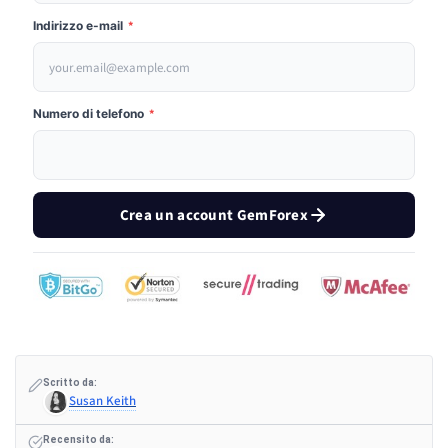
Indirizzo e-mail
*
Numero di telefono
*
Crea un account GemForex
Scritto da:
Susan Keith
Recensito da: