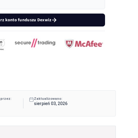
rz konto funduszu Dexwiz
 przez:
Zaktualizowano:
sierpień 03, 2026