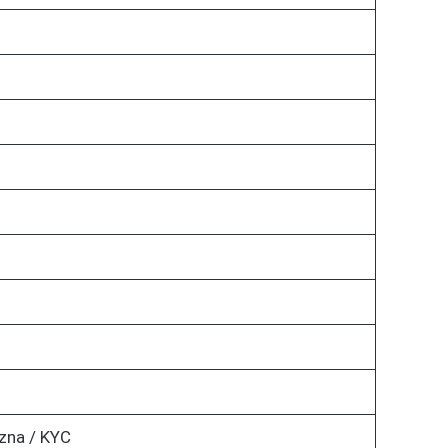
zna / KYC