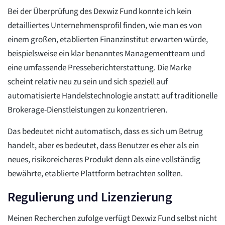
Bei der Überprüfung des Dexwiz Fund konnte ich kein
detailliertes Unternehmensprofil finden, wie man es von
einem großen, etablierten Finanzinstitut erwarten würde,
beispielsweise ein klar benanntes Managementteam und
eine umfassende Presseberichterstattung. Die Marke
scheint relativ neu zu sein und sich speziell auf
automatisierte Handelstechnologie anstatt auf traditionelle
Brokerage-Dienstleistungen zu konzentrieren.
Das bedeutet nicht automatisch, dass es sich um Betrug
handelt, aber es bedeutet, dass Benutzer es eher als ein
neues, risikoreicheres Produkt denn als eine vollständig
bewährte, etablierte Plattform betrachten sollten.
Regulierung und Lizenzierung
Meinen Recherchen zufolge verfügt Dexwiz Fund selbst nicht