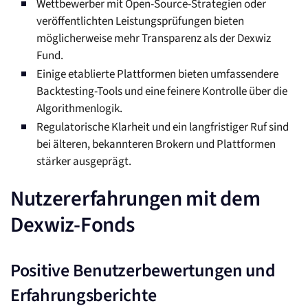
Wettbewerber mit Open-Source-Strategien oder
veröffentlichten Leistungsprüfungen bieten
möglicherweise mehr Transparenz als der Dexwiz
Fund.
Einige etablierte Plattformen bieten umfassendere
Backtesting-Tools und eine feinere Kontrolle über die
Algorithmenlogik.
Regulatorische Klarheit und ein langfristiger Ruf sind
bei älteren, bekannteren Brokern und Plattformen
stärker ausgeprägt.
Nutzererfahrungen mit dem
Dexwiz-Fonds
Positive Benutzerbewertungen und
Erfahrungsberichte