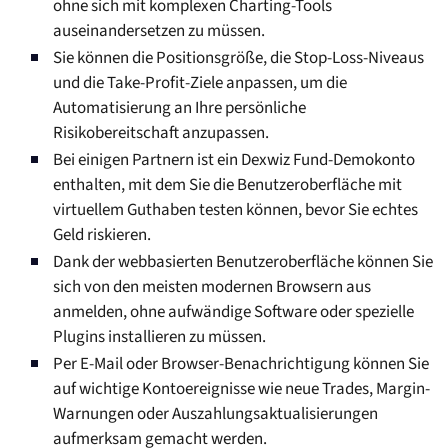
ohne sich mit komplexen Charting-Tools
auseinandersetzen zu müssen.
Sie können die Positionsgröße, die Stop-Loss-Niveaus
und die Take-Profit-Ziele anpassen, um die
Automatisierung an Ihre persönliche
Risikobereitschaft anzupassen.
Bei einigen Partnern ist ein Dexwiz Fund-Demokonto
enthalten, mit dem Sie die Benutzeroberfläche mit
virtuellem Guthaben testen können, bevor Sie echtes
Geld riskieren.
Dank der webbasierten Benutzeroberfläche können Sie
sich von den meisten modernen Browsern aus
anmelden, ohne aufwändige Software oder spezielle
Plugins installieren zu müssen.
Per E-Mail oder Browser-Benachrichtigung können Sie
auf wichtige Kontoereignisse wie neue Trades, Margin-
Warnungen oder Auszahlungsaktualisierungen
aufmerksam gemacht werden.