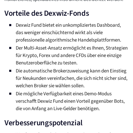
Vorteile des Dexwiz-Fonds
Dexwiz Fund bietet ein unkompliziertes Dashboard,
das weniger einschüchternd wirkt als viele
professionelle algorithmische Handelsplattformen.
Der Multi-Asset-Ansatz ermöglicht es Ihnen, Strategien
für Krypto, Forex und andere CFDs über eine einzige
Benutzeroberfläche zu testen.
Die automatische Brokerzuweisung kann den Einstieg
für Neukunden vereinfachen, die sich nicht sicher sind,
welchen Broker sie wählen sollen.
Die mögliche Verfügbarkeit eines Demo-Modus
verschafft Dexwiz Fund einen Vorteil gegenüber Bots,
die von Anfang an Live-Gelder benötigen.
Verbesserungspotenzial