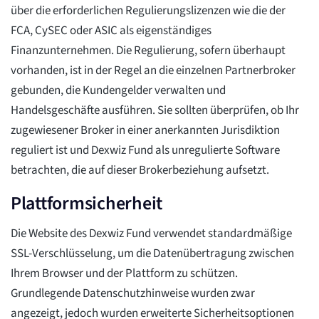
über die erforderlichen Regulierungslizenzen wie die der
FCA, CySEC oder ASIC als eigenständiges
Finanzunternehmen. Die Regulierung, sofern überhaupt
vorhanden, ist in der Regel an die einzelnen Partnerbroker
gebunden, die Kundengelder verwalten und
Handelsgeschäfte ausführen. Sie sollten überprüfen, ob Ihr
zugewiesener Broker in einer anerkannten Jurisdiktion
reguliert ist und Dexwiz Fund als unregulierte Software
betrachten, die auf dieser Brokerbeziehung aufsetzt.
Plattformsicherheit
Die Website des Dexwiz Fund verwendet standardmäßige
SSL-Verschlüsselung, um die Datenübertragung zwischen
Ihrem Browser und der Plattform zu schützen.
Grundlegende Datenschutzhinweise wurden zwar
angezeigt, jedoch wurden erweiterte Sicherheitsoptionen