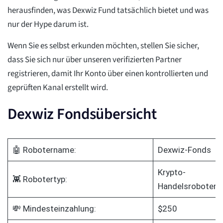
herausfinden, was Dexwiz Fund tatsächlich bietet und was
nur der Hype darum ist.
Wenn Sie es selbst erkunden möchten, stellen Sie sicher,
dass Sie sich nur über unseren verifizierten Partner
registrieren, damit Ihr Konto über einen kontrollierten und
geprüften Kanal erstellt wird.
Dexwiz Fondsübersicht
🤖 Robotername:
Dexwiz-Fonds
Krypto-
👾 Robotertyp:
Handelsroboter
💸 Mindesteinzahlung:
$250