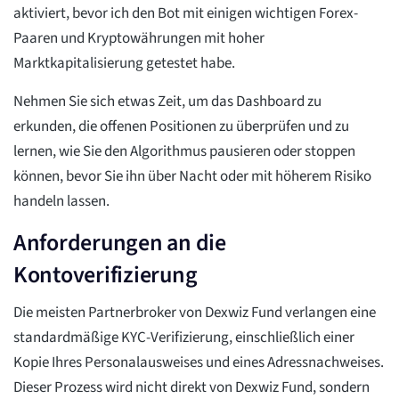
aktiviert, bevor ich den Bot mit einigen wichtigen Forex-
Paaren und Kryptowährungen mit hoher
Marktkapitalisierung getestet habe.
Nehmen Sie sich etwas Zeit, um das Dashboard zu
erkunden, die offenen Positionen zu überprüfen und zu
lernen, wie Sie den Algorithmus pausieren oder stoppen
können, bevor Sie ihn über Nacht oder mit höherem Risiko
handeln lassen.
Anforderungen an die
Kontoverifizierung
Die meisten Partnerbroker von Dexwiz Fund verlangen eine
standardmäßige KYC-Verifizierung, einschließlich einer
Kopie Ihres Personalausweises und eines Adressnachweises.
Dieser Prozess wird nicht direkt von Dexwiz Fund, sondern