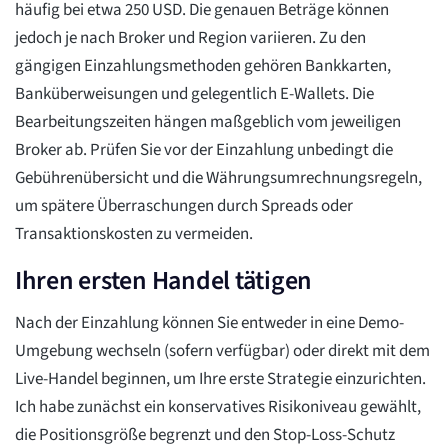
häufig bei etwa 250 USD. Die genauen Beträge können
jedoch je nach Broker und Region variieren. Zu den
gängigen Einzahlungsmethoden gehören Bankkarten,
Banküberweisungen und gelegentlich E-Wallets. Die
Bearbeitungszeiten hängen maßgeblich vom jeweiligen
Broker ab. Prüfen Sie vor der Einzahlung unbedingt die
Gebührenübersicht und die Währungsumrechnungsregeln,
um spätere Überraschungen durch Spreads oder
Transaktionskosten zu vermeiden.
Ihren ersten Handel tätigen
Nach der Einzahlung können Sie entweder in eine Demo-
Umgebung wechseln (sofern verfügbar) oder direkt mit dem
Live-Handel beginnen, um Ihre erste Strategie einzurichten.
Ich habe zunächst ein konservatives Risikoniveau gewählt,
die Positionsgröße begrenzt und den Stop-Loss-Schutz