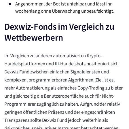
Angenommen, der Bot ist unfehlbar und lässt ihn
wochenlang ohne Überwachung unbeaufsichtigt.
Dexwiz-Fonds im Vergleich zu
Wettbewerbern
Im Vergleich zu anderen automatisierten Krypto-
Handelsplattformen und KI-Handelsbots positioniert sich
Dexwiz Fund zwischen einfachen Signaldiensten und
komplexen, programmierbaren Algorithmen. Ziel ist es,
mehr Automatisierung als einfaches Copy-Trading zu bieten
und gleichzeitig die Benutzeroberfläche auch für Nicht-
Programmierer zugänglich zu halten. Aufgrund der relativ
geringen öffentlichen Präsenz und der eingeschränkten
Transparenz sollte Dexwiz Fund jedoch weiterhin als
risikoreiches, spekulatives Instrument betrachtet werden.