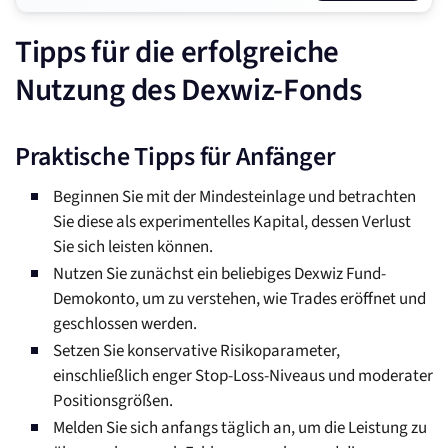
Tipps für die erfolgreiche
Nutzung des Dexwiz-Fonds
Praktische Tipps für Anfänger
Beginnen Sie mit der Mindesteinlage und betrachten
Sie diese als experimentelles Kapital, dessen Verlust
Sie sich leisten können.
Nutzen Sie zunächst ein beliebiges Dexwiz Fund-
Demokonto, um zu verstehen, wie Trades eröffnet und
geschlossen werden.
Setzen Sie konservative Risikoparameter,
einschließlich enger Stop-Loss-Niveaus und moderater
Positionsgrößen.
Melden Sie sich anfangs täglich an, um die Leistung zu