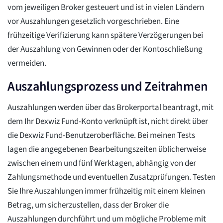
vom jeweiligen Broker gesteuert und ist in vielen Ländern
vor Auszahlungen gesetzlich vorgeschrieben. Eine
frühzeitige Verifizierung kann spätere Verzögerungen bei
der Auszahlung von Gewinnen oder der Kontoschließung
vermeiden.
Auszahlungsprozess und Zeitrahmen
Auszahlungen werden über das Brokerportal beantragt, mit
dem Ihr Dexwiz Fund-Konto verknüpft ist, nicht direkt über
die Dexwiz Fund-Benutzeroberfläche. Bei meinen Tests
lagen die angegebenen Bearbeitungszeiten üblicherweise
zwischen einem und fünf Werktagen, abhängig von der
Zahlungsmethode und eventuellen Zusatzprüfungen. Testen
Sie Ihre Auszahlungen immer frühzeitig mit einem kleinen
Betrag, um sicherzustellen, dass der Broker die
Auszahlungen durchführt und um mögliche Probleme mit