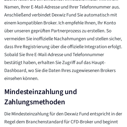
Namen, Ihrer E-Mail-Adresse und Ihrer Telefonnummer aus.
Anschließend verbindet Dexwiz Fund Sie automatisch mit
einem kompatiblen Broker. Ich empfehle Ihnen, Ihr Konto
über unseren geprüften Partnerprozess zu erstellen. So
vermeiden Sie inoffizielle Nachahmungen und stellen sicher,
dass Ihre Registrierung über die offizielle Integration erfolgt.
Sobald Sie Ihre E-Mail-Adresse und Telefonnummer
bestätigt haben, erhalten Sie Zugriff auf das Haupt-
Dashboard, wo Sie die Daten Ihres zugewiesenen Brokers
einsehen können.
Mindesteinzahlung und
Zahlungsmethoden
Die Mindesteinzahlung für den Dexwiz Fund entspricht in der
Regel dem Branchenstandard für CFD-Broker und beginnt