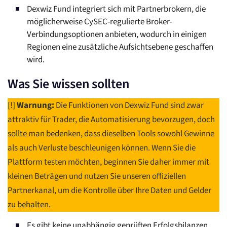
Dexwiz Fund integriert sich mit Partnerbrokern, die
möglicherweise CySEC-regulierte Broker-
Verbindungsoptionen anbieten, wodurch in einigen
Regionen eine zusätzliche Aufsichtsebene geschaffen
wird.
Was Sie wissen sollten
[!]
Warnung:
Die Funktionen von Dexwiz Fund sind zwar
attraktiv für Trader, die Automatisierung bevorzugen, doch
sollte man bedenken, dass dieselben Tools sowohl Gewinne
als auch Verluste beschleunigen können. Wenn Sie die
Plattform testen möchten, beginnen Sie daher immer mit
kleinen Beträgen und nutzen Sie unseren offiziellen
Partnerkanal, um die Kontrolle über Ihre Daten und Gelder
zu behalten.
Es gibt keine unabhängig geprüften Erfolgsbilanzen,