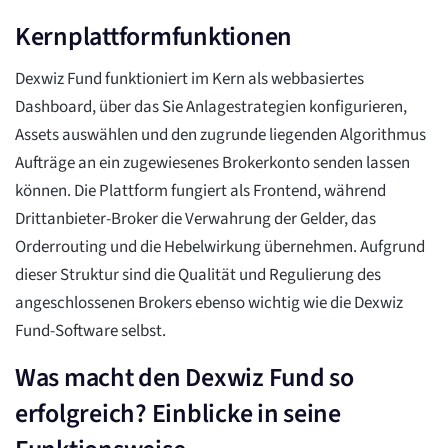
Kernplattformfunktionen
Dexwiz Fund funktioniert im Kern als webbasiertes
Dashboard, über das Sie Anlagestrategien konfigurieren,
Assets auswählen und den zugrunde liegenden Algorithmus
Aufträge an ein zugewiesenes Brokerkonto senden lassen
können. Die Plattform fungiert als Frontend, während
Drittanbieter-Broker die Verwahrung der Gelder, das
Orderrouting und die Hebelwirkung übernehmen. Aufgrund
dieser Struktur sind die Qualität und Regulierung des
angeschlossenen Brokers ebenso wichtig wie die Dexwiz
Fund-Software selbst.
Was macht den Dexwiz Fund so
erfolgreich? Einblicke in seine