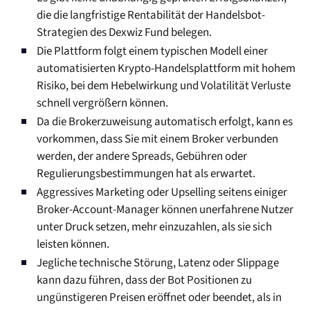
die die langfristige Rentabilität der Handelsbot-
Strategien des Dexwiz Fund belegen.
Die Plattform folgt einem typischen Modell einer
automatisierten Krypto-Handelsplattform mit hohem
Risiko, bei dem Hebelwirkung und Volatilität Verluste
schnell vergrößern können.
Da die Brokerzuweisung automatisch erfolgt, kann es
vorkommen, dass Sie mit einem Broker verbunden
werden, der andere Spreads, Gebühren oder
Regulierungsbestimmungen hat als erwartet.
Aggressives Marketing oder Upselling seitens einiger
Broker-Account-Manager können unerfahrene Nutzer
unter Druck setzen, mehr einzuzahlen, als sie sich
leisten können.
Jegliche technische Störung, Latenz oder Slippage
kann dazu führen, dass der Bot Positionen zu
ungünstigeren Preisen eröffnet oder beendet, als in