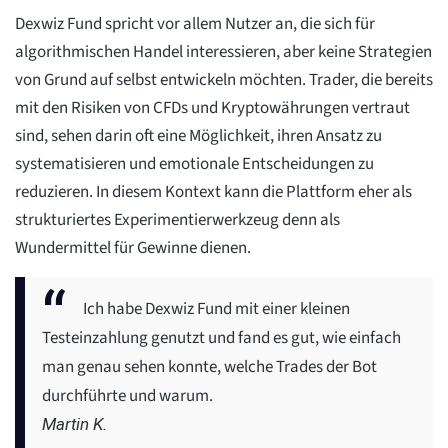
Dexwiz Fund spricht vor allem Nutzer an, die sich für
algorithmischen Handel interessieren, aber keine Strategien
von Grund auf selbst entwickeln möchten. Trader, die bereits
mit den Risiken von CFDs und Kryptowährungen vertraut
sind, sehen darin oft eine Möglichkeit, ihren Ansatz zu
systematisieren und emotionale Entscheidungen zu
reduzieren. In diesem Kontext kann die Plattform eher als
strukturiertes Experimentierwerkzeug denn als
Wundermittel für Gewinne dienen.
Ich habe Dexwiz Fund mit einer kleinen
Testeinzahlung genutzt und fand es gut, wie einfach
man genau sehen konnte, welche Trades der Bot
durchführte und warum.
Martin K.