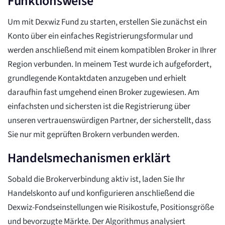
Funktionsweise
Um mit Dexwiz Fund zu starten, erstellen Sie zunächst ein
Konto über ein einfaches Registrierungsformular und
werden anschließend mit einem kompatiblen Broker in Ihrer
Region verbunden. In meinem Test wurde ich aufgefordert,
grundlegende Kontaktdaten anzugeben und erhielt
daraufhin fast umgehend einen Broker zugewiesen. Am
einfachsten und sichersten ist die Registrierung über
unseren vertrauenswürdigen Partner, der sicherstellt, dass
Sie nur mit geprüften Brokern verbunden werden.
Handelsmechanismen erklärt
Sobald die Brokerverbindung aktiv ist, laden Sie Ihr
Handelskonto auf und konfigurieren anschließend die
Dexwiz-Fondseinstellungen wie Risikostufe, Positionsgröße
und bevorzugte Märkte. Der Algorithmus analysiert