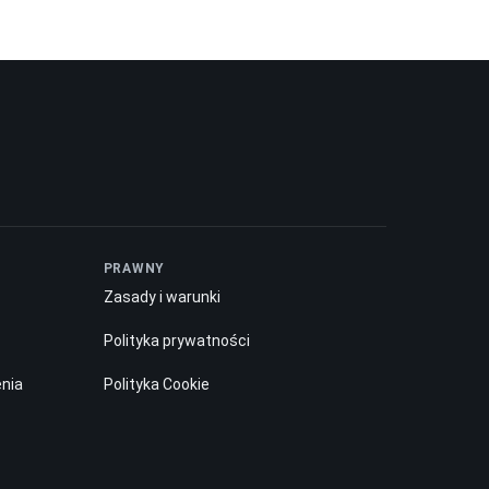
PRAWNY
Zasady i warunki
Polityka prywatności
enia
Polityka Cookie