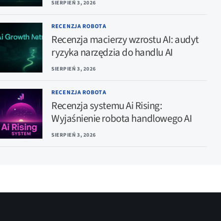
SIERPIEŃ 3, 2026
RECENZJA ROBOTA
Recenzja macierzy wzrostu AI: audyt
ryzyka narzędzia do handlu AI
SIERPIEŃ 3, 2026
RECENZJA ROBOTA
Recenzja systemu Ai Rising:
Wyjaśnienie robota handlowego AI
SIERPIEŃ 3, 2026