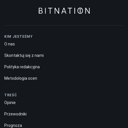
KIM JESTEŚMY
O nas
Skontaktuj się z nami
Polityka redakcyjna
Metodologia ocen
TREŚĆ
Opinie
Przewodniki
Prognoza