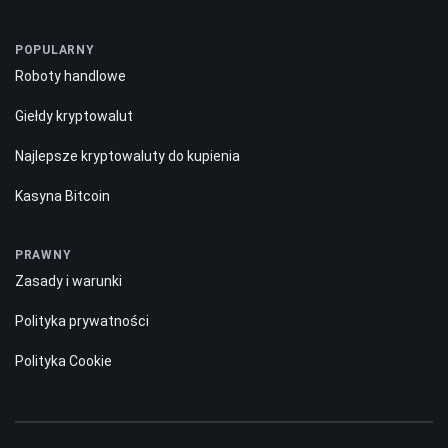
POPULARNY
Roboty handlowe
Giełdy kryptowalut
Najlepsze kryptowaluty do kupienia
Kasyna Bitcoin
PRAWNY
Zasady i warunki
Polityka prywatności
Polityka Cookie