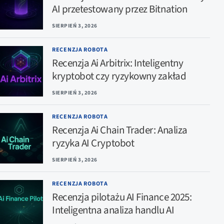
AI przetestowany przez Bitnation
SIERPIEŃ 3, 2026
RECENZJA ROBOTA
Recenzja Ai Arbitrix: Inteligentny
kryptobot czy ryzykowny zakład
SIERPIEŃ 3, 2026
RECENZJA ROBOTA
Recenzja Ai Chain Trader: Analiza
ryzyka AI Cryptobot
SIERPIEŃ 3, 2026
RECENZJA ROBOTA
Recenzja pilotażu AI Finance 2025:
Inteligentna analiza handlu AI