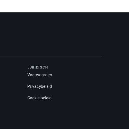
JURIDISCH
Voorwaarden
Privacybeleid
Cookie beleid