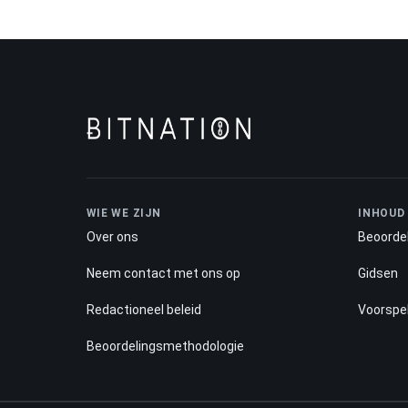
WIE WE ZIJN
INHOUD
Over ons
Beoorde
Neem contact met ons op
Gidsen
Redactioneel beleid
Voorspel
Beoordelingsmethodologie