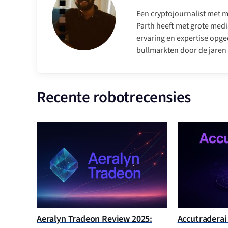
Een cryptojournalist met me
Parth heeft met grote medi
ervaring en expertise opge
bullmarkten door de jaren
Recente robotrecensies
Aeralyn Tradeon Review 2025:
Accutraderai