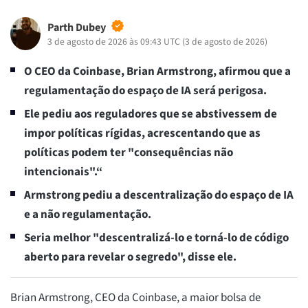
Parth Dubey
3 de agosto de 2026 às 09:43 UTC
(
3 de agosto de 2026
)
O CEO da Coinbase, Brian Armstrong, afirmou que a
regulamentação do espaço de IA será perigosa.
Ele pediu aos reguladores que se abstivessem de
impor políticas rígidas, acrescentando que as
políticas podem ter "consequências não
intencionais".“
Armstrong pediu a descentralização do espaço de IA
e a não regulamentação.
Seria melhor "descentralizá-lo e torná-lo de código
aberto para revelar o segredo", disse ele.
Brian Armstrong, CEO da Coinbase, a maior bolsa de