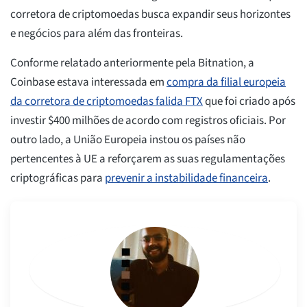
corretora de criptomoedas busca expandir seus horizontes
e negócios para além das fronteiras.
Conforme relatado anteriormente pela Bitnation, a
Coinbase estava interessada em
compra da filial europeia
da corretora de criptomoedas falida FTX
que foi criado após
investir $400 milhões de acordo com registros oficiais. Por
outro lado, a União Europeia instou os países não
pertencentes à UE a reforçarem as suas regulamentações
criptográficas para
prevenir a instabilidade financeira
.