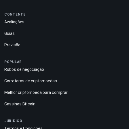
CONTENTE
Avaliações
Guias
Previsão
POPULAR
Robôs de negociação
Corretoras de criptomoedas
Melhor criptomoeda para comprar
Cassinos Bitcoin
JURÍDICO
Termos e Condições