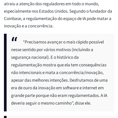
atraiu a atenção dos reguladores em todo o mundo,
especialmente nos Estados Unidos. Segundo o fundador da
Coinbase, a regulamentação do espaço de IA pode matar a
inovação e a concorrência.
“Precisamos avançar o mais rápido possível
nesse sentido por vários motivos (incluindo a
segurança nacional). E o histórico da
regulamentação mostra que ela tem consequências
não intencionais e mata a concorrência/inovação,
apesar das melhores intenções. Desfrutamos de uma
era de ouro da inovação em software e internet em
grande parte porque não eram regulamentados. A IA
deveria seguir o mesmo caminho”, disse ele.