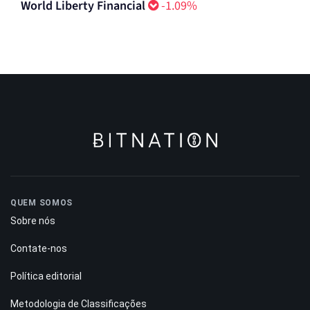
World Liberty Financial
-1.09%
QUEM SOMOS
Sobre nós
Contate-nos
Política editorial
Metodologia de Classificações