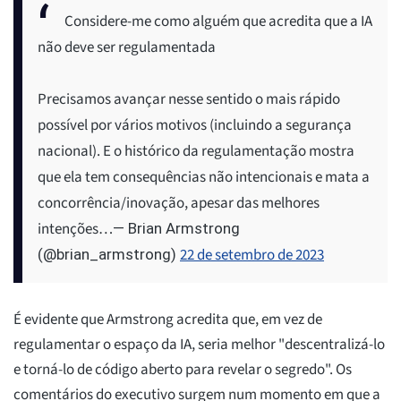
Considere-me como alguém que acredita que a IA
não deve ser regulamentada
Precisamos avançar nesse sentido o mais rápido
possível por vários motivos (incluindo a segurança
nacional). E o histórico da regulamentação mostra
que ela tem consequências não intencionais e mata a
concorrência/inovação, apesar das melhores
intenções…
— Brian Armstrong
22 de setembro de 2023
(@brian_armstrong)
É evidente que Armstrong acredita que, em vez de
regulamentar o espaço da IA, seria melhor "descentralizá-lo
e torná-lo de código aberto para revelar o segredo". Os
comentários do executivo surgem num momento em que a