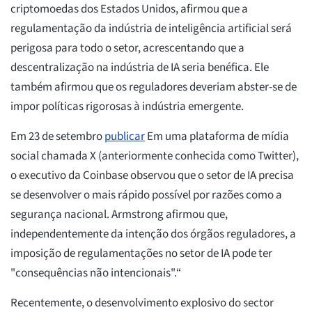
criptomoedas dos Estados Unidos, afirmou que a
regulamentação da indústria de inteligência artificial será
perigosa para todo o setor, acrescentando que a
descentralização na indústria de IA seria benéfica. Ele
também afirmou que os reguladores deveriam abster-se de
impor políticas rigorosas à indústria emergente.
Em 23 de setembro
publicar
Em uma plataforma de mídia
social chamada X (anteriormente conhecida como Twitter),
o executivo da Coinbase observou que o setor de IA precisa
se desenvolver o mais rápido possível por razões como a
segurança nacional. Armstrong afirmou que,
independentemente da intenção dos órgãos reguladores, a
imposição de regulamentações no setor de IA pode ter
"consequências não intencionais".“
Recentemente, o desenvolvimento explosivo do sector