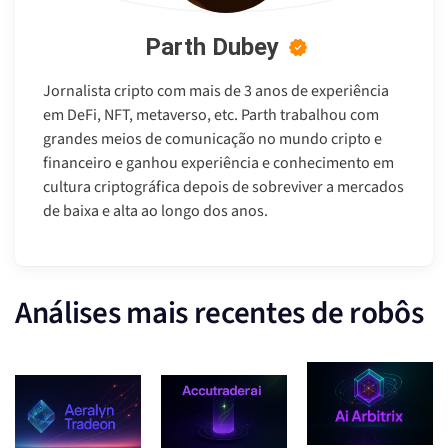
Parth Dubey
Jornalista cripto com mais de 3 anos de experiência
em DeFi, NFT, metaverso, etc. Parth trabalhou com
grandes meios de comunicação no mundo cripto e
financeiro e ganhou experiência e conhecimento em
cultura criptográfica depois de sobreviver a mercados
de baixa e alta ao longo dos anos.
Análises mais recentes de robôs