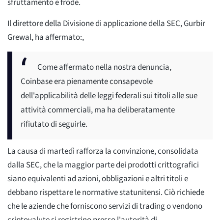
sfruttamento e frode.
Il direttore della Divisione di applicazione della SEC, Gurbir
Grewal, ha affermato:,
Come affermato nella nostra denuncia,
Coinbase era pienamente consapevole
dell'applicabilità delle leggi federali sui titoli alle sue
attività commerciali, ma ha deliberatamente
rifiutato di seguirle.
La causa di martedì rafforza la convinzione, consolidata
dalla SEC, che la maggior parte dei prodotti crittografici
siano equivalenti ad azioni, obbligazioni e altri titoli e
debbano rispettare le normative statunitensi. Ciò richiede
che le aziende che forniscono servizi di trading o vendono