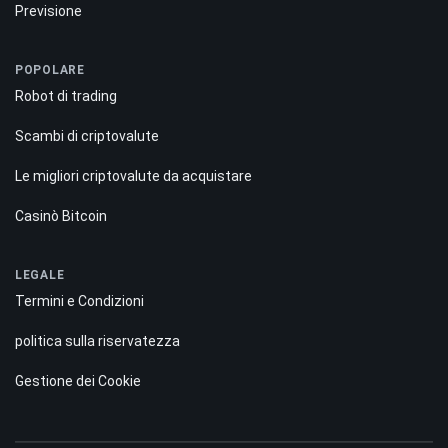
Previsione
POPOLARE
Robot di trading
Scambi di criptovalute
Le migliori criptovalute da acquistare
Casinò Bitcoin
LEGALE
Termini e Condizioni
politica sulla riservatezza
Gestione dei Cookie