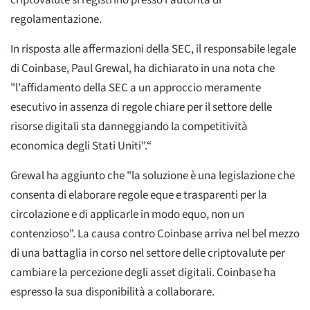
criptovalute si registrino presso l'autorità di
regolamentazione.
In risposta alle affermazioni della SEC, il responsabile legale
di Coinbase, Paul Grewal, ha dichiarato in una nota che
"l'affidamento della SEC a un approccio meramente
esecutivo in assenza di regole chiare per il settore delle
risorse digitali sta danneggiando la competitività
economica degli Stati Uniti".“
Grewal ha aggiunto che "la soluzione è una legislazione che
consenta di elaborare regole eque e trasparenti per la
circolazione e di applicarle in modo equo, non un
contenzioso". La causa contro Coinbase arriva nel bel mezzo
di una battaglia in corso nel settore delle criptovalute per
cambiare la percezione degli asset digitali. Coinbase ha
espresso la sua disponibilità a collaborare.