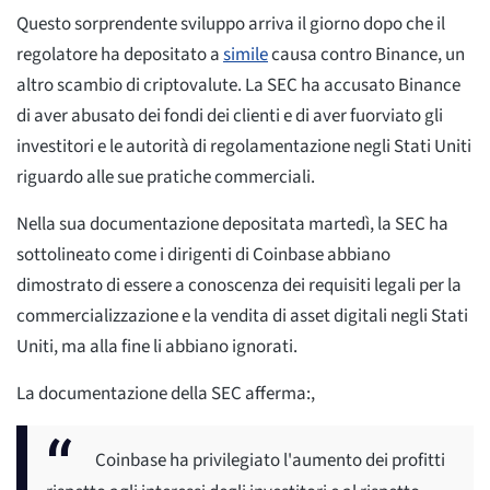
Questo sorprendente sviluppo arriva il giorno dopo che il
regolatore ha depositato a
simile
causa contro Binance, un
altro scambio di criptovalute. La SEC ha accusato Binance
di aver abusato dei fondi dei clienti e di aver fuorviato gli
investitori e le autorità di regolamentazione negli Stati Uniti
riguardo alle sue pratiche commerciali.
Nella sua documentazione depositata martedì, la SEC ha
sottolineato come i dirigenti di Coinbase abbiano
dimostrato di essere a conoscenza dei requisiti legali per la
commercializzazione e la vendita di asset digitali negli Stati
Uniti, ma alla fine li abbiano ignorati.
La documentazione della SEC afferma:,
Coinbase ha privilegiato l'aumento dei profitti