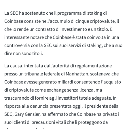
La SEC ha sostenuto che il programma di staking di
Coinbase consiste nell'accumulo di cinque criptovalute, il
che lo rende un contratto di investimento e un titolo. È
interessante notare che Coinbase è stata coinvolta in una
controversia con la SEC sui suoi servizi di staking, che a suo
dire non sono titoli.
La causa, intentata dall'autorità di regolamentazione
presso un tribunale federale di Manhattan, sosteneva che
Coinbase avesse generato miliardi consentendo l'acquisto
di criptovalute come exchange senza licenza, ma
trascurando di fornire agli investitori tutele adeguate. In
risposta alla denuncia presentata oggi, il presidente della
SEC, Gary Gensler, ha affermato che Coinbase ha privato i
suoi clienti di precauzioni vitali che li proteggono da