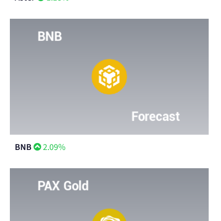
BNB
2.09%