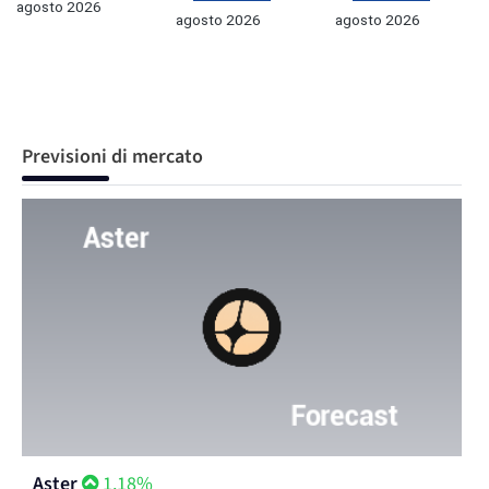
agosto 2026
agosto 2026
agosto 2026
Previsioni di mercato
Aster
1.18%