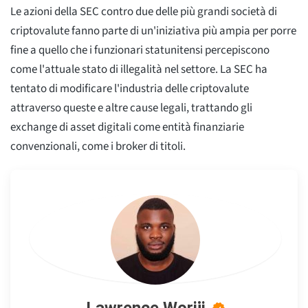
Le azioni della SEC contro due delle più grandi società di
criptovalute fanno parte di un'iniziativa più ampia per porre
fine a quello che i funzionari statunitensi percepiscono
come l'attuale stato di illegalità nel settore. La SEC ha
tentato di modificare l'industria delle criptovalute
attraverso queste e altre cause legali, trattando gli
exchange di asset digitali come entità finanziarie
convenzionali, come i broker di titoli.