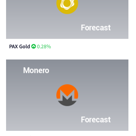
PAX Gold
0.28%