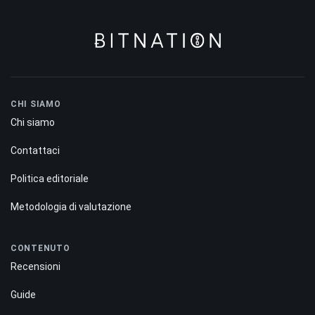
CHI SIAMO
Chi siamo
Contattaci
Politica editoriale
Metodologia di valutazione
CONTENUTO
Recensioni
Guide