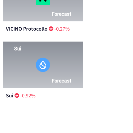
VICINO Protocollo
-0.27%
Sui
-0.92%