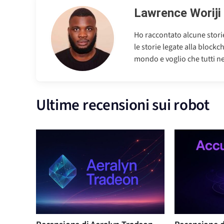
Lawrence Woriji
Ho raccontato alcune storie
le storie legate alla block
mondo e voglio che tutti ne
Ultime recensioni sui robot