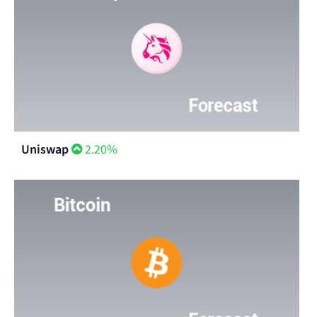
Uniswap
2.20%