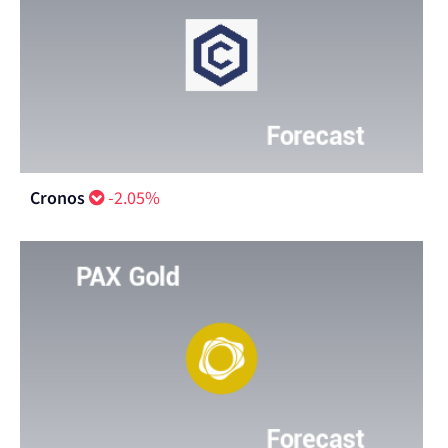
Cronos
-2.05%