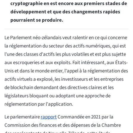
cryptographie en est encore aux premiers stades de
développement et que des changements rapides
pourraient se produire.
Le Parlement néo-zélandais veut ralentir en ce qui concerne
la réglementation du secteur des actifs numériques, qui est
l'une des classes d'actifs les plus volatiles et est plus sujette
aux escroqueries et aux exploits. Fait intéressant, aux États-
Unis et dans le monde entier, l'appel à la réglementation des
actifs virtuels a explosé, les investisseurs et les entreprises
de blockchain demandant des directives claires et les
législateurs bloquant ou adoptant une approche de
réglementation par l'application.
Le parlementaire
rapport
Commandée en 2021 par la
Commission des finances et des dépenses de la Chambre