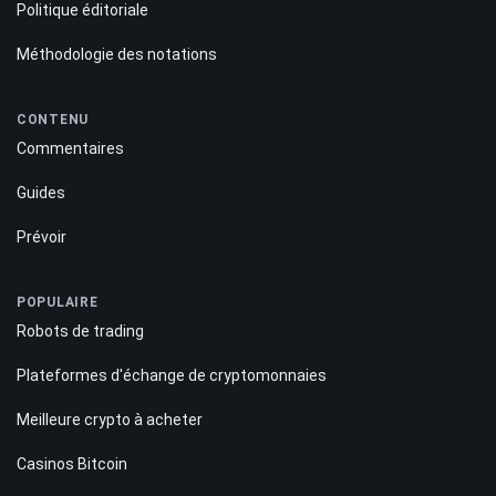
Politique éditoriale
Méthodologie des notations
CONTENU
Commentaires
Guides
Prévoir
POPULAIRE
Robots de trading
Plateformes d'échange de cryptomonnaies
Meilleure crypto à acheter
Casinos Bitcoin