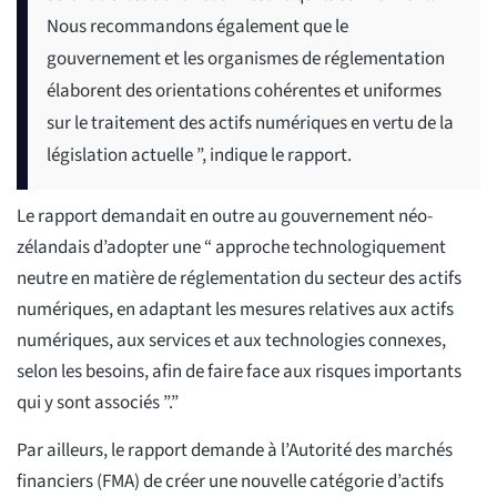
Nous recommandons également que le
gouvernement et les organismes de réglementation
élaborent des orientations cohérentes et uniformes
sur le traitement des actifs numériques en vertu de la
législation actuelle ”, indique le rapport.
Le rapport demandait en outre au gouvernement néo-
zélandais d’adopter une “ approche technologiquement
neutre en matière de réglementation du secteur des actifs
numériques, en adaptant les mesures relatives aux actifs
numériques, aux services et aux technologies connexes,
selon les besoins, afin de faire face aux risques importants
qui y sont associés ”.”
Par ailleurs, le rapport demande à l’Autorité des marchés
financiers (FMA) de créer une nouvelle catégorie d’actifs