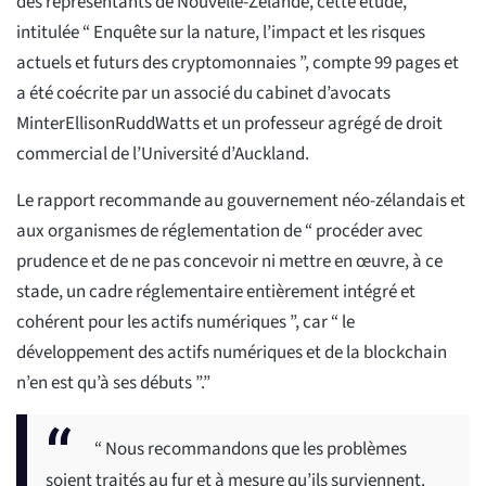
des représentants de Nouvelle-Zélande, cette étude,
intitulée “ Enquête sur la nature, l’impact et les risques
actuels et futurs des cryptomonnaies ”, compte 99 pages et
a été coécrite par un associé du cabinet d’avocats
MinterEllisonRuddWatts et un professeur agrégé de droit
commercial de l’Université d’Auckland.
Le rapport recommande au gouvernement néo-zélandais et
aux organismes de réglementation de “ procéder avec
prudence et de ne pas concevoir ni mettre en œuvre, à ce
stade, un cadre réglementaire entièrement intégré et
cohérent pour les actifs numériques ”, car “ le
développement des actifs numériques et de la blockchain
n’en est qu’à ses débuts ”.”
“ Nous recommandons que les problèmes
soient traités au fur et à mesure qu’ils surviennent.