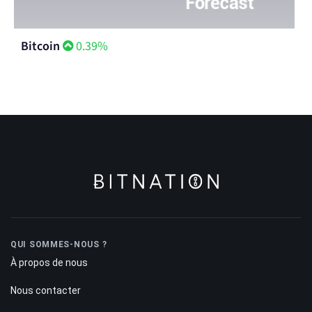
Bitcoin
0.39%
QUI SOMMES-NOUS ?
À propos de nous
Nous contacter