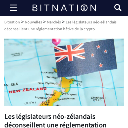
Bitnation
>
>
>
Bitnation
Nouvelles
Marchés
Les législateurs néo-zélandais
déconseillent une réglementation hâtive de la crypto
Les législateurs néo-zélandais
déconseillent une réglementation