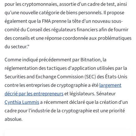
pour les cryptomonnaies, assortie d’un cadre de test, ainsi
qu’une nouvelle catégorie de biens personnels. Il propose
également que la FMA prenne la tête d’un nouveau sous-
comité du Conseil des régulateurs financiers afin de fournir
des conseils et une réponse coordonnée aux problématiques
du secteur.“
Comme indiqué précédemment par Bitnation, la
réglementation des tactiques d'application utilisées par la
Securities and Exchange Commission (SEC) des États-Unis
contre les entreprises de cryptographie a été
largement
décrié par les entrepreneurs
et législateurs. Sénateur
Cynthia Lummis
a récemment déclaré que la création d'un
cadre pour l'industrie de la cryptographie est une priorité
absolue.