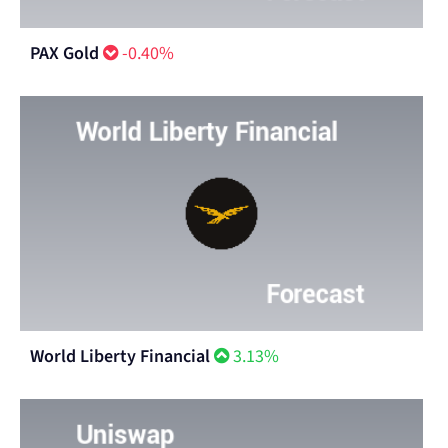
PAX Gold
-0.40%
World Liberty Financial
3.13%