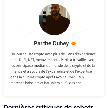
Parthe Dubey
Un journaliste crypto avec plus de 3 ans d'expérience
dans DeFi, NFT, métaverse, etc. Parth a travaillé avec
les principaux médias du monde de la crypto et de la
finance et a acquis de l'expérience et de l'expertise
dans la culture crypto après avoir survécu aux
marchés baissiers et haussiers au fil des ans.
Dernières critiques de robots