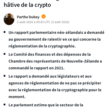
hâtive de la crypto
Parthe Dubey
3 août 2026 à 09:43 UTC
(
3 août 2026
)
Un rapport parlementaire néo-zélandais a demandé
au gouvernement de ralentir en ce qui concerne la
réglementation de la cryptographie.
Le Comité des finances et des dépenses de la
Chambre des représentants de Nouvelle-Zélande a
commandé le rapport en 2021.
Le rapport a demandé aux législateurs et aux
agences de réglementation de ne pas se précipiter
avec la réglementation de la cryptographie pour le
moment.
Le parlement estime que le secteur de la