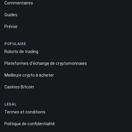
Commentaires
Guides
Prévoir
POPULAIRE
Robots de trading
Plateformes d'échange de cryptomonnaies
Meilleure crypto à acheter
Casinos Bitcoin
LÉGAL
Termes et conditions
Politique de confidentialité