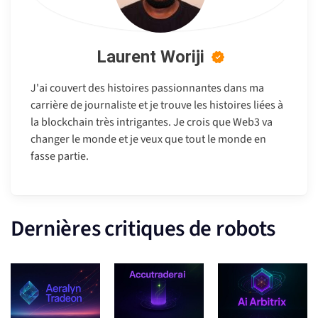
Laurent Woriji
J'ai couvert des histoires passionnantes dans ma
carrière de journaliste et je trouve les histoires liées à
la blockchain très intrigantes. Je crois que Web3 va
changer le monde et je veux que tout le monde en
fasse partie.
Dernières critiques de robots