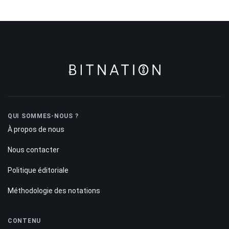
QUI SOMMES-NOUS ?
À propos de nous
Nous contacter
Politique éditoriale
Méthodologie des notations
CONTENU