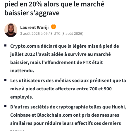
pied en 20% alors que le marché
baissier s'aggrave
Laurent Woriji
3 août 2026 à 09:43 UTC
(
3 août 2026
)
Crypto.com a déclaré que la légère mise à pied de
juillet 2022 l'avait aidée à survivre au marché
baissier, mais l'effondrement de FTX était
inattendu.
Les utilisateurs des médias sociaux prédisent que la
mise à pied actuelle affectera entre 700 et 900
employés.
D'autres sociétés de cryptographie telles que Huobi,
Coinbase et Blockchain.com ont pris des mesures
similaires pour réduire leurs effectifs ces derniers