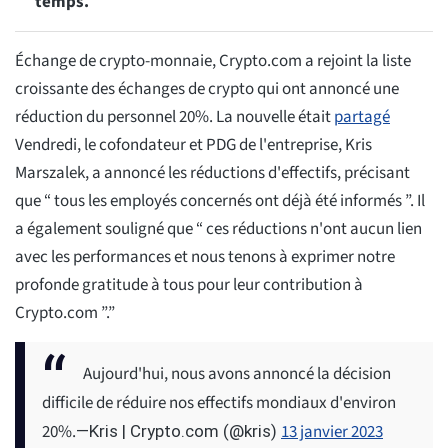
temps.
Échange de crypto-monnaie, Crypto.com a rejoint la liste
croissante des échanges de crypto qui ont annoncé une
réduction du personnel 20%. La nouvelle était
partagé
Vendredi, le cofondateur et PDG de l'entreprise, Kris
Marszalek, a annoncé les réductions d'effectifs, précisant
que “ tous les employés concernés ont déjà été informés ”. Il
a également souligné que “ ces réductions n'ont aucun lien
avec les performances et nous tenons à exprimer notre
profonde gratitude à tous pour leur contribution à
Crypto.com ”.”
Aujourd'hui, nous avons annoncé la décision
difficile de réduire nos effectifs mondiaux d'environ
20%.
13 janvier 2023
—Kris | Crypto.com (@kris)