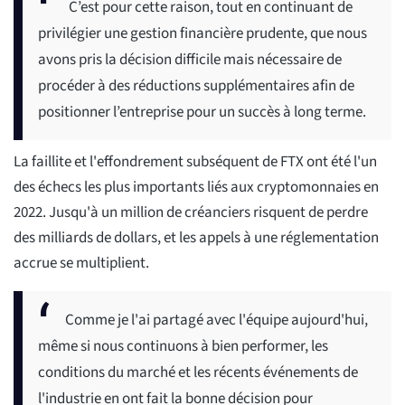
C’est pour cette raison, tout en continuant de
privilégier une gestion financière prudente, que nous
avons pris la décision difficile mais nécessaire de
procéder à des réductions supplémentaires afin de
positionner l’entreprise pour un succès à long terme.
La faillite et l'effondrement subséquent de FTX ont été l'un
des échecs les plus importants liés aux cryptomonnaies en
2022. Jusqu'à un million de créanciers risquent de perdre
des milliards de dollars, et les appels à une réglementation
accrue se multiplient.
Comme je l'ai partagé avec l'équipe aujourd'hui,
même si nous continuons à bien performer, les
conditions du marché et les récents événements de
l'industrie en ont fait la bonne décision pour