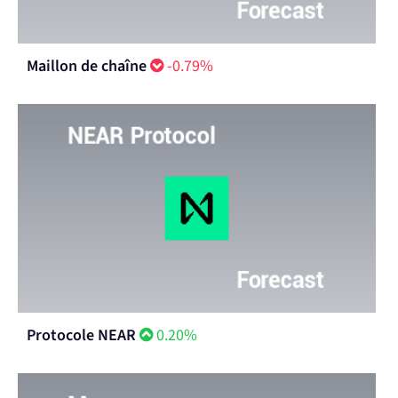
Maillon de chaîne
-0.79%
Protocole NEAR
0.20%