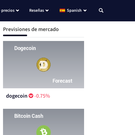
 precios
Reseñas
Spanish
Previsiones de mercado
dogecoin
-0.75%