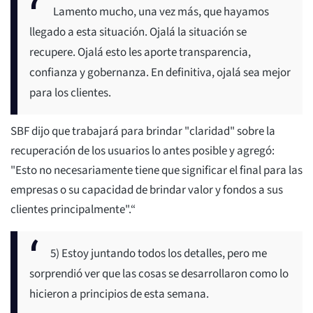
Lamento mucho, una vez más, que hayamos
llegado a esta situación. Ojalá la situación se
recupere. Ojalá esto les aporte transparencia,
confianza y gobernanza. En definitiva, ojalá sea mejor
para los clientes.
SBF dijo que trabajará para brindar "claridad" sobre la
recuperación de los usuarios lo antes posible y agregó:
"Esto no necesariamente tiene que significar el final para las
empresas o su capacidad de brindar valor y fondos a sus
clientes principalmente".“
5) Estoy juntando todos los detalles, pero me
sorprendió ver que las cosas se desarrollaron como lo
hicieron a principios de esta semana.