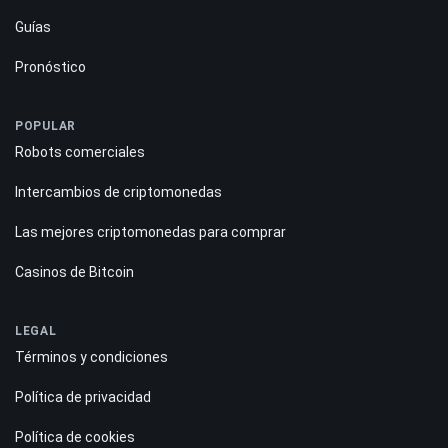
Guías
Pronóstico
POPULAR
Robots comerciales
Intercambios de criptomonedas
Las mejores criptomonedas para comprar
Casinos de Bitcoin
LEGAL
Términos y condiciones
Política de privacidad
Política de cookies