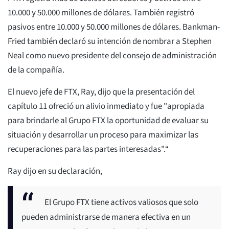
10.000 y 50.000 millones de dólares. También registró
pasivos entre 10.000 y 50.000 millones de dólares. Bankman-
Fried también declaró su intención de nombrar a Stephen
Neal como nuevo presidente del consejo de administración
de la compañía.
El nuevo jefe de FTX, Ray, dijo que la presentación del
capítulo 11 ofreció un alivio inmediato y fue "apropiada
para brindarle al Grupo FTX la oportunidad de evaluar su
situación y desarrollar un proceso para maximizar las
recuperaciones para las partes interesadas".“
Ray dijo en su declaración,
El Grupo FTX tiene activos valiosos que solo
pueden administrarse de manera efectiva en un