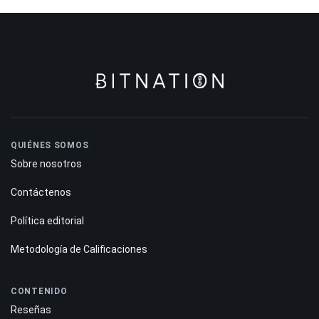
QUIÉNES SOMOS
Sobre nosotros
Contáctenos
Política editorial
Metodología de Calificaciones
CONTENIDO
Reseñas