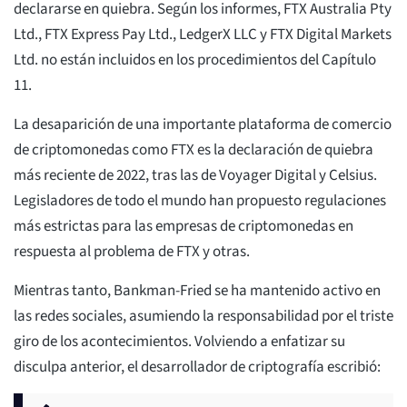
declararse en quiebra. Según los informes, FTX Australia Pty
Ltd., FTX Express Pay Ltd., LedgerX LLC y FTX Digital Markets
Ltd. no están incluidos en los procedimientos del Capítulo
11.
La desaparición de una importante plataforma de comercio
de criptomonedas como FTX es la declaración de quiebra
más reciente de 2022, tras las de Voyager Digital y Celsius.
Legisladores de todo el mundo han propuesto regulaciones
más estrictas para las empresas de criptomonedas en
respuesta al problema de FTX y otras.
Mientras tanto, Bankman-Fried se ha mantenido activo en
las redes sociales, asumiendo la responsabilidad por el triste
giro de los acontecimientos. Volviendo a enfatizar su
disculpa anterior, el desarrollador de criptografía escribió: