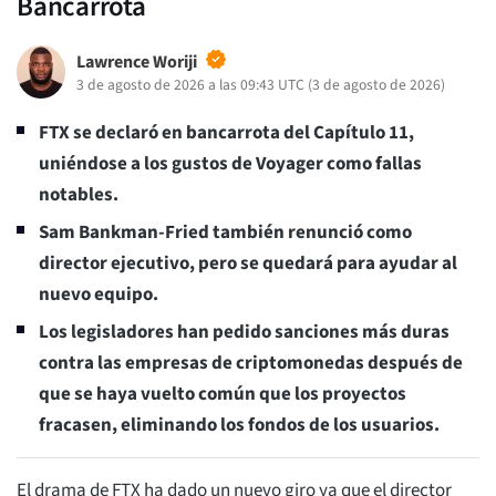
Bancarrota
Lawrence Woriji
3 de agosto de 2026 a las 09:43 UTC
(
3 de agosto de 2026
)
FTX se declaró en bancarrota del Capítulo 11,
uniéndose a los gustos de Voyager como fallas
notables.
Sam Bankman-Fried también renunció como
director ejecutivo, pero se quedará para ayudar al
nuevo equipo.
Los legisladores han pedido sanciones más duras
contra las empresas de criptomonedas después de
que se haya vuelto común que los proyectos
fracasen, eliminando los fondos de los usuarios.
El drama de FTX ha dado un nuevo giro ya que el director