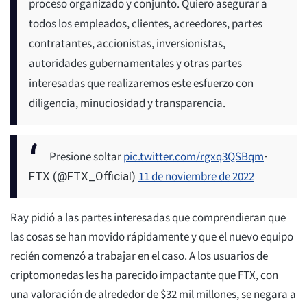
proceso organizado y conjunto. Quiero asegurar a
todos los empleados, clientes, acreedores, partes
contratantes, accionistas, inversionistas,
autoridades gubernamentales y otras partes
interesadas que realizaremos este esfuerzo con
diligencia, minuciosidad y transparencia.
Presione soltar
pic.twitter.com/rgxq3QSBqm
-
11 de noviembre de 2022
FTX (@FTX_Official)
Ray pidió a las partes interesadas que comprendieran que
las cosas se han movido rápidamente y que el nuevo equipo
recién comenzó a trabajar en el caso. A los usuarios de
criptomonedas les ha parecido impactante que FTX, con
una valoración de alrededor de $32 mil millones, se negara a