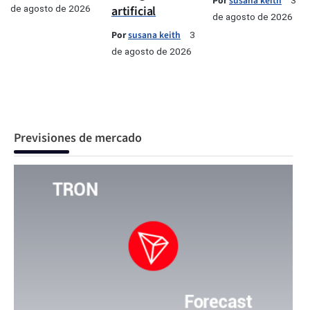
Por
susana keith
3
de agosto de 2026
artificial
de agosto de 2026
Por
susana keith
3
de agosto de 2026
Previsiones de mercado