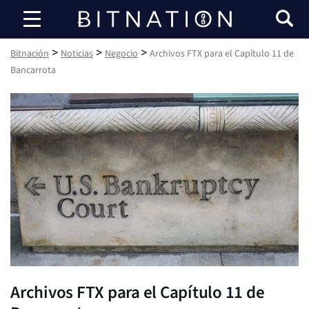
Bitnación
>
>
>
Bitnación
Noticias
Negocio
Archivos FTX para el Capítulo 11 de
Bancarrota
Archivos FTX para el Capítulo 11 de