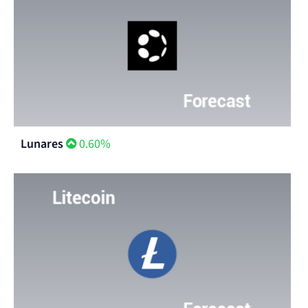
Lunares
0.60%