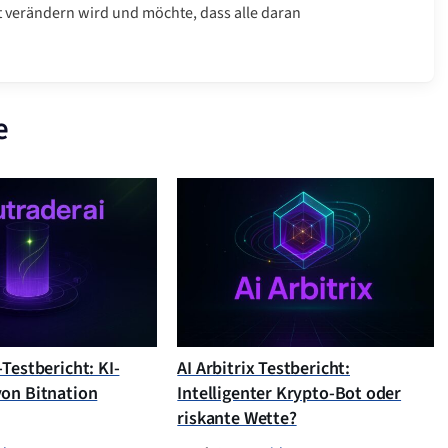
t verändern wird und möchte, dass alle daran
e
Testbericht: KI-
AI Arbitrix Testbericht:
on Bitnation
Intelligenter Krypto-Bot oder
riskante Wette?