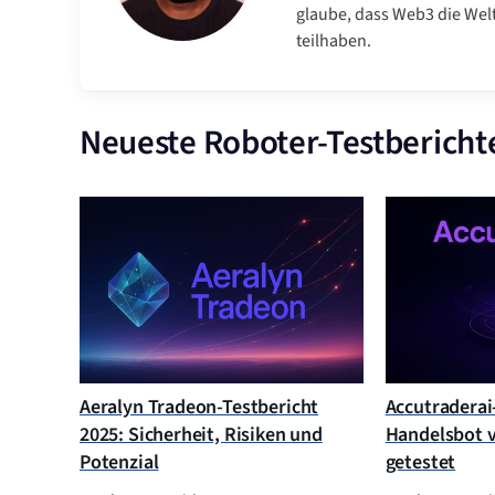
glaube, dass Web3 die Wel
teilhaben.
Neueste Roboter-Testbericht
Aeralyn Tradeon-Testbericht
Accutraderai-
2025: Sicherheit, Risiken und
Handelsbot v
Potenzial
getestet