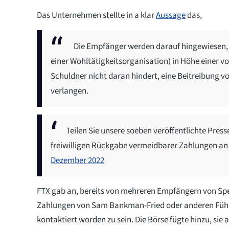
Das Unternehmen stellte in a klar
Aussage
das,
Die Empfänger werden darauf hingewiesen, d
einer Wohltätigkeitsorganisation) in Höhe einer v
Schuldner nicht daran hindert, eine Beitreibung
verlangen.
Teilen Sie unsere soeben veröffentlichte Pres
freiwilligen Rückgabe vermeidbarer Zahlungen a
Dezember 2022
FTX gab an, bereits von mehreren Empfängern von Sp
Zahlungen von Sam Bankman-Fried oder anderen Füh
kontaktiert worden zu sein. Die Börse fügte hinzu, sie 