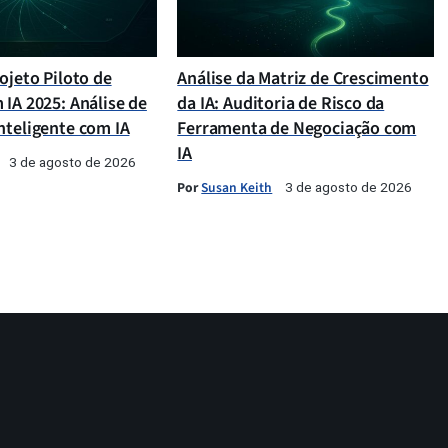
ojeto Piloto de
Análise da Matriz de Crescimento
 IA 2025: Análise de
da IA: Auditoria de Risco da
nteligente com IA
Ferramenta de Negociação com
IA
3 de agosto de 2026
Por
Susan Keith
3 de agosto de 2026