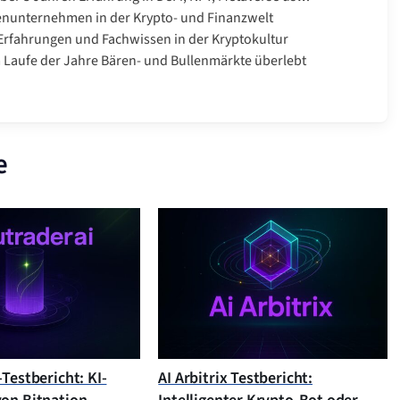
enunternehmen in der Krypto- und Finanzwelt
rfahrungen und Fachwissen in der Kryptokultur
Laufe der Jahre Bären- und Bullenmärkte überlebt
e
Testbericht: KI-
AI Arbitrix Testbericht: