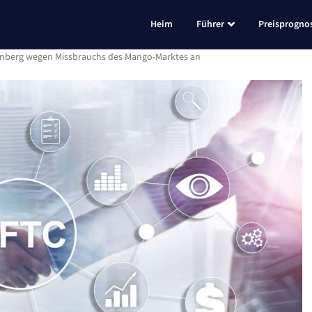
Heim
Führer
Preisprogno
enberg wegen Missbrauchs des Mango-Marktes an