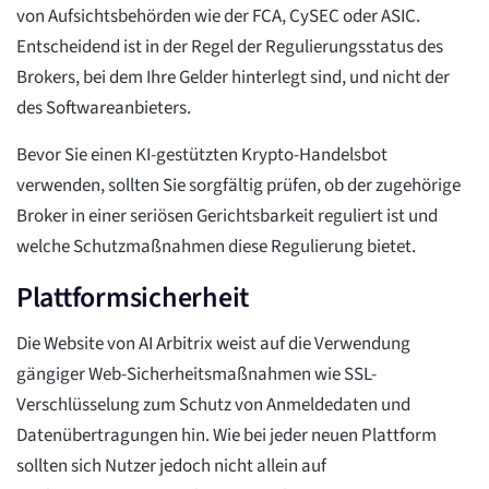
von Aufsichtsbehörden wie der FCA, CySEC oder ASIC.
Entscheidend ist in der Regel der Regulierungsstatus des
Brokers, bei dem Ihre Gelder hinterlegt sind, und nicht der
des Softwareanbieters.
Bevor Sie einen KI-gestützten Krypto-Handelsbot
verwenden, sollten Sie sorgfältig prüfen, ob der zugehörige
Broker in einer seriösen Gerichtsbarkeit reguliert ist und
welche Schutzmaßnahmen diese Regulierung bietet.
Plattformsicherheit
Die Website von AI Arbitrix weist auf die Verwendung
gängiger Web-Sicherheitsmaßnahmen wie SSL-
Verschlüsselung zum Schutz von Anmeldedaten und
Datenübertragungen hin. Wie bei jeder neuen Plattform
sollten sich Nutzer jedoch nicht allein auf