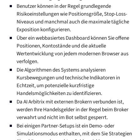
Benutzer können in der Regel grundlegende
Risikoeinstellungen wie Positionsgröße, Stop-Loss-
Niveaus und manchmal auch die maximale tägliche
Exposition konfigurieren.
Über ein webbasiertes Dashboard können Sie offene
Positionen, Kontostände und die aktuelle
Wertentwicklung von jedem modernen Browser aus
verfolgen.
Die Algorithmen des Systems analysieren
Kursbewegungen und technische Indikatoren in
Echtzeit, um potenzielle kurzfristige
Handelsmöglichkeiten zu identifizieren.
Da AI Arbitrix mit externen Brokern verbunden ist,
werden Ihre Handelsgelder in der Regel beim Broker
verwahrt und nicht im Bot selbst gesperrt.
Bei einigen Partner-Setups ist ein Demo- oder
Simulationsmodus enthalten, mit dem Sie Strategien