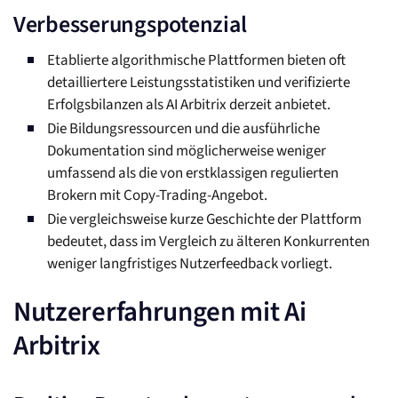
Verbesserungspotenzial
Etablierte algorithmische Plattformen bieten oft
detailliertere Leistungsstatistiken und verifizierte
Erfolgsbilanzen als AI Arbitrix derzeit anbietet.
Die Bildungsressourcen und die ausführliche
Dokumentation sind möglicherweise weniger
umfassend als die von erstklassigen regulierten
Brokern mit Copy-Trading-Angebot.
Die vergleichsweise kurze Geschichte der Plattform
bedeutet, dass im Vergleich zu älteren Konkurrenten
weniger langfristiges Nutzerfeedback vorliegt.
Nutzererfahrungen mit Ai
Arbitrix