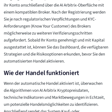
ihr Konto anschließend über die AI Arbitrix-Oberfläche mit
einem kompatiblen Broker. Nach der Registrierung werden
Sie je nach regulatorischen Verpflichtungen und KYC-
Anforderungen (Know Your Customer) des Brokers
möglicherweise zu weiteren Verifizierungsschritten
aufgefordert. Sobald Ihr Konto genehmigt und mit Kapital
ausgestattet ist, können Sie das Dashboard, die verfügbaren
Strategien und die Risikooptionen erkunden, bevor Sie den
automatisierten Handel aktivieren.
Wie der Handel funktioniert
Wenn der automatische Handel aktiviert ist, überwachen
die Algorithmen von AI Arbitrix Kryptopreisdaten,
technische Indikatoren und Marktbewegungen in Echtzeit,
um potenzielle Handelsmöglichkeiten zu identifizieren.
Anschließend sendet das System Kauf- oder