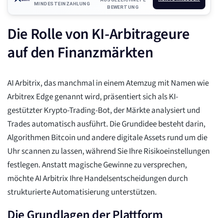
MINDESTEINZAHLUNG
BEWERTUNG
Die Rolle von KI-Arbitrageure
auf den Finanzmärkten
AI Arbitrix, das manchmal in einem Atemzug mit Namen wie
Arbitrex Edge genannt wird, präsentiert sich als KI-
gestützter Krypto-Trading-Bot, der Märkte analysiert und
Trades automatisch ausführt. Die Grundidee besteht darin,
Algorithmen Bitcoin und andere digitale Assets rund um die
Uhr scannen zu lassen, während Sie Ihre Risikoeinstellungen
festlegen. Anstatt magische Gewinne zu versprechen,
möchte AI Arbitrix Ihre Handelsentscheidungen durch
strukturierte Automatisierung unterstützen.
Die Grundlagen der Plattform