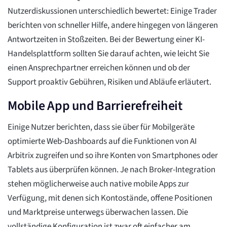
Nutzerdiskussionen unterschiedlich bewertet: Einige Trader
berichten von schneller Hilfe, andere hingegen von längeren
Antwortzeiten in Stoßzeiten. Bei der Bewertung einer KI-
Handelsplattform sollten Sie darauf achten, wie leicht Sie
einen Ansprechpartner erreichen können und ob der
Support proaktiv Gebühren, Risiken und Abläufe erläutert.
Mobile App und Barrierefreiheit
Einige Nutzer berichten, dass sie über für Mobilgeräte
optimierte Web-Dashboards auf die Funktionen von AI
Arbitrix zugreifen und so ihre Konten von Smartphones oder
Tablets aus überprüfen können. Je nach Broker-Integration
stehen möglicherweise auch native mobile Apps zur
Verfügung, mit denen sich Kontostände, offene Positionen
und Marktpreise unterwegs überwachen lassen. Die
vollständige Konfiguration ist zwar oft einfacher am