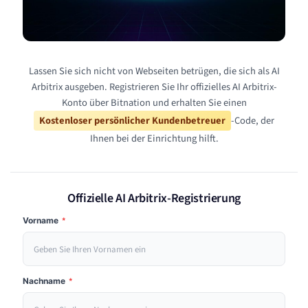
Lassen Sie sich nicht von Webseiten betrügen, die sich als AI
Arbitrix ausgeben. Registrieren Sie Ihr offizielles AI Arbitrix-
Konto über Bitnation und erhalten Sie einen
Kostenloser persönlicher Kundenbetreuer
-Code, der
Ihnen bei der Einrichtung hilft.
Offizielle AI Arbitrix-Registrierung
Vorname
*
Nachname
*