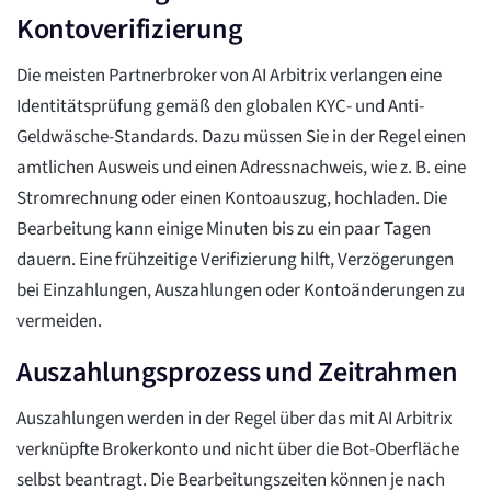
Kontoverifizierung
Die meisten Partnerbroker von AI Arbitrix verlangen eine
Identitätsprüfung gemäß den globalen KYC- und Anti-
Geldwäsche-Standards. Dazu müssen Sie in der Regel einen
amtlichen Ausweis und einen Adressnachweis, wie z. B. eine
Stromrechnung oder einen Kontoauszug, hochladen. Die
Bearbeitung kann einige Minuten bis zu ein paar Tagen
dauern. Eine frühzeitige Verifizierung hilft, Verzögerungen
bei Einzahlungen, Auszahlungen oder Kontoänderungen zu
vermeiden.
Auszahlungsprozess und Zeitrahmen
Auszahlungen werden in der Regel über das mit AI Arbitrix
verknüpfte Brokerkonto und nicht über die Bot-Oberfläche
selbst beantragt. Die Bearbeitungszeiten können je nach