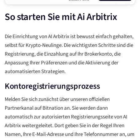
So starten Sie mit Ai Arbitrix
Die Einrichtung von AI Arbitrix ist bewusst einfach gehalten,
selbst für Krypto-Neulinge. Die wichtigsten Schritte sind die
Registrierung, die Einzahlung auf Ihr Brokerkonto, die
Anpassung Ihrer Präferenzen und die Aktivierung der
automatisierten Strategien.
Kontoregistrierungsprozess
Melden Sie sich zunächst über unseren offiziellen
Partnerkanal auf Bitnation an. Sie werden dann
automatisch zur autorisierten Registrierungsseite von AI
Arbitrix weitergeleitet. Dort geben Sie in der Regel Ihren
Namen, Ihre E-Mail-Adresse und Ihre Telefonnummer an, um