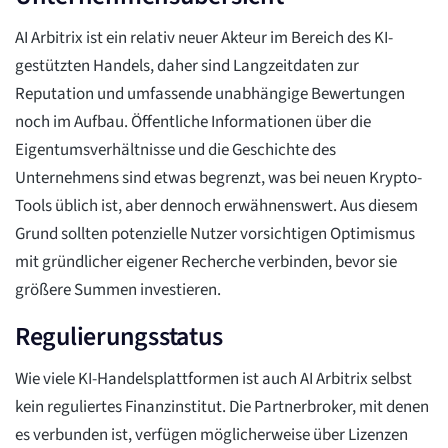
AI Arbitrix ist ein relativ neuer Akteur im Bereich des KI-
gestützten Handels, daher sind Langzeitdaten zur
Reputation und umfassende unabhängige Bewertungen
noch im Aufbau. Öffentliche Informationen über die
Eigentumsverhältnisse und die Geschichte des
Unternehmens sind etwas begrenzt, was bei neuen Krypto-
Tools üblich ist, aber dennoch erwähnenswert. Aus diesem
Grund sollten potenzielle Nutzer vorsichtigen Optimismus
mit gründlicher eigener Recherche verbinden, bevor sie
größere Summen investieren.
Regulierungsstatus
Wie viele KI-Handelsplattformen ist auch AI Arbitrix selbst
kein reguliertes Finanzinstitut. Die Partnerbroker, mit denen
es verbunden ist, verfügen möglicherweise über Lizenzen