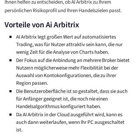
Ihnen helfen zu entscheiden, ob AI Arbitrix zu Ihrem
persönlichen Risikoprofil und Ihren Handelszielen passt.
Vorteile von Ai Arbitrix
AI Arbitrix legt großen Wert auf automatisiertes
Trading, was für Nutzer attraktiv sein kann, die nur
wenig Zeit für die Analyse von Charts haben.
Der Fokus auf die Anbindung an mehrere Broker bietet
Nutzern möglicherweise mehr Flexibilität bei der
Auswahl von Kontokonfigurationen, die zu ihrer
Region passen.
Die Benutzeroberfläche ist so gestaltet, dass sie auch
für Anfänger geeignet ist, die noch nie einen
Handelsalgorithmus konfiguriert haben.
Da AI Arbitrix in der Cloud ausgeführt wird, kann es
auch dann weiterlaufen, wenn Ihr PC ausgeschaltet
ist.