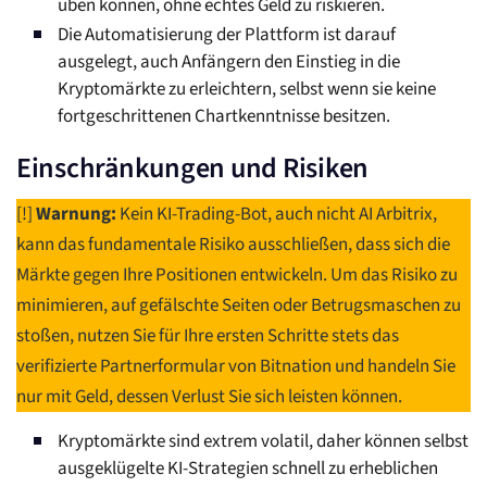
üben können, ohne echtes Geld zu riskieren.
Die Automatisierung der Plattform ist darauf
ausgelegt, auch Anfängern den Einstieg in die
Kryptomärkte zu erleichtern, selbst wenn sie keine
fortgeschrittenen Chartkenntnisse besitzen.
Einschränkungen und Risiken
[!]
Warnung:
Kein KI-Trading-Bot, auch nicht AI Arbitrix,
kann das fundamentale Risiko ausschließen, dass sich die
Märkte gegen Ihre Positionen entwickeln. Um das Risiko zu
minimieren, auf gefälschte Seiten oder Betrugsmaschen zu
stoßen, nutzen Sie für Ihre ersten Schritte stets das
verifizierte Partnerformular von Bitnation und handeln Sie
nur mit Geld, dessen Verlust Sie sich leisten können.
Kryptomärkte sind extrem volatil, daher können selbst
ausgeklügelte KI-Strategien schnell zu erheblichen