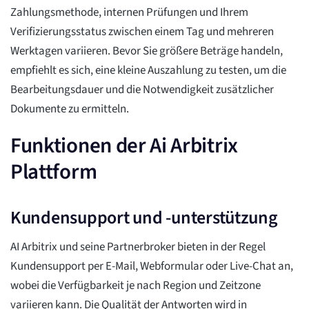
Zahlungsmethode, internen Prüfungen und Ihrem
Verifizierungsstatus zwischen einem Tag und mehreren
Werktagen variieren. Bevor Sie größere Beträge handeln,
empfiehlt es sich, eine kleine Auszahlung zu testen, um die
Bearbeitungsdauer und die Notwendigkeit zusätzlicher
Dokumente zu ermitteln.
Funktionen der Ai Arbitrix
Plattform
Kundensupport und -unterstützung
AI Arbitrix und seine Partnerbroker bieten in der Regel
Kundensupport per E-Mail, Webformular oder Live-Chat an,
wobei die Verfügbarkeit je nach Region und Zeitzone
variieren kann. Die Qualität der Antworten wird in