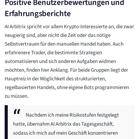
Positive Benutzerbewertungen und
Erfahrungsberichte
AI Arbitrix spricht vor allem Krypto-Interessierte an, die zwar
neugierig sind, aber nicht die Zeit oder das nötige
Selbstvertrauen für den manuellen Handel haben. Auch
erfahrenere Trader, die bestimmte Strategien
automatisieren und sich anderen Aufgaben widmen
möchten, finden hier Anklang. Für beide Gruppen liegt der
Hauptreiz in der Möglichkeit des strukturierten,
regelbasierten Handels, ohne eigene Bots programmieren
zu müssen.
Nachdem ich meine Risikostufen festgelegt
hatte, übernahm AI Arbitrix das Tagesgeschäft,
sodass ich mich auf mein Geschäft konzentrieren