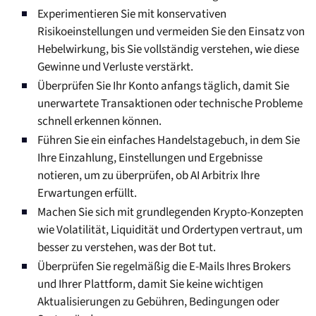
Experimentieren Sie mit konservativen
Risikoeinstellungen und vermeiden Sie den Einsatz von
Hebelwirkung, bis Sie vollständig verstehen, wie diese
Gewinne und Verluste verstärkt.
Überprüfen Sie Ihr Konto anfangs täglich, damit Sie
unerwartete Transaktionen oder technische Probleme
schnell erkennen können.
Führen Sie ein einfaches Handelstagebuch, in dem Sie
Ihre Einzahlung, Einstellungen und Ergebnisse
notieren, um zu überprüfen, ob AI Arbitrix Ihre
Erwartungen erfüllt.
Machen Sie sich mit grundlegenden Krypto-Konzepten
wie Volatilität, Liquidität und Ordertypen vertraut, um
besser zu verstehen, was der Bot tut.
Überprüfen Sie regelmäßig die E-Mails Ihres Brokers
und Ihrer Plattform, damit Sie keine wichtigen
Aktualisierungen zu Gebühren, Bedingungen oder