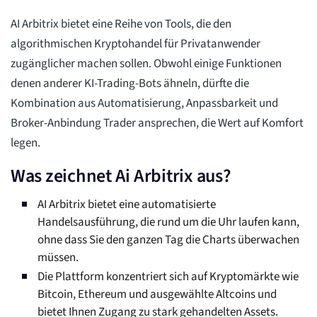
AI Arbitrix bietet eine Reihe von Tools, die den
algorithmischen Kryptohandel für Privatanwender
zugänglicher machen sollen. Obwohl einige Funktionen
denen anderer KI-Trading-Bots ähneln, dürfte die
Kombination aus Automatisierung, Anpassbarkeit und
Broker-Anbindung Trader ansprechen, die Wert auf Komfort
legen.
Was zeichnet Ai Arbitrix aus?
AI Arbitrix bietet eine automatisierte
Handelsausführung, die rund um die Uhr laufen kann,
ohne dass Sie den ganzen Tag die Charts überwachen
müssen.
Die Plattform konzentriert sich auf Kryptomärkte wie
Bitcoin, Ethereum und ausgewählte Altcoins und
bietet Ihnen Zugang zu stark gehandelten Assets.