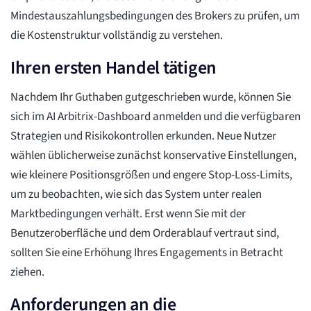
Mindestauszahlungsbedingungen des Brokers zu prüfen, um
die Kostenstruktur vollständig zu verstehen.
Ihren ersten Handel tätigen
Nachdem Ihr Guthaben gutgeschrieben wurde, können Sie
sich im AI Arbitrix-Dashboard anmelden und die verfügbaren
Strategien und Risikokontrollen erkunden. Neue Nutzer
wählen üblicherweise zunächst konservative Einstellungen,
wie kleinere Positionsgrößen und engere Stop-Loss-Limits,
um zu beobachten, wie sich das System unter realen
Marktbedingungen verhält. Erst wenn Sie mit der
Benutzeroberfläche und dem Orderablauf vertraut sind,
sollten Sie eine Erhöhung Ihres Engagements in Betracht
ziehen.
Anforderungen an die