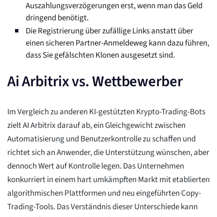
Auszahlungsverzögerungen erst, wenn man das Geld
dringend benötigt.
Die Registrierung über zufällige Links anstatt über
einen sicheren Partner-Anmeldeweg kann dazu führen,
dass Sie gefälschten Klonen ausgesetzt sind.
Ai Arbitrix vs. Wettbewerber
Im Vergleich zu anderen KI-gestützten Krypto-Trading-Bots
zielt AI Arbitrix darauf ab, ein Gleichgewicht zwischen
Automatisierung und Benutzerkontrolle zu schaffen und
richtet sich an Anwender, die Unterstützung wünschen, aber
dennoch Wert auf Kontrolle legen. Das Unternehmen
konkurriert in einem hart umkämpften Markt mit etablierten
algorithmischen Plattformen und neu eingeführten Copy-
Trading-Tools. Das Verständnis dieser Unterschiede kann