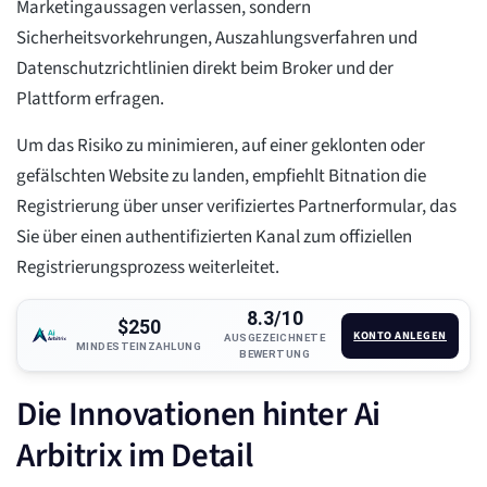
Marketingaussagen verlassen, sondern
Sicherheitsvorkehrungen, Auszahlungsverfahren und
Datenschutzrichtlinien direkt beim Broker und der
Plattform erfragen.
Um das Risiko zu minimieren, auf einer geklonten oder
gefälschten Website zu landen, empfiehlt Bitnation die
Registrierung über unser verifiziertes Partnerformular, das
Sie über einen authentifizierten Kanal zum offiziellen
Registrierungsprozess weiterleitet.
8.3/10
$250
KONTO ANLEGEN
AUSGEZEICHNETE
MINDESTEINZAHLUNG
BEWERTUNG
Die Innovationen hinter Ai
Arbitrix im Detail