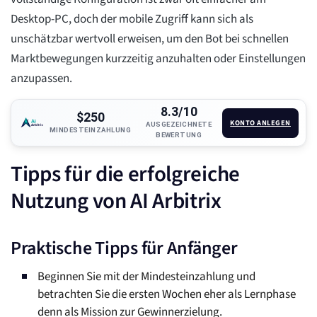
Desktop-PC, doch der mobile Zugriff kann sich als
unschätzbar wertvoll erweisen, um den Bot bei schnellen
Marktbewegungen kurzzeitig anzuhalten oder Einstellungen
anzupassen.
8.3/10
$250
KONTO ANLEGEN
AUSGEZEICHNETE
MINDESTEINZAHLUNG
BEWERTUNG
Tipps für die erfolgreiche
Nutzung von AI Arbitrix
Praktische Tipps für Anfänger
Beginnen Sie mit der Mindesteinzahlung und
betrachten Sie die ersten Wochen eher als Lernphase
denn als Mission zur Gewinnerzielung.