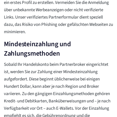
ein erstes Profil zu erstellen. Vermeiden Sie die Anmeldung
über unbekannte Werbeanzeigen oder nicht verifizierte
Links. Unser verifiziertes Partnerformular dient speziell
dazu, das Risiko von Phishing oder gefälschten Webseiten zu
minimieren.
Mindesteinzahlung und
Zahlungsmethoden
Sobald Ihr Handelskonto beim Partnerbroker eingerichtet
ist, werden Sie zur Zahlung einer Mindesteinzahlung
aufgefordert. Diese beginnt üblicherweise bei einigen
Hundert Dollar, kann aber je nach Region und Broker
variieren. Zu den gängigen Einzahlungsmethoden gehören
Kredit- und Debitkarten, Banküberweisungen und – je nach
Verfügbarkeit vor Ort – auch E-Wallets. Vor der Einzahlung
empfiehlt es sich, die Gebührenordnung und die