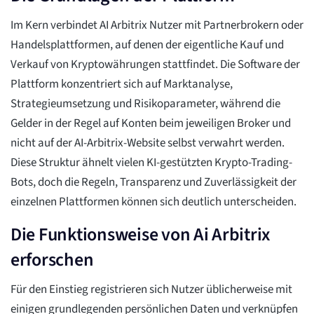
Im Kern verbindet AI Arbitrix Nutzer mit Partnerbrokern oder
Handelsplattformen, auf denen der eigentliche Kauf und
Verkauf von Kryptowährungen stattfindet. Die Software der
Plattform konzentriert sich auf Marktanalyse,
Strategieumsetzung und Risikoparameter, während die
Gelder in der Regel auf Konten beim jeweiligen Broker und
nicht auf der AI-Arbitrix-Website selbst verwahrt werden.
Diese Struktur ähnelt vielen KI-gestützten Krypto-Trading-
Bots, doch die Regeln, Transparenz und Zuverlässigkeit der
einzelnen Plattformen können sich deutlich unterscheiden.
Die Funktionsweise von Ai Arbitrix
erforschen
Für den Einstieg registrieren sich Nutzer üblicherweise mit
einigen grundlegenden persönlichen Daten und verknüpfen