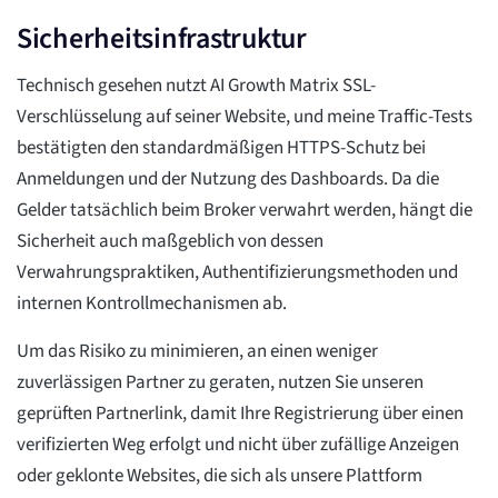
Sicherheitsinfrastruktur
Technisch gesehen nutzt AI Growth Matrix SSL-
Verschlüsselung auf seiner Website, und meine Traffic-Tests
bestätigten den standardmäßigen HTTPS-Schutz bei
Anmeldungen und der Nutzung des Dashboards. Da die
Gelder tatsächlich beim Broker verwahrt werden, hängt die
Sicherheit auch maßgeblich von dessen
Verwahrungspraktiken, Authentifizierungsmethoden und
internen Kontrollmechanismen ab.
Um das Risiko zu minimieren, an einen weniger
zuverlässigen Partner zu geraten, nutzen Sie unseren
geprüften Partnerlink, damit Ihre Registrierung über einen
verifizierten Weg erfolgt und nicht über zufällige Anzeigen
oder geklonte Websites, die sich als unsere Plattform