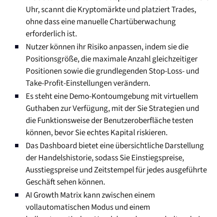
Uhr, scannt die Kryptomärkte und platziert Trades,
ohne dass eine manuelle Chartüberwachung
erforderlich ist.
Nutzer können ihr Risiko anpassen, indem sie die
Positionsgröße, die maximale Anzahl gleichzeitiger
Positionen sowie die grundlegenden Stop-Loss- und
Take-Profit-Einstellungen verändern.
Es steht eine Demo-Kontoumgebung mit virtuellem
Guthaben zur Verfügung, mit der Sie Strategien und
die Funktionsweise der Benutzeroberfläche testen
können, bevor Sie echtes Kapital riskieren.
Das Dashboard bietet eine übersichtliche Darstellung
der Handelshistorie, sodass Sie Einstiegspreise,
Ausstiegspreise und Zeitstempel für jedes ausgeführte
Geschäft sehen können.
AI Growth Matrix kann zwischen einem
vollautomatischen Modus und einem