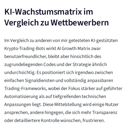
KI-Wachstumsmatrix im
Vergleich zu Wettbewerbern
Im Vergleich zu anderen von mir getesteten KI-gestützten
Krypto-Trading-Bots wirkt AI Growth Matrix zwar
benutzerfreundlicher, bleibt aber hinsichtlich des
zugrundeliegenden Codes und der Strategie ähnlich
undurchsichtig. Es positioniert sich irgendwo zwischen
einfachen Signaldiensten und vollständig anpassbaren
Trading-Frameworks, wobei der Fokus stärker auf geführter
Automatisierung als auf tiefgreifenden technischen
Anpassungen liegt. Diese Mittelstellung wird einige Nutzer
ansprechen, andere hingegen, die sich mehr Transparenz
oder detailliertere Kontrolle wünschen, frustrieren.