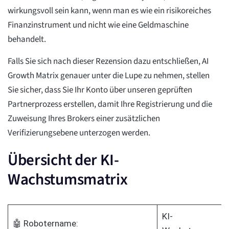
wirkungsvoll sein kann, wenn man es wie ein risikoreiches
Finanzinstrument und nicht wie eine Geldmaschine
behandelt.
Falls Sie sich nach dieser Rezension dazu entschließen, AI
Growth Matrix genauer unter die Lupe zu nehmen, stellen
Sie sicher, dass Sie Ihr Konto über unseren geprüften
Partnerprozess erstellen, damit Ihre Registrierung und die
Zuweisung Ihres Brokers einer zusätzlichen
Verifizierungsebene unterzogen werden.
Übersicht der KI-
Wachstumsmatrix
KI-
🤖 Robotername: