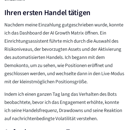
Ihren ersten Handel tätigen
Nachdem meine Einzahlung gutgeschrieben wurde, konnte
ich das Dashboard der AI Growth Matrix öffnen. Ein
Einrichtungsassistent führte mich durch die Auswahl des
Risikoniveaus, der bevorzugten Assets und der Aktivierung
des automatisierten Handels. Ich begann mit dem
Demokonto, um zu sehen, wie Positionen eröffnet und
geschlossen werden, und wechselte dann in den Live-Modus
mit der kleinstmöglichen Positionsgröße.
Indem ich einen ganzen Tag lang das Verhalten des Bots
beobachtete, bevor ich das Engagement erhöhte, konnte
ich seine Handelsfrequenz, Drawdowns und seine Reaktion
auf nachrichtenbedingte Volatilität verstehen.