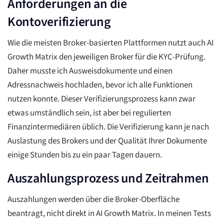
Anforderungen an die
Kontoverifizierung
Wie die meisten Broker-basierten Plattformen nutzt auch AI
Growth Matrix den jeweiligen Broker für die KYC-Prüfung.
Daher musste ich Ausweisdokumente und einen
Adressnachweis hochladen, bevor ich alle Funktionen
nutzen konnte. Dieser Verifizierungsprozess kann zwar
etwas umständlich sein, ist aber bei regulierten
Finanzintermediären üblich. Die Verifizierung kann je nach
Auslastung des Brokers und der Qualität Ihrer Dokumente
einige Stunden bis zu ein paar Tagen dauern.
Auszahlungsprozess und Zeitrahmen
Auszahlungen werden über die Broker-Oberfläche
beantragt, nicht direkt in AI Growth Matrix. In meinen Tests