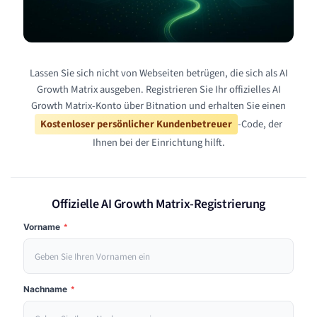
Lassen Sie sich nicht von Webseiten betrügen, die sich als AI
Growth Matrix ausgeben. Registrieren Sie Ihr offizielles AI
Growth Matrix-Konto über Bitnation und erhalten Sie einen
Kostenloser persönlicher Kundenbetreuer
-Code, der
Ihnen bei der Einrichtung hilft.
Offizielle AI Growth Matrix-Registrierung
Vorname
*
Nachname
*