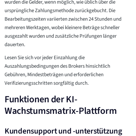
wurden die Gelder, wenn möglich, wie üblich über die
ursprüngliche Zahlungsmethode zurückgebucht. Die
Bearbeitungszeiten variierten zwischen 24 Stunden und
mehreren Werktagen, wobei kleinere Beträge schneller
ausgezahlt wurden und zusätzliche Prüfungen länger
dauerten.
Lesen Sie sich vor jeder Einzahlung die
Auszahlungsbedingungen des Brokers hinsichtlich
Gebühren, Mindestbeträgen und erforderlichen
Verifizierungsschritten sorgfältig durch.
Funktionen der KI-
Wachstumsmatrix-Plattform
Kundensupport und -unterstützung