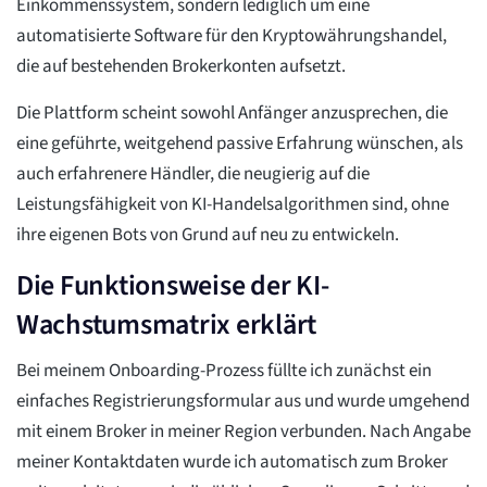
Einkommenssystem, sondern lediglich um eine
automatisierte Software für den Kryptowährungshandel,
die auf bestehenden Brokerkonten aufsetzt.
Die Plattform scheint sowohl Anfänger anzusprechen, die
eine geführte, weitgehend passive Erfahrung wünschen, als
auch erfahrenere Händler, die neugierig auf die
Leistungsfähigkeit von KI-Handelsalgorithmen sind, ohne
ihre eigenen Bots von Grund auf neu zu entwickeln.
Die Funktionsweise der KI-
Wachstumsmatrix erklärt
Bei meinem Onboarding-Prozess füllte ich zunächst ein
einfaches Registrierungsformular aus und wurde umgehend
mit einem Broker in meiner Region verbunden. Nach Angabe
meiner Kontaktdaten wurde ich automatisch zum Broker