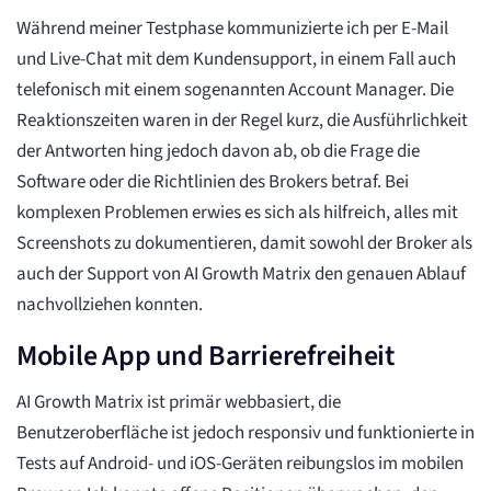
Während meiner Testphase kommunizierte ich per E-Mail
und Live-Chat mit dem Kundensupport, in einem Fall auch
telefonisch mit einem sogenannten Account Manager. Die
Reaktionszeiten waren in der Regel kurz, die Ausführlichkeit
der Antworten hing jedoch davon ab, ob die Frage die
Software oder die Richtlinien des Brokers betraf. Bei
komplexen Problemen erwies es sich als hilfreich, alles mit
Screenshots zu dokumentieren, damit sowohl der Broker als
auch der Support von AI Growth Matrix den genauen Ablauf
nachvollziehen konnten.
Mobile App und Barrierefreiheit
AI Growth Matrix ist primär webbasiert, die
Benutzeroberfläche ist jedoch responsiv und funktionierte in
Tests auf Android- und iOS-Geräten reibungslos im mobilen