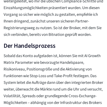
weitergeleitet, wo mir die üblichen Compliance-Schritte und
Einzahlungsmöglichkeiten präsentiert wurden. Um diesen
Vorgang so sicher wie möglich zu gestalten, empfehle ich
Ihnen dringend, zunächst unseren sicheren Partner-
Registrierungsweg zu nutzen. So ist der Broker, mit dem Sie
sich verbinden, bereits von Bitnation geprüft worden.
Der Handelsprozess
Sobald das Konto aufgeladen ist, können Sie mit AI Growth
Matrix Parameter wie bevorzugte Handelspaare,
Risikoniveau, Positionsgröße und die Aktivierung von
Funktionen wie Stop-Loss und Take-Profit festlegen. Das
System leitet die Aufträge dann über den integrierten Broker
weiter, überwacht die Märkte rund um die Uhr und versucht,
Volatilität, Spreads oder grundlegende Cross-Exchange-
Möglichkeiten – abhängig von der Infrastruktur des Brokers