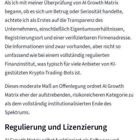
Als ich mit meiner Überprüfung von AI Growth Matrix
begann, ob es sich um Betrug oder Seriosität handelte,
achtete ich als Erstes auf die Transparenz des
Unternehmens, einschließlich Eigentumsverhältnissen,
Registrierungsort und einer verifizierbaren Firmenadresse.
Die Informationen sind zwar vorhanden, aber nicht so
umfassend wie bei einem vollständig regulierten
Finanzinstitut, was typisch für viele Anbieter von KI-
gestützten Krypto-Trading-Bots ist.
Dieses moderate Maß an Offenlegung ordnet AI Growth
Matrix eher der aufstrebenden, risikoreicheren Kategorie zu
als dem vollständig institutionalisierten Ende des
Spektrums.
Regulierung und Lizenzierung