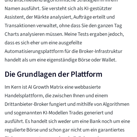
und anschließend algorithmische Strategien in Ihrem
Namen ausführt. Sie versteht sich als KI-gestützter
Assistent, der Märkte analysiert, Aufträge erteilt und
Transaktionen verwaltet, ohne dass Sie den ganzen Tag
Charts analysieren müssen. Meine Tests ergaben jedoch,
dass es sich eher um eine ausgefeilte
Automatisierungsplattform für die Broker-Infrastruktur
handelt als um eine eigenständige Börse oder Wallet.
Die Grundlagen der Plattform
Im Kern ist AI Growth Matrix eine webbasierte
Handelsplattform, die zwischen Ihnen und einem
Drittanbieter-Broker fungiert und mithilfe von Algorithmen
und sogenannten KI-Modellen Trades generiert und
ausführt. Es handelt sich weder um eine Bank noch um eine
regulierte Börse und schon gar nicht um ein garantiertes