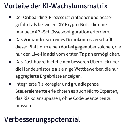
Vorteile der KI-Wachstumsmatrix
Der Onboarding-Prozess ist einfacher und besser
geführt als bei vielen DIY-Krypto-Bots, die eine
manuelle API-Schlüsselkonfiguration erfordern.
Das Vorhandensein eines Demokontos verschafft
dieser Plattform einen Vorteil gegenüber solchen, die
nur den Live-Handel vom ersten Tag an ermöglichen.
Das Dashboard bietet einen besseren Überblick über
die Handelshistorie als einige Wettbewerber, die nur
aggregierte Ergebnisse anzeigen.
Integrierte Risikoregler und grundlegende
Steuerelemente erleichtern es auch Nicht-Experten,
das Risiko anzupassen, ohne Code bearbeiten zu
müssen.
Verbesserungspotenzial