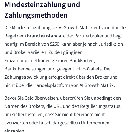
Mindesteinzahlung und
Zahlungsmethoden
Die Mindesteinzahlung bei AI Growth Matrix entspricht in der
Regel dem Branchenstandard der Partnerbroker und liegt
häufig im Bereich von $250, kann aber je nach Jurisdiktion
und Broker variieren. Zu den gängigen
Einzahlungsmethoden gehören Bankkarten,
Banküberweisungen und gelegentlich E-Wallets. Die
Zahlungsabwicklung erfolgt direkt über den Broker und
nicht über die Handelsplattform von AI Growth Matrix.
Bevor Sie Geld überweisen, überprüfen Sie unbedingt den
Namen des Brokers, die URL und den Regulierungsstatus,
um sicherzustellen, dass Sie nicht bei einem nicht
lizenzierten oder falsch dargestellten Unternehmen
einzahlen.