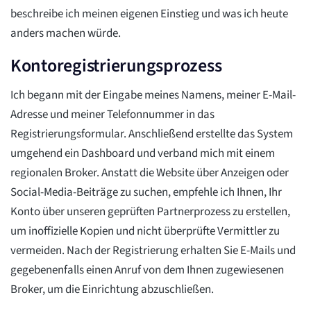
beschreibe ich meinen eigenen Einstieg und was ich heute
anders machen würde.
Kontoregistrierungsprozess
Ich begann mit der Eingabe meines Namens, meiner E-Mail-
Adresse und meiner Telefonnummer in das
Registrierungsformular. Anschließend erstellte das System
umgehend ein Dashboard und verband mich mit einem
regionalen Broker. Anstatt die Website über Anzeigen oder
Social-Media-Beiträge zu suchen, empfehle ich Ihnen, Ihr
Konto über unseren geprüften Partnerprozess zu erstellen,
um inoffizielle Kopien und nicht überprüfte Vermittler zu
vermeiden. Nach der Registrierung erhalten Sie E-Mails und
gegebenenfalls einen Anruf von dem Ihnen zugewiesenen
Broker, um die Einrichtung abzuschließen.