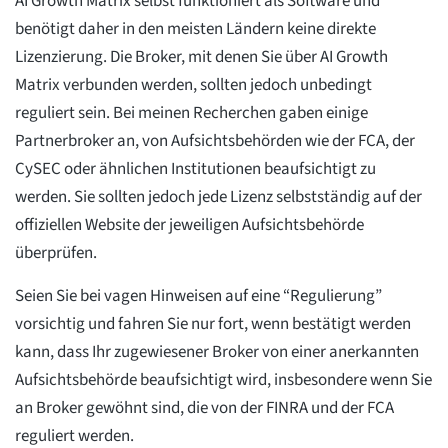
AI Growth Matrix selbst funktioniert als Software und
benötigt daher in den meisten Ländern keine direkte
Lizenzierung. Die Broker, mit denen Sie über AI Growth
Matrix verbunden werden, sollten jedoch unbedingt
reguliert sein. Bei meinen Recherchen gaben einige
Partnerbroker an, von Aufsichtsbehörden wie der FCA, der
CySEC oder ähnlichen Institutionen beaufsichtigt zu
werden. Sie sollten jedoch jede Lizenz selbstständig auf der
offiziellen Website der jeweiligen Aufsichtsbehörde
überprüfen.
Seien Sie bei vagen Hinweisen auf eine “Regulierung”
vorsichtig und fahren Sie nur fort, wenn bestätigt werden
kann, dass Ihr zugewiesener Broker von einer anerkannten
Aufsichtsbehörde beaufsichtigt wird, insbesondere wenn Sie
an Broker gewöhnt sind, die von der FINRA und der FCA
reguliert werden.