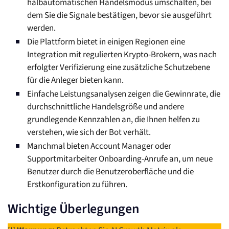
halbautomatischen Handelsmodus umschalten, bei
dem Sie die Signale bestätigen, bevor sie ausgeführt
werden.
Die Plattform bietet in einigen Regionen eine
Integration mit regulierten Krypto-Brokern, was nach
erfolgter Verifizierung eine zusätzliche Schutzebene
für die Anleger bieten kann.
Einfache Leistungsanalysen zeigen die Gewinnrate, die
durchschnittliche Handelsgröße und andere
grundlegende Kennzahlen an, die Ihnen helfen zu
verstehen, wie sich der Bot verhält.
Manchmal bieten Account Manager oder
Supportmitarbeiter Onboarding-Anrufe an, um neue
Benutzer durch die Benutzeroberfläche und die
Erstkonfiguration zu führen.
Wichtige Überlegungen