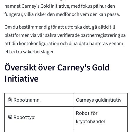
namnet Carney's Gold Initiative, med fokus på hur den
fungerar, vilka risker den medför och vem den kan passa.
Om du bestämmer dig för att utforska det, gå alltid till
plattformen via vår säkra verifierade partnerregistrering så
att din kontokonfiguration och dina data hanteras genom
ett extra säkerhetslager.
Översikt över Carney's Gold
Initiative
🤖 Robotnamn:
Carneys guldinitiativ
Robot för
👾 Robottyp:
kryptohandel