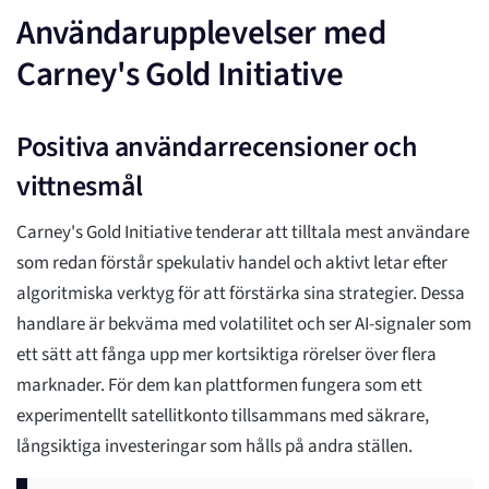
Användarupplevelser med
Carney's Gold Initiative
Positiva användarrecensioner och
vittnesmål
Carney's Gold Initiative tenderar att tilltala mest användare
som redan förstår spekulativ handel och aktivt letar efter
algoritmiska verktyg för att förstärka sina strategier. Dessa
handlare är bekväma med volatilitet och ser AI-signaler som
ett sätt att fånga upp mer kortsiktiga rörelser över flera
marknader. För dem kan plattformen fungera som ett
experimentellt satellitkonto tillsammans med säkrare,
långsiktiga investeringar som hålls på andra ställen.