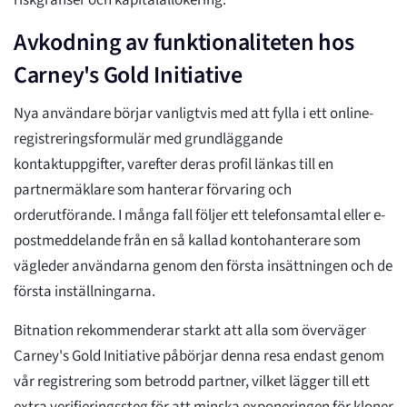
riskgränser och kapitalallokering.
Avkodning av funktionaliteten hos
Carney's Gold Initiative
Nya användare börjar vanligtvis med att fylla i ett online-
registreringsformulär med grundläggande
kontaktuppgifter, varefter deras profil länkas till en
partnermäklare som hanterar förvaring och
orderutförande. I många fall följer ett telefonsamtal eller e-
postmeddelande från en så kallad kontohanterare som
vägleder användarna genom den första insättningen och de
första inställningarna.
Bitnation rekommenderar starkt att alla som överväger
Carney's Gold Initiative påbörjar denna resa endast genom
vår registrering som betrodd partner, vilket lägger till ett