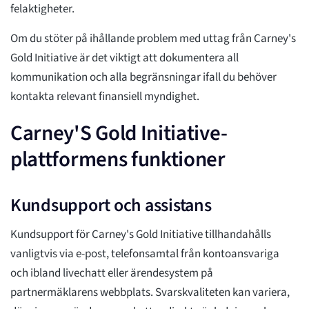
felaktigheter.
Om du stöter på ihållande problem med uttag från Carney's
Gold Initiative är det viktigt att dokumentera all
kommunikation och alla begränsningar ifall du behöver
kontakta relevant finansiell myndighet.
Carney'S Gold Initiative-
plattformens funktioner
Kundsupport och assistans
Kundsupport för Carney's Gold Initiative tillhandahålls
vanligtvis via e-post, telefonsamtal från kontoansvariga
och ibland livechatt eller ärendesystem på
partnermäklarens webbplats. Svarskvaliteten kan variera,