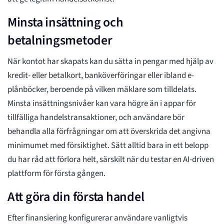
Minsta insättning och
betalningsmetoder
När kontot har skapats kan du sätta in pengar med hjälp av
kredit- eller betalkort, banköverföringar eller ibland e-
plånböcker, beroende på vilken mäklare som tilldelats.
Minsta insättningsnivåer kan vara högre än i appar för
tillfälliga handelstransaktioner, och användare bör
behandla alla förfrågningar om att överskrida det angivna
minimumet med försiktighet. Sätt alltid bara in ett belopp
du har råd att förlora helt, särskilt när du testar en AI-driven
plattform för första gången.
Att göra din första handel
Efter finansiering konfigurerar användare vanligtvis